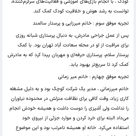
کودک ، با انجام بازی‌های آموزشی و فعالیت‌های سرگرم‌کننده،
توانست به رشد هوش و خلاقیت کودک کمک کند.
تجربه موفق سوم : خانم میرزایی و پرستار سالمند
پس از عمل جراحی مادرش، به دنبال پرستاری شبانه روزی
برای مراقبت از او در محله سعادت آباد تهران بود. با کمک
پرستار سلام، پرستاری حرفه‌ای و مهربان پیدا کرد که به مادرش
کمک کرد تا سریع‌تر بهبود یابد.
تجربه موفق چهارم : خانم میر زمانی
خانم میرزمانی ، مدیر یک شرکت کوچک بود و به دلیل مشغله
کاری زیاد، وقت کافی برای نظافت منزلش در محدوده نیاوران
را نداشت ولی آشپزی را دوست داشت و همیشه خودش انجام
می‌داد البته برای خرد کردن و موارد جزئی از نیروی خود
استفاده می‌کرد. خانه او همیشه نامرتب بود و این موضوع