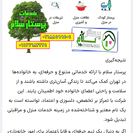
نتیجه‌گیری
پرستار سلام با ارائه خدماتی متنوع و حرفه‌ای، به خانواده‌ها
در تهران کمک می‌کند تا زندگی آسان‌تری داشته باشند و از
سلامت و راحتی اعضای خانواده خود اطمینان یابند. این
شرکت با تمرکز بر تخصص، دلسوزی و اعتماد، توانسته است به
یک نام معتبر و شناخته‌شده در زمینه خدمات منزل و مراقبتی
تبدیل شود.
اگر به دنبال یک تیم حرفه‌ای و قابل‌اعتماد برای امور خانه‌داری،