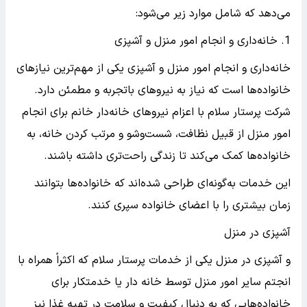
می‌دهد که شامل موارد زیر می‌شود:
1. خانه‌داری و انجام امور منزل و آشپزی
خانه‌داری و انجام امور منزل و آشپزی یکی از مهم‌ترین نیازهای
خانواده‌ها است که نیاز به نیروهای باتجربه و مطمئن دارد.
شرکت پرستار سلام با اعزام نیروهای خانه‌دار خانم برای انجام
امور منزل از قبیل نظافت، شست‌وشو و مرتب کردن خانه، به
خانواده‌ها کمک می‌کند تا زندگی راحت‌تری داشته باشند.
این خدمات به‌گونه‌ای طراحی شده‌اند که خانواده‌ها بتوانند
زمان بیشتری را با اعضای خانواده سپری کنند.
آشپزی در منزل
و آشپزی در منزل یکی از خدمات پرستار سلام که اکثراً همراه با
انجتم سایر امور منزل توسط خانه دار یا خدمتکار برای
خانواده‌هایی که به دنبال کیفیت و سلامت در تهیه غذا نیز