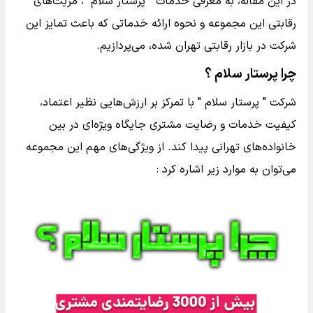
در این مقاله، به معرفی خدمات " پرستار سلام "، مزیت‌های
رقابتی این مجموعه و نحوه ارائه خدماتی که باعث تمایز این
شرکت در بازار رقابتی تهران شده، می‌پردازیم.
چرا پرستار سلام ؟
شرکت " پرستار سلام " با تمرکز بر ارزش‌هایی نظیر اعتماد،
کیفیت خدمات و رضایت مشتری جایگاه ویژه‌ای در بین
خانواده‌های تهرانی پیدا کند. از ویژگی‌های مهم این مجموعه
می‌توان به موارد زیر اشاره کرد :