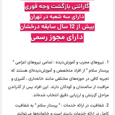
1. نیروهای مجرب و آموزش‌دیده : تمامی نیروهای اعزامی "
پرستار سلام " از افراد متخصص و آموزش‌دیده‌ای هستند که
تجربه کافی در حوزه‌های مختلفی مانند خانه‌داری ، آشپزی و
مراقبت از سالمندان و کودکان دارند. این افراد پس از گذراندن
مراحل گزینش و ارزیابی دقیق انتخاب شده‌اند.
2. شفافیت در ارائه خدمات : " پرستار سلام " به شفافیت
کامل در ارائه خدمات پایبند است و خانواده‌ها می‌توانند