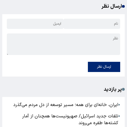
ارسال نظر
ارسال نظر
پر بازدید
ایران، خانه‌ای برای همه؛ مسیر توسعه از دل مردم می‌گذرد
●
تلفات جدید اسرائیل/ صهیونیست‌ها همچنان از آمار
●
کشته‌ها طفره می‌روند