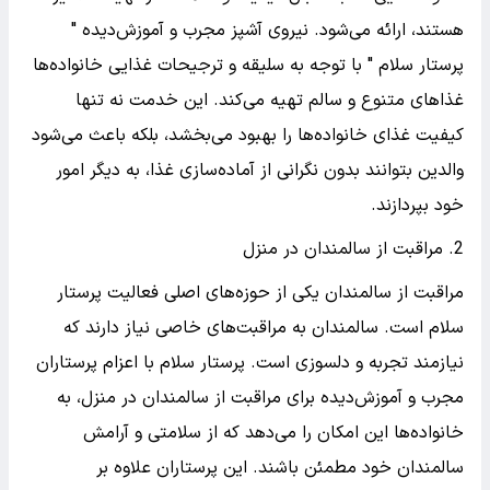
هستند، ارائه می‌شود. نیروی آشپز مجرب و آموزش‌دیده "
پرستار سلام " با توجه به سلیقه و ترجیحات غذایی خانواده‌ها
غذاهای متنوع و سالم تهیه می‌کند. این خدمت نه تنها
کیفیت غذای خانواده‌ها را بهبود می‌بخشد، بلکه باعث می‌شود
والدین بتوانند بدون نگرانی از آماده‌سازی غذا، به دیگر امور
خود بپردازند.
2. مراقبت از سالمندان در منزل
مراقبت از سالمندان یکی از حوزه‌های اصلی فعالیت پرستار
سلام است. سالمندان به مراقبت‌های خاصی نیاز دارند که
نیازمند تجربه و دلسوزی است. پرستار سلام با اعزام پرستاران
مجرب و آموزش‌دیده برای مراقبت از سالمندان در منزل، به
خانواده‌ها این امکان را می‌دهد که از سلامتی و آرامش
سالمندان خود مطمئن باشند. این پرستاران علاوه بر