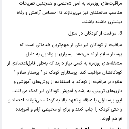
مراقبت‌های روزمره، به امور شخصی و همچنین تفریحات
مناسب سالمندان نیز می‌پردازند تا احساس آرامش و رفاه
بیشتری داشته باشند.
3. مراقبت از کودکان در منزل
مراقبت از کودکان نیز یکی از مهم‌ترین خدماتی است که
پرستار سلام ارائه می‌دهد. بسیاری از والدین به دلیل
مشغله‌های روزمره به کسی نیاز دارند که به‌طور قابل‌اعتمادی از
کودکانشان مراقبت کند. پرستاران کودک در " پرستار سلام "
علاوه بر مراقبت از کودک، با استفاده از روش‌های آموزشی و
بازی‌های تربیتی، به رشد و آموزش کودکان نیز کمک می‌کنند.
این پرستاران با علاقه و تعهد بالا به کودک، می‌توانند اعتماد و
راحتی کودک را جلب کنند و برای او محیطی آرام و آموزنده
فراهم آورند.