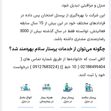
منزل و مراقبتی تبدیل شود.
این شرکت با بهره‌گیری از پرسنل امتحان پس داده در
قرادادهای مختلف خود در این بیش از 15 سال سابقه
فعالیتش، توانسته فقط در سال گذشته بیش از 3000
رضایتمندی مشتری داشته باشد،
چگونه می‌توان از خدمات پرستار سلام بهره‌مند شد؟
کافی است که خانواده‌ها از طریق شماره تماس های (
02188499404 ( 10 خط )) (09127683224 ) درخواست
خود را ثبت کنند.