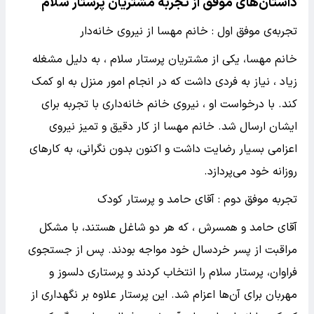
داستان‌های موفق از تجربه مشتریان پرستار سلام
تجربه‌ی موفق اول : خانم مهسا از نیروی خانه‌دار
خانم مهسا، یکی از مشتریان پرستار سلام ، به دلیل مشغله
زیاد ، نیاز به فردی داشت که در انجام امور منزل به او کمک
کند. با درخواست او ، نیروی خانم خانه‌داری با تجربه برای
ایشان ارسال شد. خانم مهسا از کار دقیق و تمیز نیروی
اعزامی بسیار رضایت داشت و اکنون بدون نگرانی، به کارهای
روزانه خود می‌پردازد.
تجربه موفق دوم : آقای حامد و پرستار کودک
آقای حامد و همسرش ، که هر دو شاغل هستند، با مشکل
مراقبت از پسر خردسال خود مواجه بودند. پس از جستجوی
فراوان، پرستار سلام را انتخاب کردند و پرستاری دلسوز و
مهربان برای آن‌ها اعزام شد. این پرستار علاوه بر نگهداری از