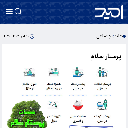
خانه
اجتماعی
۱۰ آذر ۱۴۰۳ ۱۲:۳۰
پرستار سلام