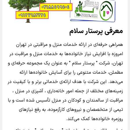
معرفی پرستار سلام
همراهی حرفه‌ای در ارائه خدمات منزل و مراقبتی در تهران
امروزه با افزایش نیاز خانواده‌ها به خدمات منزل و مراقبت در
تهران، شرکت " پرستار سلام " به عنوان یک مجموعه حرفه‌ای و
مطمئن، خدمات متنوعی را برای آسایش خانواده‌ها ارائه
می‌دهد. این شرکت با هدف ارائه‌ی خدماتی برتر و با کیفیت در
زمینه‌های مختلف از جمله امور خانه‌داری ، آشپزی در منزل ،
مراقبت از سالمندان و کودکان در منزل تأسیس شده است و با
تیمی از متخصصان و نیروهای کارآزموده، به رفع نیازهای
روزمره خانواده‌ها کمک می‌کند.