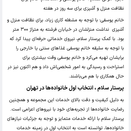
نظافت منزل و آشپزی برای سه روز در هفته
خانم یوسفی: با توجه به مشغله کاری زیاد، برای نظافت منزل و
آشپزی نداشت منزلشان در خیابان فرشته به متراژ ۳۰۰ متر
بود. با کمک پرستار سلام، نیروی خدماتی حرفه‌ای پیدا کرد که
با توجه به سلیقه خانم یوسفی غذاهای سنتی یا خارجی را
برایشان تهیه می‌کرد و خانم یوسفی وقت بیشتری برای
استراحت و رسیدگی به امور شخصی‌اش داد و هم اکنون نیز در
حال همکاری با هم می‌باشند.
پرستار سلام ، انتخاب اول خانواده‌ها در تهران
به دلیل کیفیت و دقت بالای خدمات این مجموعه و همچنین
رضایت خانواده‌ها از تجربه‌های خود با نیروهای اعزامی است.
پرستار سلام با ارائه خدمات متمایز و توجه به جزئیات نیازهای
خانواده‌ها، توانسته است به انتخاب اول در زمینه خدمات