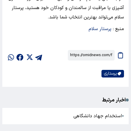
آشپزی یا مراقبت از سالمندان و کودکان خود هستید، پرستار
سلام می‌تواند بهترین انتخاب شما باشد.
منبع :
پرستار سلام
پرستاری
اخبار مرتبط
استخدام جهاد دانشگاهی
●