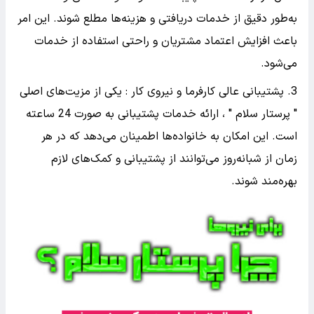
به‌طور دقیق از خدمات دریافتی و هزینه‌ها مطلع شوند. این امر
باعث افزایش اعتماد مشتریان و راحتی استفاده از خدمات
می‌شود.
3. پشتیبانی عالی کارفرما و نیروی کار : یکی از مزیت‌های اصلی
" پرستار سلام " ، ارائه خدمات پشتیبانی به صورت 24 ساعته
است. این امکان به خانواده‌ها اطمینان می‌دهد که در هر
زمان از شبانه‌روز می‌توانند از پشتیبانی و کمک‌های لازم
بهره‌مند شوند.