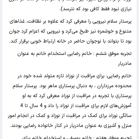
نیازی نبود فقط کافی بود که نترسد).
پرستار سلام نیرویی را معرفی کرد که علاوه بر نظافت، غذاهای
متنوع و خوشمزه نیز طبخ می‌کرد و نیرویی که اعزام کرد جوان
بود تا بتواند با نوجوان حاضر در خانه ارتباط خوبی برقرار کند.
تجربه موفق ششم : خانم رضایی استخدام خانم به عنوان
مادریار
خانم رضایی: برای مراقبت از نوزاد تازه متولد شده خود در
محدوده مرزداران ، به دنبال پرستاری ماهر بود. پرستار سلام
پرستاری با تجربه در مراقبت از نوزاد معرفی کرد که به او
آموزش‌های لازم برای مراقبت از نوزاد را داد و 4 سال تا 4
سالگی نوزاد برای کمک در مراقبت از نوزاد و کمک در انجام امور
منزل و آشپزی به عنوان مادریار در کنار خانواده رضایی بودند.
تجربه موفق هفتم : خانم یوسفی و استخدام خانم برای