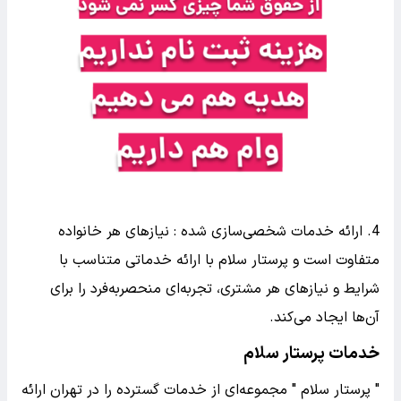
4. ارائه خدمات شخصی‌سازی شده : نیازهای هر خانواده
متفاوت است و پرستار سلام با ارائه خدماتی متناسب با
شرایط و نیازهای هر مشتری، تجربه‌ای منحصربه‌فرد را برای
آن‌ها ایجاد می‌کند.
خدمات پرستار سلام
" پرستار سلام " مجموعه‌ای از خدمات گسترده را در تهران ارائه