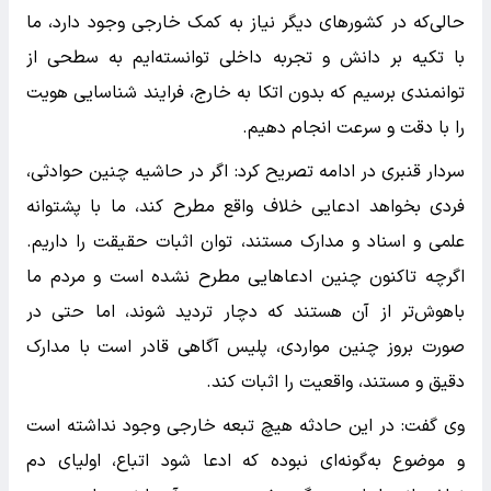
حالی‌که در کشورهای دیگر نیاز به کمک خارجی وجود دارد، ما
با تکیه بر دانش و تجربه داخلی توانسته‌ایم به سطحی از
توانمندی برسیم که بدون اتکا به خارج، فرایند شناسایی هویت
را با دقت و سرعت انجام دهیم.
سردار قنبری در ادامه تصریح کرد: اگر در حاشیه چنین حوادثی،
فردی بخواهد ادعایی خلاف واقع مطرح کند، ما با پشتوانه
علمی و اسناد و مدارک مستند، توان اثبات حقیقت را داریم.
اگرچه تاکنون چنین ادعاهایی مطرح نشده است و مردم ما
باهوش‌تر از آن هستند که دچار تردید شوند، اما حتی در
صورت بروز چنین مواردی، پلیس آگاهی قادر است با مدارک
دقیق و مستند، واقعیت را اثبات کند.
وی گفت: در این حادثه هیچ تبعه خارجی وجود نداشته است
و موضوع به‌گونه‌ای نبوده که ادعا شود اتباع، اولیای دم