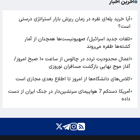
آخرین اخبار
آیا خرید پله‌ای نقره در زمان ریزش بازار استراتژی درستی
●
است؟
تلفات جدید اسرائیل/ صهیونیست‌ها همچنان از آمار
●
کشته‌ها طفره می‌روند
اعمال محدودیت تردد در چالوس از ساعت ۱۰ صبح امروز/
●
آغاز موج نهایی بازگشت مسافران نوروزی
کلاس‌های دانشگاه‌ها از امروز تا اطلاع بعدی مجازی است
●
آمریکا دستکم 7 هواپیمای سرنشین‌دار در جنگ ایران از دست
●
داده