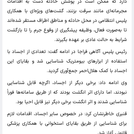
دارد که ممکن است در پوشش حادثه دست به اقدامات
مجرمانه‌ای مانند سرقت بزنند، گشت‌های ویژه‌ای با همکاری
پلیس انتظامی در محل حادثه و مناطق اطراف مستقر شده‌اند
تا به‌صورت فعال، وظیفه پیشگیری از وقوع جرم را تا بازگشت
شرایط به حالت عادی بر عهده بگیرند.
رئیس پلیس آگاهی فراجا در ادامه گفت: تعدادی از اجساد با
استفاده از ابزارهای بیومتریک شناسایی شد و بقایای این
اجساد با کمک هلال‌احمر جمع‌آوری گردید.
وی ادامه داد: برخی دیگر از اجساد، اگرچه قابل شناسایی
نبودند، اما دارای اثر انگشت بودند که از طریق سامانه‌ها فوراً
شناسایی شدند و اثر انگشت برخی دیگر نیز قابل احیا بود.
قنبری خاطرنشان کرد: در خصوص سایر اجساد، اقدامات لازم
برای شناسایی از طریق بقایای استخوانی با همکاری پزشکی
قانونی آغاز شد.