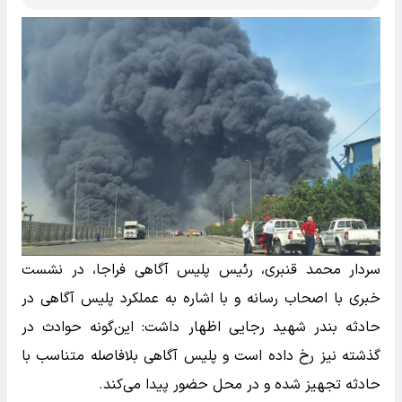
سردار محمد قنبری، رئیس پلیس آگاهی فراجا، در نشست
خبری با اصحاب رسانه و با اشاره به عملکرد پلیس آگاهی در
حادثه بندر شهید رجایی اظهار داشت: این‌گونه حوادث در
گذشته نیز رخ داده است و پلیس آگاهی بلافاصله متناسب با
حادثه تجهیز شده و در محل حضور پیدا می‌کند.