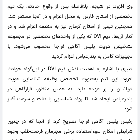
وی افزود: در نتیجه، بلافاصله پس از وقوع حادثه، یک تیم
تخصصی از استان فارس به محل اعزام و در آنجا مستقر شد.
همچنین تیمی از استان کرمان نیز به منطقه اعزام شد و در
کنار آن‌ها، تیم DVI که یکی از واحدهای تخصصی در مجموعه
تشخیص هویت پلیس آگاهی فراجا محسوب می‌شود، با
تجهیزات کامل به بندرعباس اعزام گردید.
قنبری با اشاره به اهمیت نقش تیم DVI در این‌گونه حوادث
افزود: این تیم به‌صورت تخصصی وظیفه شناسایی هویت
قربانیان را بر عهده دارد. به همین منظور، قرارگاهی در
بندرعباس ایجاد شد تا روند شناسایی با دقت و سرعت آغاز
شود.
رئیس پلیس آگاهی فراجا تصریح کرد: از آنجا که در چنین
شرایطی امکان سوء‌استفاده برخی مجرمان فرصت‌طلب وجود