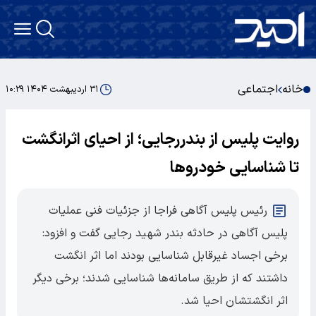
خانه
اجتماعی
۳۱ اردیبهشت ۱۴۰۴ ۱۰:۲۹
روایت پلیس از بندررجایی؛ از احیای اثرانگشت
تا شناسایی خودروها
رئیس پلیس آگاهی فراجا از جزئیات فنی عملیات
پلیس آگاهی در حادثه بندر شهید رجایی گفت و افزود:
برخی اجساد غیرقابل شناسایی بودند اما اثر انگشت
داشتند که از طریق سامانه‌ها شناسایی شدند؛ برخی دیگر
اثر انگشتشان احیا شد.