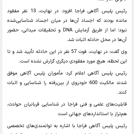
رئیس پلیس آگاهی فراجا افزود: در نهایت، 13 نفر مفقود
مانده بودند که اجساد آن‌ها در میان اجساد شناسایی‌شده
نبود؛ اما از طریق آزمایش DNA و تحقیقات میدانی، حضور
آن‌ها در محل حادثه اثبات شد.
وی گفت: در نهایت، فوت 57 نفر در این حادثه تأیید شد و تا
این لحظه، هیچ مورد مفقودی دیگری گزارش نشده است.
رئیس پلیس آگاهی اعلام کرد: مأموران پلیس آگاهی موفق
شدند مالکیت 600 خودروی از بین‌رفته را شناسایی و اثبات
کنند.
قابلیت‌های علمی و فنی فراجا در شناسایی قربانیان حوادث،
هم‌تراز با استانداردهای جهانی است
رئیس پلیس آگاهی فراجا با اشاره به توانمندی‌های تخصصی