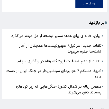
ارسال نظر
پر بازدید
ایران، خانه‌ای برای همه؛ مسیر توسعه از دل مردم می‌گذرد
●
تلفات جدید اسرائیل/ صهیونیست‌ها همچنان از آمار
●
کشته‌ها طفره می‌روند
انتقاد از عدم شفافیت فروشگاه رفاه در واگذاری سهام
●
آمریکا دستکم 7 هواپیمای سرنشین‌دار در جنگ ایران از دست
●
داده
معضل زباله در شمال کشور؛ جنگل‌هایی که زیر کوه‌های
●
پسماند دفن می‌شوند