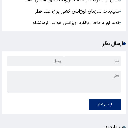
تمهیدات سازمان اورژانس کشور برای عید فطر
●
تولد نوزاد داخل بالگرد اورژانس هوایی کرمانشاه
●
ارسال نظر
ارسال نظر
پر بازدید