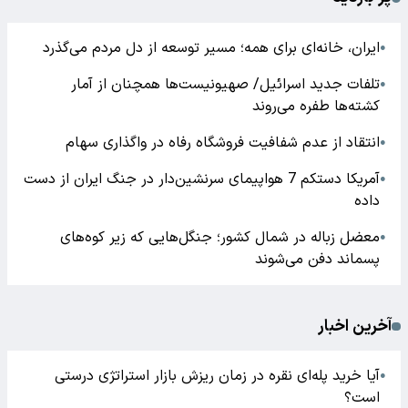
ایران، خانه‌ای برای همه؛ مسیر توسعه از دل مردم می‌گذرد
●
تلفات جدید اسرائیل/ صهیونیست‌ها همچنان از آمار
●
کشته‌ها طفره می‌روند
انتقاد از عدم شفافیت فروشگاه رفاه در واگذاری سهام
●
آمریکا دستکم 7 هواپیمای سرنشین‌دار در جنگ ایران از دست
●
داده
معضل زباله در شمال کشور؛ جنگل‌هایی که زیر کوه‌های
●
پسماند دفن می‌شوند
آخرین اخبار
آیا خرید پله‌ای نقره در زمان ریزش بازار استراتژی درستی
●
است؟