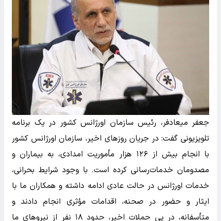
جعفر میعادفر، رئیس سازمان اورژانس کشور در یک برنامه
تلویزیونی گفت: در جریان روز‌های اخیر، سازمان اورژانس کشور
با انجام بیش از ۱۲۶ هزار مأموریت امدادی، به بیماران و
مصدومان خدمات‌رسانی کرده است. با وجود شرایط بحرانی،
خدمات اورژانس در حالت عادی ادامه داشته و همکاران ما با
ایثار و حضور در صحنه، اقدامات مؤثری انجام دادند و
متأسفانه، در پی حملات اخیر، حدود ۱۸ نفر از نیرو‌های ما