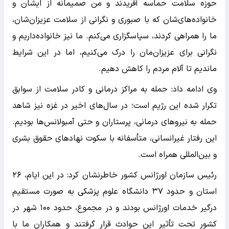
حوزه سلامت حماسه آفریدند و من صمیمانه از ایشان و
خانواده‌های‌شان که با صبوری و نگرانی از سلامت عزیزان‌شان،
ما را همراهی کردند، سپاسگزاری می‌کنم. ما نیز خانواده‌داریم و
نگرانی برای عزیزان‌مان را درک می‌کنیم، اما در این شرایط
ماندیم تا آلام مردم را کاهش دهیم.
وی ادامه داد: حمله به مراکز درمانی و کادر سلامت از سوابق
تکرار شده این رژیم است؛ در سال‌های اخیر در غزه نیز شاهد
حمله به نیرو‌های درمانی، پرستاران و حتی آمبولانس‌ها بودیم.
این رفتار غیرانسانی، متأسفانه با سکوت نهاد‌های حقوق بشری
و بین‌المللی همراه است.
رئیس سازمان اورژانس کشور خاطرنشان کرد: در این ایام، ۲۶
استان و حدود ۳۷ دانشگاه علوم پزشکی به صورت مستقیم
درگیر خدمات اورژانس بودند و در مجموع، حدود ۱۰۰ شهر در
کشور تحت تأثیر این حوادث قرار گرفتند و همکاران ما با