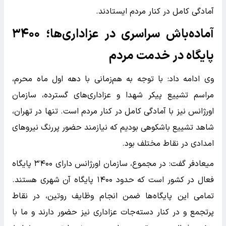
آمادگی کامل در کنار مردم ایستادند.
آماده‌باش سراسری در عزاداری‌ها؛ ۳۴۰۰
پایگاه در خدمت مردم
وی ادامه داد: با توجه به هم‌زمانی با دهه اول ماه محرم،
مراسم تشییع پیکر شهدا و عزاداری‌های گسترده، سازمان
اورژانس نیز با آمادگی کامل در کنار مردم است. تنها در تهران،
شاهد تشییع باشکوهی بودیم که نیازمند حضور پررنگ نیرو‌های
امدادی در نقاط مختلف بود.
میعادفر گفت: در مجموع، سازمان اورژانس دارای ۳۴۰۰ پایگاه
فعال در کشور است که حدود ۱۴۰۰ پایگاه آن شهری هستند.
تمامی این پایگاه‌ها ضمن انجام وظایف روتین، در نقاط
پرتجمع و در کنار دسته‌جات عزاداری نیز حضور دارند و ما با