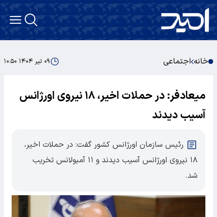
خانه
اجتماعی
۰۹ تیر ۱۴۰۴ ۱۰:۵۰
میعادفر: در حملات اخیر، ۱۸ نیروی اورژانس
آسیب دیدند
رئیس سازمان اورژانس کشور گفت: در حملات اخیر،
۱۸ نیروی اورژانس آسیب دیدند و ۱۱ آمبولانس تخریب
شد.