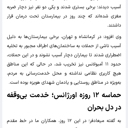
آسیب دیدند؛ برخی بستری شدند و یکی دو نفر نیز دچار ضربه
مغزی شده‌اند که چند روز در بیمارستان تحت درمان قرار
داشتند.
وی افزود: در کرمانشاه و تهران، برخی بیمارستان‌ها به دلیل
آسیب ناشی از حملات به ساختمان‌های اطراف مجبور به تخلیه
اضطراری شدند تا بیماران دچار آسیب نشوند و در این حملات،
حدود ۱۱ آمبولانس نیز تخریب شد، در حالی که این مناطق
هیچ کاربری نظامی نداشته و محل خدمت‌رسانی به مردم،
به‌ویژه در مناطق روستایی و یادمان شهدای هویزه بوده است.
حماسه ۱۲ روزه اورژانس؛ خدمت بی‌وقفه
در دل بحران
به گفته میعادفر؛ در این ۱۲ روز، همکاران ما در خط مقدم