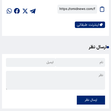
اینترنت طبقاتی
ارسال نظر
ارسال نظر