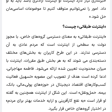
خبرنگاری نیاز دارد اینترنت او اینترنت آزادتری باشد باید به او
داد. امور را نمی‌توانیم متوقف کنیم تا موضوعات اساسی‌مان
حل شود.»
«اینترنت طبقاتی» چیست؟
«اینترنت طبقاتی» به معنای دسترسی گروه‌های خاص، با مجوز
دولت به سطحی از اینترنت است که مردم عادی به آن
دسترسی ندارند. در این طرح کاربران به بخش‌های مختلف
دسته‌بندی می شوند که به هر بخش طبق مقررات، اینترنت با
میزان محدودیت تعیین شده ارائه می‌شود. فاطمه مهاجرانی،
ادعا کرده است هدف از تصویب این مصوبه «تسهیل فعالیت
کسب‌وکارهای اقتصاد دیجیتال در حوزه‌های پولی‌ـ‌مالی، بانک،
بیمه، حمل‌ونقل» است. این شکل از اینترنت همچنین به گفته
او قرار است «به نفع کارآفرینی و ارایه خدمات بهتر برای مردم»
در اختیار گروه‌های خاص قرار بگیرد.