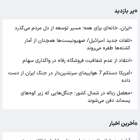
پر بازدید
ایران، خانه‌ای برای همه؛ مسیر توسعه از دل مردم می‌گذرد
●
تلفات جدید اسرائیل/ صهیونیست‌ها همچنان از آمار
●
کشته‌ها طفره می‌روند
انتقاد از عدم شفافیت فروشگاه رفاه در واگذاری سهام
●
آمریکا دستکم 7 هواپیمای سرنشین‌دار در جنگ ایران از دست
●
داده
معضل زباله در شمال کشور؛ جنگل‌هایی که زیر کوه‌های
●
پسماند دفن می‌شوند
آخرین اخبار