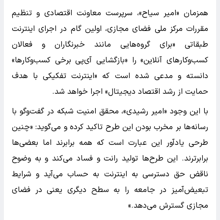
همزمان «امیر سیاح»، سرپرست معاونت اقتصادی و تنظیم
مقررات مرکز ملی فضای مجازی، اولین گام در اجرای اینترنت
طبقاتی «برای گروه‌هایی مانند خبرنگاران و فعالان
کسب‌وکارهای آنلاین» را «بازگشایی آی‌پی برخی کسب‌وکارها»
دانسته و مدعی شده است که «اینترنت تفکیکی با هدف
حمایت از رشد اقتصاد دیجیتال» اجرا خواهد شد.
با این وجود «امیر رشیدی»، محقق امنیت شبکه در گفت‌وگو با
رسانه‌ها بر مخرب بودن این طرح تاکید کرده و می‌گوید: «چنین
طرحی یادآور این عبارت است که همه برابرند اما بعضی‌ها
برابرترند. این طرح‌ها تولید رانت و فساد می‌کند و به وضوح
ناقض حق دسترسی به اینترنت به حساب می‌آید و شرایط
تبعیض‌آمیز در جامعه را به سطح دیگری یعنی در فضای
مجازی گسترش می‌دهد.»