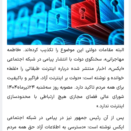
البته مقامات دولتی این موضوع را تکذیب کرده‌اند. «فاطمه
مهاجرانی»، سخنگوی دولت با انتشار پیامی در شبکه اجتماعی
«ایکس»، اخبار منتشر شده درباره اینترنت طبقاتی را «غلط»
خوانده و نوشته است: «دولت بر اینترنت آزاد، فراگیر و باکیفیت
برای همه مردم تاکید دارد. مصوبه روز سه‌شنبه ۲۴تیرماه۱۴۰۴
شورای عالی فضای مجازی هیچ ارتباطی با محدودسازی
اینترنت ندارد.»
پس از آن رئیس جمهور نیز در پیامی در شبکه اجتماعی
ایکس نوشته است: «دسترسی به اطلاعات آزاد حق همه مردم