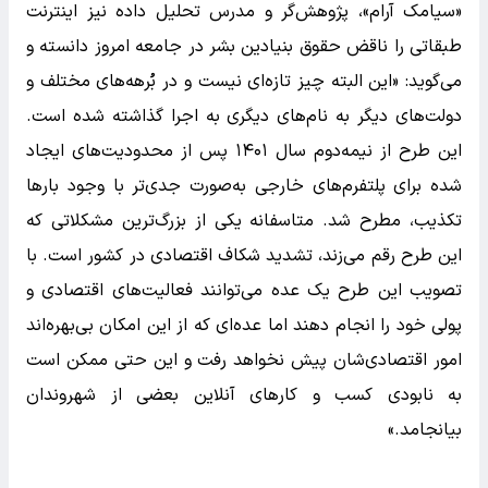
«سیامک آرام»، پژوهش‌گر و مدرس تحلیل داده نیز اینترنت
طبقاتی را ناقض حقوق بنیادین بشر در جامعه امروز دانسته و
می‌گوید: «این البته چیز تازه‌ای نیست و در بُرهه‌های مختلف و
دولت‌های دیگر به نام‌های دیگری به اجرا گذاشته شده است.
این طرح از نیمه‌دوم سال ۱۴۰۱ پس از محدودیت‌های ایجاد
شده برای پلتفرم‌های خارجی به‌صورت جدی‌تر با وجود بارها
تکذیب، مطرح شد. متاسفانه یکی از بزرگ‌ترین مشکلاتی که
این طرح رقم می‌زند، تشدید شکاف اقتصادی در کشور است. با
تصویب این طرح یک عده می‌توانند فعالیت‌های اقتصادی و
پولی خود را انجام دهند اما عده‌ای که از این امکان بی‌بهره‌اند
امور اقتصادی‌شان پیش نخواهد رفت و این حتی ممکن است
به نابودی کسب و کارهای آنلاین بعضی از شهروندان
بیانجامد.»