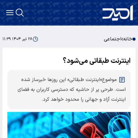
خانه
اجتماعی
۲۸ تیر ۱۴۰۴ ۱۱:۳۹
اینترنت طبقاتی می‌شود؟
موضوع«اینترنت طبقاتی» این روزها خبرساز شده
است. طرحی پر از حاشیه که دسترسی کاربران به فضای
اینترنت آزاد و جهانی را محدود خواهد کرد.