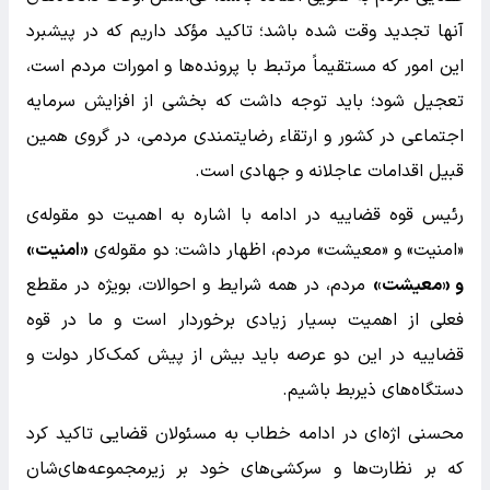
آنها تجدید وقت شده باشد؛ تاکید مؤکد داریم که در پیشبرد
این امور که مستقیماً مرتبط با پرونده‌ها و امورات مردم است،
تعجیل شود؛ باید توجه داشت که بخشی از افزایش سرمایه
اجتماعی در کشور و ارتقاء رضایتمندی مردمی، در گروی همین
قبیل اقدامات عاجلانه و جهادی است.
رئیس قوه قضاییه در ادامه با اشاره به اهمیت دو مقوله‌ی
«امنیت» و «معیشت» مردم، اظهار داشت: دو مقوله‌ی
«امنیت»
و «معیشت»
مردم، در همه شرایط و احوالات، بویژه در مقطع
فعلی از اهمیت بسیار زیادی برخوردار است و ما در قوه
قضاییه در این دو عرصه باید بیش از پیش کمک‌کار دولت و
دستگاه‌های ذیربط باشیم.
محسنی اژه‌ای در ادامه خطاب به مسئولان قضایی تاکید کرد
که بر نظارت‌ها و سرکشی‌های خود بر زیرمجموعه‌های‌شان