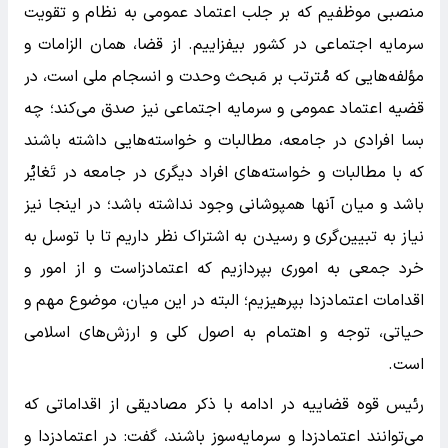
منصبی موظفیم که بر جلب اعتماد عمومی به نظام و تقویت
سرمایه اجتماعی در کشور بیفزاییم. از قضا، همان الزامات و
مؤلفه‌هایی که مُترتب بر مَبحث وحدت و انسجام ملی است، در
قضیه اعتماد عمومی و سرمایه اجتماعی نیز صدق می‌کند؛ چه
بسا افرادی در جامعه، مطالبات و خواسته‌هایی داشته باشند
که با مطالبات و خواسته‌های افراد دیگری در جامعه در تَغایُر
باشد و میان آنها همپوشانی وجود نداشته باشد؛ در اینجا نیز
نیاز به تبیین‌گری و رسیدن به اشتراک نظر داریم تا با توسل به
خرد جمعی به اموری بپردازیم که اعتمادزاست و از امور و
اقدامات اعتمادزدا بپرهیزیم؛ البته در این میان، موضوع مهم و
حیاتی، توجه و اهتمام به اصول کلی و ارزش‌های اسلامی
است.
رئیس قوه قضاییه در ادامه با ذکر مصادیقی از اقداماتی که
می‌توانند اعتمادزدا و سرمایه‌سوز باشند، گفت: در اعتمادزدا و