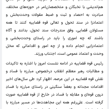
هم‌اندیشی با نخبگان و متخصصان‌امر در حوزه‌های مختلف،
مبادرت به احصاء و ثبت و ضبط مقولات وحدت‌بخش و
اعتمادزا در سند تحول و تعالی قوه قضاییه کنند تا همه
مسئولان قضایی، وفق مندرجات سند تحول، بدانند و آگاه
باشند که چه اموری را باید در راستای وحدت‌بخشی و
اعتمادزایی انجام داده و از چه امور و اقداماتی که مخل
وحدت و اعتماد عمومی است، اجتناب ورزند.
رئیس قوه قضاییه در ادامه نشست امروز با اشاره به تاکیدات
و مطالبات رهبر معظم انقلاب درخصوص مبارزه با فساد و
نقش قوه قضاییه در این عرصه، اظهار کرد: طی سال‌های اخیر
اقدامات مجدانه و بعضاً سنگینی در راستای مبارزه با فسادِ
درون قوه‌ای و مقابله با فساد در خارج از قوه قضاییه صورت
گرفته است. علی‌رغم همه این مجاهدت‌ها در مسیر مبارزه با