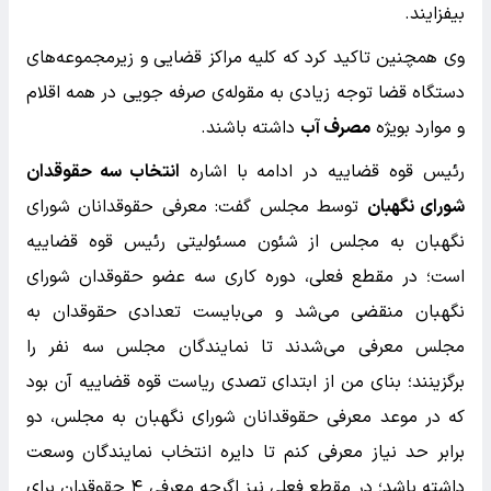
بیفزایند.
وی همچنین تاکید کرد که کلیه مراکز قضایی و زیرمجموعه‌های
دستگاه قضا توجه زیادی به مقوله‌ی صرفه جویی در همه اقلام
و موارد بویژه
مصرف آب
داشته باشند.
رئیس قوه قضاییه در ادامه با اشاره
انتخاب سه حقوقدان
شورای نگهبان
توسط مجلس گفت: معرفی حقوقدانان شورای
نگهبان به مجلس از شئون مسئولیتی رئیس قوه قضاییه
است؛ در مقطع فعلی، دوره کاری سه عضو حقوقدان شورای
نگهبان منقضی می‌شد و می‌بایست تعدادی حقوقدان به
مجلس معرفی می‌شدند تا نمایندگان مجلس سه نفر را
برگزینند؛ بنای من از ابتدای تصدی ریاست قوه قضاییه آن بود
که در موعد معرفی حقوقدانان شورای نگهبان به مجلس، دو
برابر حد نیاز معرفی کنم تا دایره انتخاب نمایندگان وسعت
داشته باشد؛ در مقطع فعلی نیز اگرچه معرفی ۴ حقوقدان برای