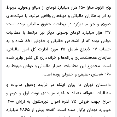
وی افزود: مبلغ ۱۵۰ هزار میلیارد تومان از مبالغ وصولی، مربوط
به ابر بدهکاران مالیاتی و ذینفعان واقعی مرتبط با شرکت‌های
صوری و جرایم دیرکرد در پرداخت حقوق مالیاتی بوده است؛
۳۷ هزار میلیارد تومان وصولی دیگر نیز مرتبط با مطالبات
دولتی بوده که از اشخاص حقیقی و حقوقی اخذ شده و به
حساب ۲۷ ذینفع شامل ۲۵ مورد ادارات کل امور مالیاتی،
سازمان هدفمندسازی یارانه‌ها و خزانه‌داری کل کشور واریز شده
است؛ مجموع این مطالبات اعم از مالیاتی و دولتی مربوط به
۲۶۰ شخص حقیقی و حقوقی بوده است.
دادستان تهران با بیان اینکه در فرآیند وصول مالیات و
مطالبات معوقه، تعداد ۸ فقره مزایده‌ی نوبت اول و دوم و
حراج جهت فروش ۷۵ فقره اموال غیرمنقول به ارزش ۱۲۰۰
میلیارد تومان برگزار شده است، گفت: بیش از ۲۸۶۵ میلیارد