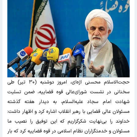
حجت‌الاسلام‌ محسنی اژه‌ای، امروز دوشنبه (۳۰ تیر) طی
سخنانی در نشست شورای‌عالی قوه قضاییه، ضمن تسلیت
شهادت امام سجاد علیه‌السلام، به دیدار هفته گذشته
مسئولان عالی قضایی با رهبر انقلاب اشاره کرد و اظهار داشت:
خداوند را بی‌نهایت شکرگزاریم که این توفیق را نصیب ما
مسئولان و خدمتگزاران نظام اسلامی در قوه قضاییه کرد که بار