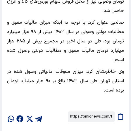
تومان وصولی نیز از محل فروش سهام بورس‌های کالا و انرژی
حاصل شد.
صالحی عنوان کرد: با توجه به اینکه میزان مالیات معوق و
مطالبات دولتی وصولی در سال ۱۴۰۲ بیش از ۹۸ هزار میلیارد
تومان بود، طی دو سال اخیر در مجموع بیش از ۲۸۵ هزار
میلیارد تومان مالیات معوق و مطالبات دولتی وصول شده
است.
وی خاطرنشان کرد: میزان معوقات مالیاتی وصول شده در
استان تهران طی سال ۱۴۰۳ بالغ بر ۹۰ هزار میلیارد تومان
بوده است.