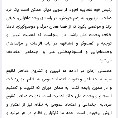
رئیس قوه قضاییه افزود: از سویی دیگر، ممکن است یک فرد
صاحب تریبون، به زعم خودش، در راستای وحدت‌افزایی، حرفی
بزند و موضعی بگیرد که از قضا همان حرف و موضع‌گیری، کاملاً
خلاف وحدت ملی باشد؛ باز اینجاست که اهمیت تبیین و
توجیه و گفت‌وگو و مُشافهه در باب الزامات و مؤلفه‌های
وحدت‌افزایی و انسجام‌بخشی ملی و اجتماعی، مضاعف
می‌شود.
محسنی اژه‌ای در ادامه به تبیین و تشریح عناصر مُقومِ
سرمایه اجتماعی و تقویت اعتماد عمومی به نظام نیز پرداخت
و در همین رابطه گفت: به همان میزان که تثبیت و تحکیم
انسجام و وحدت ملی حائز اهمیت است، تقویت عناصر مُقومِ
سرمایه اجتماعی و اعتماد عمومی به نظام نیز از اعتبار و
ارزش برخوردار است؛ همه ما کارگزاران نظام در هر مرتبه و