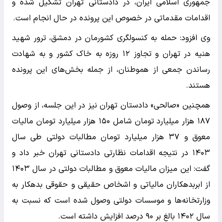
جمهوری اسلامی ایران، در دادستانی تهران تشکیل شده و
اقدامات مقدماتی در خصوص این پرونده در حال انجام است.
وی افزود: حمله به کنسولگری کشورمان در دمشق، ترور شهید
هنیه در تهران و تجاوز ۱۲ روزه به خاک کشور و به شهادت
رساندن جمعی از هموطنان، از جمله بخش‌های این پرونده
هستند.
همچنین «صالحی» دادستان تهران نیز در این جلسه، از وصول
۱۸۷ هزار میلیارد تومان شامل ۱۵۰ هزار میلیارد تومان مالیات
معوق و ۳۷ هزار میلیارد تومان مطالبات دولتی طی سال
۱۴۰۳ در نتیجه اقدامات نظارتی دادستانی تهران خبر داد و
گفت: این میزان مالیات معوق و مطالبات دولتی در سال ۱۴۰۳
از ابربدهکاران مالیاتی و اشخاص حقیقی و حقوقی بدهکار به
وزارتخانه‌ها و موسسات دولتی وصول شده است که نسبت به
سال ۱۴۰۲ بالغ بر ۹۰ درصد افزایش داشته است.