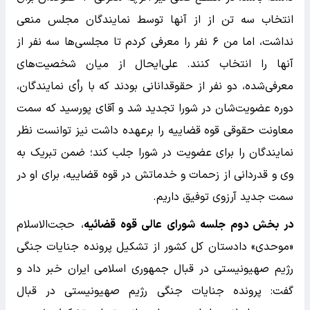
انتخاب سه تن از از آنها توسط نمایندگان مجلس منعی
نداشت، اما من ۶ نفر را معرفی کردم تا مجلسی‌ها سه نفر از
آنها را انتخاب کنند. علی‌ایحال از میان شخصیت‌های
معرفی‌شده، دو نفر از حقوقدانانی بودند که با رأی نمایندگان،
دوره عضویت‌شان در شورا تجدید شد و آقای پورسید که سمت
معاونت حقوقی قوه قضاییه را برعهده داشت نیز توانست نظر
نمایندگان را برای عضویت در شورا جلب کند؛ ضمن تبریک به
وی و قدردانی از زحمات و خدماتش در قوه قضاییه، برای او در
سمت جدید آرزوی توفیق داریم.
در بخش دوم جلسه شورای عالی قوه قضائیه
، حجت‌الاسلام
«موحدی» دادستان کل کشور از تشکیل پرونده جنایات جنگی
رژیم صهیونیستی در قبال جمهوری اسلامی ایران خبر داد و
گفت: پرونده جنایات جنگی رژیم صهیونیستی در قبال