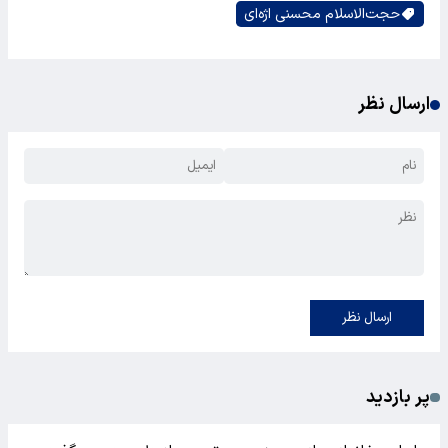
حجت‌الاسلام‌ محسنی اژه‌ای
ارسال نظر
ارسال نظر
پر بازدید