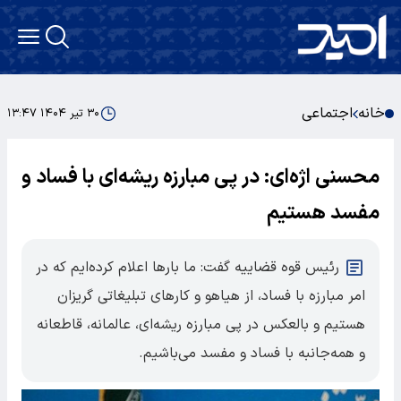
خانه
اجتماعی
۳۰ تیر ۱۴۰۴ ۱۳:۴۷
محسنی اژه‌ای: در پی مبارزه ریشه‌ای با فساد و
مفسد هستیم
رئیس قوه قضاییه گفت: ما بارها اعلام کرده‌ایم که در
امر مبارزه با فساد، از هیاهو و کارهای تبلیغاتی گریزان
هستیم و بالعکس در پی مبارزه ریشه‌ای، عالمانه، قاطعانه
و همه‌جانبه با فساد و مفسد می‌باشیم.