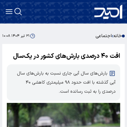
خانه
اجتماعی
۳۱ تیر ۱۴۰۴ ۱۰:۰۸
افت ۴۰ درصدی بارش‌های کشور در یک‌سال
بارش‌های سال آبی جاری نسبت به بارش‌های سال
آبی گذشته با افت حدود ۹۸ میلیمتری کاهشی ۴۰
درصدی را به ثبت رسانده است.