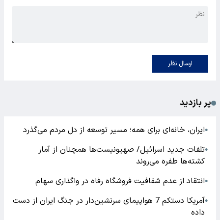
ارسال نظر
پر بازدید
ایران، خانه‌ای برای همه؛ مسیر توسعه از دل مردم می‌گذرد
●
تلفات جدید اسرائیل/ صهیونیست‌ها همچنان از آمار
●
کشته‌ها طفره می‌روند
انتقاد از عدم شفافیت فروشگاه رفاه در واگذاری سهام
●
آمریکا دستکم 7 هواپیمای سرنشین‌دار در جنگ ایران از دست
●
داده