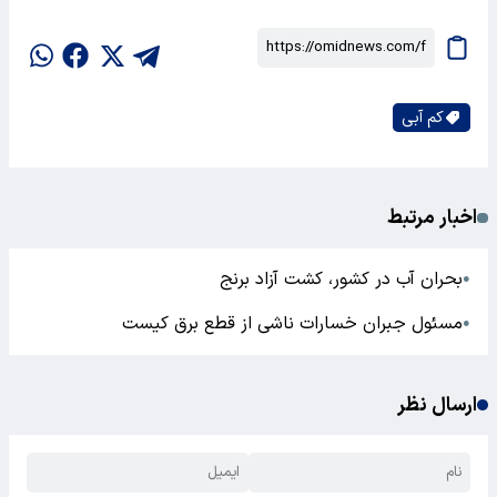
کم آبی
اخبار مرتبط
بحران آب در کشور، کشت آزاد برنج
●
مسئول جبران خسارات ناشی از قطع برق کیست
●
ارسال نظر