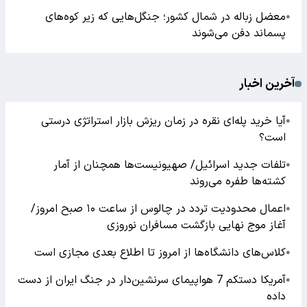
معضل زباله در شمال کشور؛ جنگل‌هایی که زیر کوه‌های
●
پسماند دفن می‌شوند
آخرین اخبار
آیا خرید پله‌ای نقره در زمان ریزش بازار استراتژی درستی
●
است؟
تلفات جدید اسرائیل/ صهیونیست‌ها همچنان از آمار
●
کشته‌ها طفره می‌روند
اعمال محدودیت تردد در چالوس از ساعت ۱۰ صبح امروز/
●
آغاز موج نهایی بازگشت مسافران نوروزی
کلاس‌های دانشگاه‌ها از امروز تا اطلاع بعدی مجازی است
●
آمریکا دستکم 7 هواپیمای سرنشین‌دار در جنگ ایران از دست
●
داده