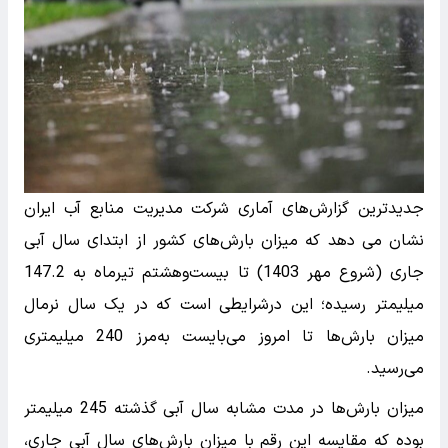
جدیدترین گزارش‌های آماری شرکت مدیریت منابع آب ایران
نشان می دهد که میزان بارش‌های کشور از ابتدای سال آبی
جاری (شروع مهر 1403) تا بیست‌وهشتم تیرماه به 147.2
میلیمتر رسیده؛ این درشرایطی است که در یک سال نرمال
میزان بارش‌ها تا امروز می‌بایست به‌مرز 240 میلیمتری
می‌رسید.
میزان بارش‌ها در مدت مشابه سال آبی گذشته 245 میلیمتر
بوده که مقایسه این رقم با میزان بارش‌های سال آبی جاری،