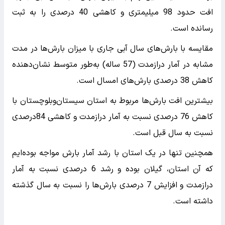
افت حدود 98 میلیمتری و کاهشی 40 درصدی را به ثبت
رسانده است.
مقایسه با بارش‌های سال آبی جاری با میزان بارش‌ها در مدت
مشابه در آمار درازمدت (57 ساله) به‌طور متوسط نشان‌دهنده
کاهش 38 درصدی بارش‌های امسال است.
بیشترین افت بارش‌ها مربوط به استان سیستان‌وبلوچستان با
کاهش 76 درصدی نسبت به آمار درازمدت و کاهشی 84درصدی
نسبت به سال قبل است.
همچنین تنها در یک استان با رشد آمار بارش مواجه بوده‌ایم
که آن استان، گیلان بوده و رشد 6 درصدی نسبت به آمار
درازمدت و افزایش 7 درصدی بارش‌ها را نسبت به سال گذشته
داشته است.