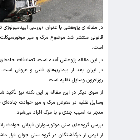
در مقاله‌ای پژوهشی با عنوان «بررسی اپیدمیولوژی 
است.
در این مقاله پژوهشی آمده است، تصادفات جاده‌ای
در ایران بعد از بیماری‌های قلبی و عروقی است.
روزافزون وسایل نقلیه است.
منجر به آسیب جدی و یا مرگ افراد می‌شود.