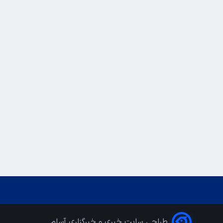
طراحی سایت خبری و خبرگزاری آسام