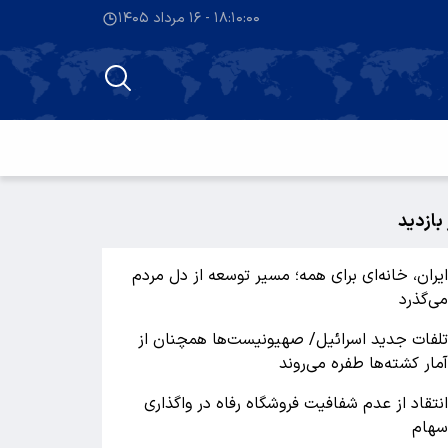
۱۸:۱۰:۰۱ - ۱۶ مرداد ۱۴۰۵
 بازدید
یران، خانه‌ای برای همه؛ مسیر توسعه از دل مردم
ی‌گذرد
لفات جدید اسرائیل/ صهیونیست‌ها همچنان از
مار کشته‌ها طفره می‌روند
نتقاد از عدم شفافیت فروشگاه رفاه در واگذاری
هام