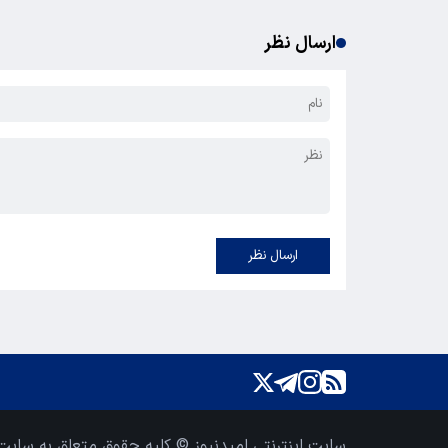
ارسال نظر
ارسال نظر
سایت اینترنتی امیدنیوز © کلیه حقوق متعلق به سایت 