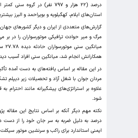
استان‌های ایلام، کهگیلویه و بویراحمد و البرز بیش
گزارش‌های متعددی از ایران و دیگر کشورهای جهان 
مرگ و میر حوادث ترافیکی موتورسواران را در بر می‌
میان
همکارانش انجام شد، میانگین سنی افراد آسیب دیده در تصادفات 
در این مقاله بر اساس یافته‌های به دست آمده تأکی
مردان جوان با شغل آزاد و تحصیلات زیر دیپلم تشک
علاوه بر استراتژی‌های پیشگیرانه مانند احترام به
شود.
درصد به دلیل ضربه به سر جان خود را از دست دا
ایمنی استاندارد برای راکب و سرنشین موتور سیکلت