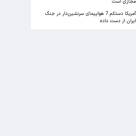
جازی است
آمریکا دستکم 7 هواپیمای سرنشین‌دار در جنگ
یران از دست داده