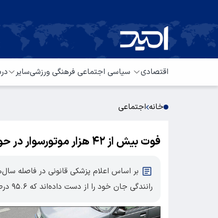
اقتصادی
سیاسی
اجتماعی
فرهنگی
ورزشی
سایر
درب
خانه
اجتماعی
فوت بیش از ۴۲ هزار موتورسوار در حوادث رانندگی طی یک دهه گذشته
رانندگی جان خود را از دست داده‌اند که ۹۵.۶ درصد آنان مرد و مابقی زن بودند.