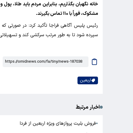
خانه نگهبان بگذاریم، بنابراین مردم باید طلا، پول 
مشکوک، فوراً با ۱۱۰ تماس بگیرند.
رئیس پلیس آگاهی فراجا تأکید کرد: در صورتی که خا
سپرده شود تا به طور مرتب سرکشی کند و تسهیلاتی 
اربعین
اخبار مرتبط
فروش بلیت پروازهای ویژه اربعین از فردا
●