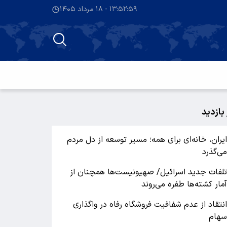
۱۳:۵۳:۰۰ - ۱۸ مرداد ۱۴۰۵
 بازدید
یران، خانه‌ای برای همه؛ مسیر توسعه از دل مردم
ی‌گذرد
لفات جدید اسرائیل/ صهیونیست‌ها همچنان از
مار کشته‌ها طفره می‌روند
نتقاد از عدم شفافیت فروشگاه رفاه در واگذاری
هام