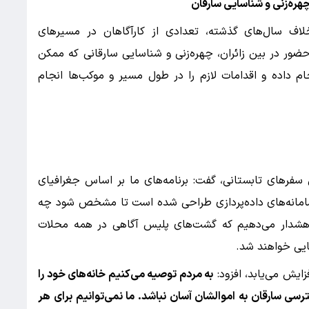
چهره‌زنی و شناسایی سارقان
لاف سال‌های گذشته، تعدادی از کارآگاهان در مسیرهای
ور در بین زائران، چهره‌زنی و شناسایی سارقانی که ممکن
م داده و اقدامات لازم را در طول مسیر و موکب‌ها انجام
 سفرهای تابستانی، گفت: برنامه‌های ما بر اساس جغرافیای
سامانه‌های داده‌پردازی طراحی شده است تا مشخص شود چه
 هشدار می‌دهیم که گشت‌های پلیس آگاهی در همه محلات
ایی خواهند شد.
زایش می‌یابد، افزود:
به مردم توصیه می‌کنیم خانه‌های خود را
سترسی سارقان به اموالشان آسان نباشد. ما نمی‌توانیم برای هر