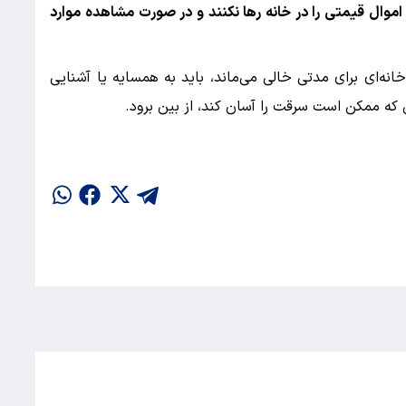
و اموال قیمتی را در خانه رها نکنند و در صورت مشاهده موارد
نه‌ای برای مدتی خالی می‌ماند، باید به همسایه یا آشنایی
که ممکن است سرقت را آسان کند، از بین برود.