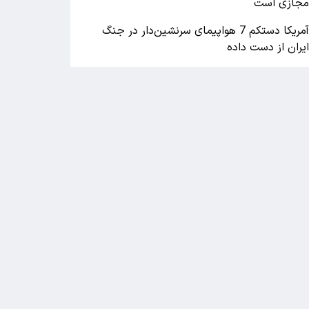
جازی است
آمریکا دستکم 7 هواپیمای سرنشین‌دار در جنگ
یران از دست داده