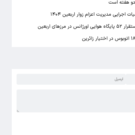
دو هفته است
زهای اربعین