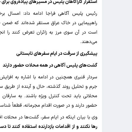
استقرار کارآگاهان پلیس در مسیرهای پیاده‌روی برای 
رئیس پلیس آگاهی فراجا ادامه داد: امسال برخ
راهپیمایی در خاک عراق مستقر شده‌اند که ضمن حض
است در آن سوی مرز به زائران تعرض کنند را انجا
می‌دهند.
پیشگیری از سرقت در ایام سفرهای تابستانی
گشت‌های پلیس آگاهی در همه محلات حضور دارند
سردار قنبری همچنین در ادامه با اشاره به افزایش
جرم و تحلیل روند گذشته، حال و آینده از طریق 
محلاتی باید تحت کنترل ویژه باشند. به سارقان
حضور دارند و در صورت اقدام مجرمانه، قطعاً شناس
وی با بیان اینکه در ایام سفر، گشت‌ها در محلات اف
رها نکنند و از اقدامات بازدارنده استفاده کنند تا د