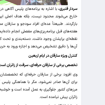
سردار قنبری،
با اشاره به برنامه‌های پلیس آگاهی در ا
خارج می‌شوند محدود نیست، بلکه هدف اصلی این ا
بازگردند. طبیعتاً عده‌ای افراد سودجو و سارقان
هفته‌های قبل برنامه‌ریزی‌های مفصلی انجام داده‌ایم
نقطه‌ای برایشان وجود داشت، دسته‌بندی و تحت کنتر
آن‌ها را دقیق تشخیص می‌دهد و اجازه ورود به حریم 
کنترل ویژه سارقان در ایام اربعین
تخصص برخی از سارقان حرفه‌ای، سرقت از زائران است
وی افزود: برخی از سارقان حرفه‌ای که تخصصشان 
برای آن‌ها صادر نمی‌شود، مگر با هماهنگی پلیس 
مرزهای کشور جلوگیری به عمل آمده است و خوشبختا
زائران پیش نیامده است.