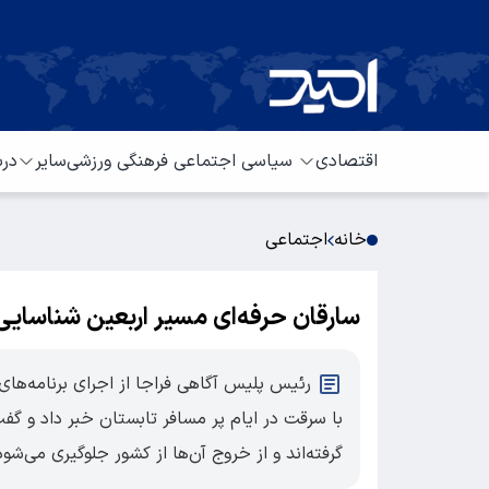
اقتصادی
سیاسی
اجتماعی
فرهنگی
ورزشی
سایر
درب
خانه
اجتماعی
سارقان حرفه‌ای مسیر اربعین شناسایی
رئیس پلیس آگاهی فراجا از اجرای برنامه‌های 
با سرقت در ایام پر مسافر تابستان خبر داد و گف
گرفته‌اند و از خروج آن‌ها از کشور جلوگیری می‌شود