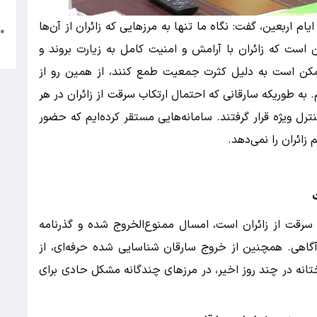
م
یام اربعین، گفت: نگاه ما تنها به مرزهایی که زائران از آن‌ها
●
ا
ست که زائران با آرامش و امنیت کامل به زیارت بروند و
 ممکن است به دلیل کثرت جمعیت طمع کنند، از همین رو از
. به طوریکه سارقانی که احتمال ارتکاب سرقت از زائران در هر
ل ویژه قرار گرفتند. سامانه‌هایی مستقر کرده‌ایم که حضور
زائران را نمی‌دهد.
سرقت از زائران است، امسال ممنوع‌الخروج شده و گذرنامه
آگاهی. همچنین از خروج سارقان شناسایی شده حرفه‌ای، از
نه در چند روز اخیر، در مرزهای چندگانه مشکل حادی برای