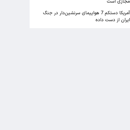
جازی است
آمریکا دستکم 7 هواپیمای سرنشین‌دار در جنگ
یران از دست داده