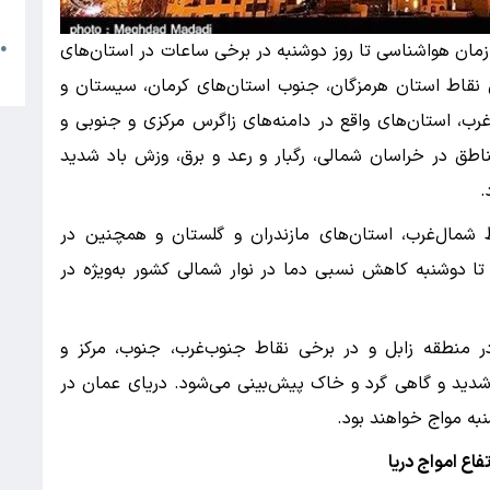
م
مان هواشناسی تا روز دوشنبه در برخی ساعات در استان‌های
●
ا
نقاط استان هرمزگان، جنوب استان‌های کرمان، سیستان و
ب، استان‌های واقع در دامنه‌های زاگرس مرکزی و جنوبی و
مناطق در خراسان شمالی، رگبار و رعد و برق، وزش باد شدید
.
شمال‌غرب، استان‌های مازندران و گلستان و همچنین در
 تا دوشنبه کاهش نسبی دما در نوار شمالی کشور به‌ویژه در
در منطقه زابل و در برخی نقاط جنوب‌غرب، جنوب، مرکز و
شدید و گاهی گرد و خاک پیش‌بینی می‌شود. دریای عمان در
نبه مواج خواهند بود.
اع امواج دریا