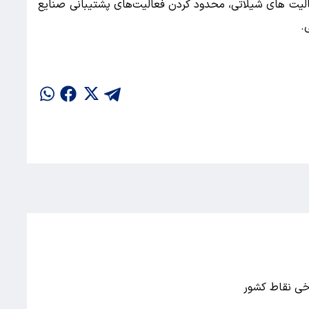
لیت های شیلاتی، محدود کردن فعالیت‌های پشتیبانی صنایع
.