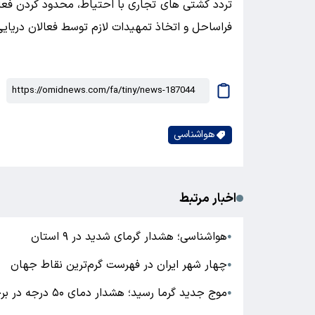
تردد کشتی های تجاری با احتیاط، محدود کردن فعا
فراساحل و اتخاذ تمهیدات لازم توسط فعالان دریایی
هواشناسی
اخبار مرتبط
هواشناسی؛ هشدار گرمای شدید در ۹ استان
●
چهار شهر ایران در فهرست گرم‌ترین نقاط جهان
●
موج جدید گرما رسید؛ هشدار دمای ۵۰ درجه در برخی نقاط کشور
●