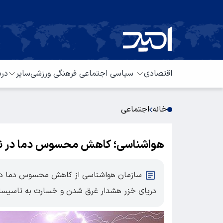
اقتصادی
سیاسی
اجتماعی
فرهنگی
ورزشی
سایر
درب
خانه
اجتماعی
هواشناسی؛ کاهش محسوس دما در نوا
سازمان هواشناسی از کاهش محسوس دما در نو
دریای خزر هشدار غرق شدن و خسارت به تاسیسات