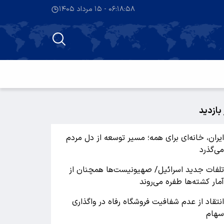
۰۶:۱۸:۵۹ - ۱۵ مرداد ۱۴۰۵
 بازدید
یران، خانه‌ای برای همه؛ مسیر توسعه از دل مردم
ی‌گذرد
لفات جدید اسرائیل/ صهیونیست‌ها همچنان از
مار کشته‌ها طفره می‌روند
نتقاد از عدم شفافیت فروشگاه رفاه در واگذاری
هام