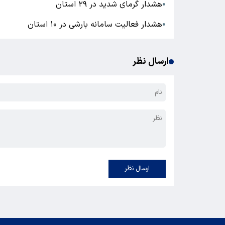
هشدار گرمای شدید در ۲۹ استان
●
هشدار فعالیت سامانه بارشی در ۱۰ استان
●
ارسال نظر
ارسال نظر