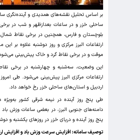
بر اساس تحلیل نقشه‌های همدیدی و آینده‌نگری ساز
ساحلی خزر و در ساعات بعدازظهر و شب در برخی 
بلوچستان و فارس، همچنین در برخی نقاط شمال‌غر
ارتفاعات البرز مرکزی و روز دوشنبه علاوه بر این 
موقت و در برخی نقاط گرد و خاک پیش‌بینی می‌شود
این وضعیت، سه‌شنبه و چهارشنبه در برخی نقاط 
ارتفاعات مرکزی البرز پیش‌بینی می‌شود. طی امروز
اردبیل و استان‌های ساحلی خزر رخ خواهد داد.
طی پنج روز آینده در نیمه شرقی کشور به‌ویژه 
دامنه‌های جنوبی البرز، در بعضی ساعات وزش باد 
پنج روز آینده و دریای خزر در روزهای یکشنبه و دوش
توصیف سامانه: افزایش سرعت وزش باد و افزایش ارتف