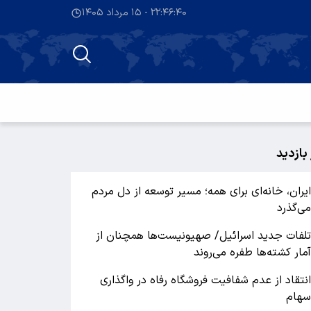
۲۲:۴۶:۴۱ - ۱۵ مرداد ۱۴۰۵
 بازدید
یران، خانه‌ای برای همه؛ مسیر توسعه از دل مردم
ی‌گذرد
لفات جدید اسرائیل/ صهیونیست‌ها همچنان از
مار کشته‌ها طفره می‌روند
نتقاد از عدم شفافیت فروشگاه رفاه در واگذاری
هام