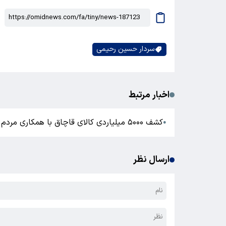
سردار حسین رحیمی
اخبار مرتبط
کشف ۵۰۰۰ میلیاردی کالای قاچاق با همکاری مردم
●
ارسال نظر