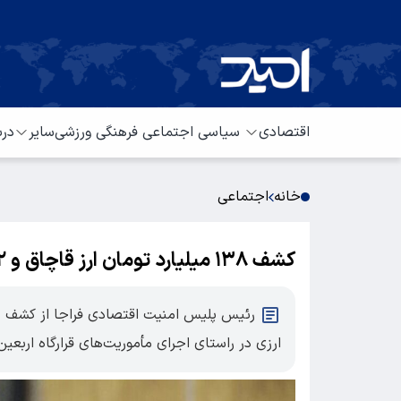
اقتصادی
سیاسی
اجتماعی
فرهنگی
ورزشی
سایر
درب
خانه
اجتماعی
کشف ۱۳۸ میلیارد تومان ارز قاچاق و ۲ میلیون دینار تقلبی
ارزی در راستای اجرای مأموریت‌های قرارگاه اربعین