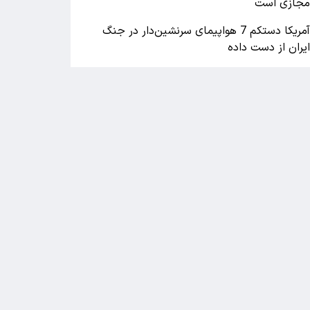
جازی است
آمریکا دستکم 7 هواپیمای سرنشین‌دار در جنگ
یران از دست داده