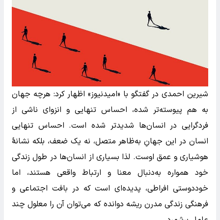
شیرین احمدی در گفتگو با «امیدنیوز» اظهار کرد: هرچه جهان
به هم پیوسته‌تر شده، احساس تنهایی و انزوای ناشی از
فردگرایی در انسان‌ها شدید‌تر شده است. احساس تنهایی
انسان در این جهانِ به‌ظاهر متصل، نه یک ضعف، بلکه نشانهٔ
هوشیاری و عمق اوست. لذا بسیاری از انسان‌ها در طول زندگی
خود همواره به‌دنبال معنا و ارتباط واقعی هستند، اما
خوددوستی افراطی، پدیده‌ای است که در بافت اجتماعی و
فرهنگی زندگی مدرن ریشه دوانده که می‌توان آن را معلول چند