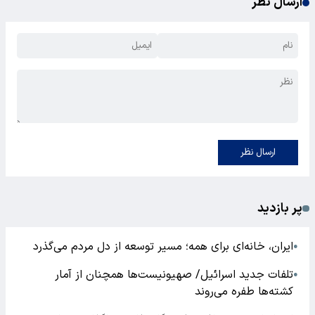
ارسال نظر
ارسال نظر
پر بازدید
ایران، خانه‌ای برای همه؛ مسیر توسعه از دل مردم می‌گذرد
●
تلفات جدید اسرائیل/ صهیونیست‌ها همچنان از آمار
●
کشته‌ها طفره می‌روند