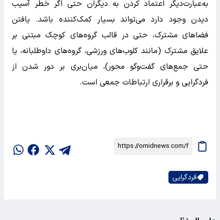
به‌عبارت‌دیگر اعتماد کردن به دیگران حتی اگر خطر آسیب
دیدن وجود دارد می‌تواند بسیار کمک‌کننده باشد. یافتن
فضا‌های مشترک، حتی در قالب گروه‌های کوچک مبتنی بر
علایق مشترک (مانند کلوب‌های ورزشی، گروه‌های داوطلبانه، یا
حتی جمع‌های گفت‌وگو محور)، میان‌بری بر دور شدن از
فردگرایی و برقراری ارتباطات جمعی است.
فردگرایی