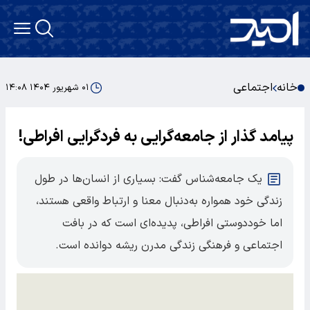
خانه
اجتماعی
۰۱ شهریور ۱۴۰۴ ۱۴:۰۸
پیامد گذار از جامعه‌گرایی به فردگرایی افراطی!
یک جامعه‌شناس گفت: بسیاری از انسان‌ها در طول
زندگی خود همواره به‌دنبال معنا و ارتباط واقعی هستند،
اما خوددوستی افراطی، پدیده‌ای است که در بافت
اجتماعی و فرهنگی زندگی مدرن ریشه دوانده است.