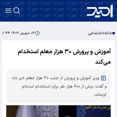
خانه
اجتماعی
۰۴ شهریور ۱۴۰۴ ۱۱:۴۴
آموزش و پرورش ۳۰ هزار معلم استخدام
می‌کند
وزیر آموزش و پرورش از جذب ۳۰ هزار معلم خبر داد
و گفت: بیش از ۶۰۰ هزار نفر برای استخدام ثبت‌نام
کرده‌اند.