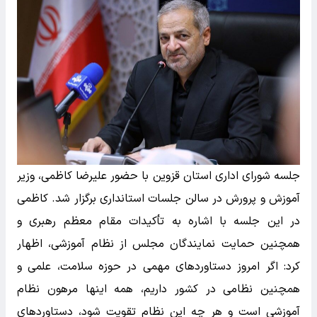
جلسه شورای اداری استان قزوین با حضور علیرضا کاظمی، وزیر
آموزش و پرورش در سالن جلسات استانداری برگزار شد. کاظمی
در این جلسه با اشاره به تأکیدات مقام معظم رهبری و
همچنین حمایت نمایندگان مجلس از نظام آموزشی، اظهار
کرد: اگر امروز دستاورد‌های مهمی در حوزه سلامت، علمی و
همچنین نظامی در کشور داریم، همه اینها مرهون نظام
آموزشی است و هر چه این نظام تقویت شود، دستاورد‌های