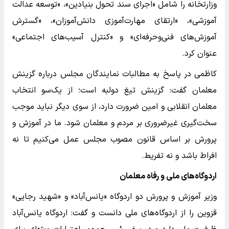
وزارتخانه را شامل «اجرای سند تحول بنیادین»، «توسعه عدالت
آموزشی»، «ارتقای مهارت‌آموزی دانش‌آموزان»، «گسترش
آموزش‌های فنی‌وحرفه‌ای» و «کنترل آسیب‌های اجتماعی»
عنوان کرد.
کاظمی در پاسخ به مطالبات نمایندگان مجلس درباره گزینش
معلمان گفت: گزینش تیغ دولبه است؛ از یک‌سو انتخاب
معلمان انقلابی و امین ضرورت دارد، از سوی دیگر نباید موجب
سخت‌گیری غیرضروری بر مردم و معلمان شود. ما در آموزش و
پرورش بر اساس قانون مصوب مجلس عمل می‌کنیم تا نه
افراط باشد و نه تفریط.
اردوگاه‌های ملی و رفاه معلمان
وزیر آموزش و پرورش دو اردوگاه «یانس‌آباد» و «شهید رجایی»
قزوین را از اردوگاه‌های ملی دانست و گفت: اردوگاه یانس‌آباد