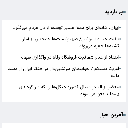
پر بازدید
ایران، خانه‌ای برای همه؛ مسیر توسعه از دل مردم می‌گذرد
●
تلفات جدید اسرائیل/ صهیونیست‌ها همچنان از آمار
●
کشته‌ها طفره می‌روند
انتقاد از عدم شفافیت فروشگاه رفاه در واگذاری سهام
●
آمریکا دستکم 7 هواپیمای سرنشین‌دار در جنگ ایران از دست
●
داده
معضل زباله در شمال کشور؛ جنگل‌هایی که زیر کوه‌های
●
پسماند دفن می‌شوند
آخرین اخبار