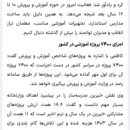
کرد و یادآور شد: فعالیت امروز در حوزه آموزش و پرورش ۱۰ تا
۱۲ سال بعد نتیجه می‌دهد. به همین دلیل باید ساخت
مدارس استاندارد، تجهیزات آموزشی مناسب، معلمان تراز
انقلاب و مدیران توانمند را بیش از گذشته دنبال کنیم.
اجرای ۷۴۰۰ پروژه آموزشی در کشور
کاظمی با اشاره به پروژه‌های شاخص آموزش و پرورش گفت:
۷۴۰۰ پروژه در سراسر کشور در دست اجراست که ۲۴۰۰ پروژه
آن برای اول مهر آماده می‌شود. این پروژه‌ها از طریق سامانه
رصد در وزارت آموزش و پرورش پیگیری خواهد شد.
وی نقش خیرین مدرسه‌ساز را در پیشبرد اهداف وزارتخانه
بسیار مهم دانست و گفت: ۱۸.۶ همت ارزش پروژه‌های
مشارکتی خیرین در یک سال و نیم اخیر است که ۱۱ همت آن
در سال ۱۴۰۳ هزینه شده و این تلاش‌ها گام بلندی برای