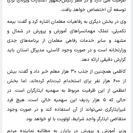
ظرفیت ملی دارد و در سفر رئیس‌جمهور اعتبارات ویژه‌ای برای
توسعه آن اختصاص خواهد یافت.
وی در بخش دیگری به رفاهیات معلمان اشاره کرد و گفت: بیمه
تکمیلی، تملک مهمانسرا‌های آموزش و پرورش در شمال و
مشهد و سایر خدمات رفاهی معلمان از برنامه‌های جدی
وزارتخانه است و در صورت وجود کاستی، مدیرکل استان باید
گزارش دقیقی ارائه دهد.
کاظمی همچنین از جذب ۳۰ هزار معلم خبر داد و گفت: بیش
از ۶۰۰ هزار نفر برای استخدام ثبت‌نام کرده‌اند، اما بخش
اعظمی از این ظرفیت مربوط به سهمیه ایثارگران است. در
حالی که ۵ هزار ردیف این سهمیه خالی است، هیچ فرد
غیرایثارگری نمی‌تواند از آن استفاده کند و در صورت وجود
متقاضی ایثارگر واجد شرایط، اولویت با او خواهد بود.
وزیر آموزش و پرورش در پایان به مطالبه نماینده مردم