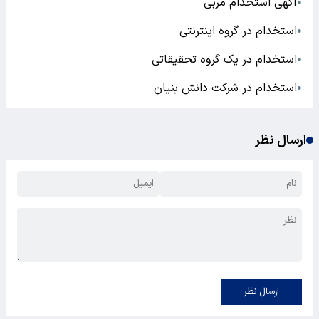
آگهی استخدام مربی
●
استخدام در گروه اینترنتی
●
استخدام در یک گروه تحقیقاتی
●
استخدام در شرکت دانش بنیان
●
ارسال نظر
ارسال نظر