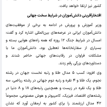
کشور نیز ارتقا خواهد یافت.
افتخارآفرینی دانش‌آموزان در شرایط سخت جهانی
وزیر آموزش و پرورش در ادامه به برخی از موفقیت‌های
دانش‌آموزان ایرانی در عرصه‌های بین‌المللی اشاره کرد و گفت:
امسال در شرایط جنگ ۱۲ روزه که همه راه‌های هوایی بسته و
بسیاری از سفارتخانه‌ها تعطیل بود، دانش‌آموزان ما با
مشکلات فراوان در رقابت‌های جهانی حاضر شدند و
دستاورد‌های بزرگی رقم زدند.
وی افزود: کسب ۵ مدال طلا و رتبه نخست جهان در رشته
نجوم، یک طلا و ۴ نقره و رتبه دوم جهانی در رشته ریاضی، سه
طلا و یک نقره در زیست و همچنین رتبه‌های ۱۸ و ۸ دنیا در
رشته‌های اقتصاد، فیزیک، کامپیوتر و هوش مصنوعی، مجموعاً
۴۲ مدال ارزشمند را برای کشور به ارمغان آورد که نشان