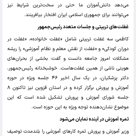
می‌دهد دانش‌آموزان ما حتی در سخت‌ترین شرایط نیز
می‌توانند برای جمهوری اسلامی ایران افتخار بیافرینند.
غفلت‌های تربیتی و جلسات متعدد رئیس‌جمهور
کاظمی سه غفلت تربیتی شامل «غفلت خانواده»، «غفلت در
دوران کودکی» و «غفلت از نقش معلم و نظام آموزشی» را ریشه
مشکلات امروز جامعه دانست و گفت: بخشی از بحران‌های
هویتی ناشی از همین غفلت‌هاست. خوشبختانه رئیس‌جمهور،
دکتر پزشکیان، در یک سال اخیر ۴۶ جلسه ویژه در حوزه
آموزش و پرورش برگزار کرده و در استان قزوین نیز تاکنون ۸
جلسه شورای آموزش و پرورش تشکیل شده است که این
موضوع نشان‌دهنده توجه ویژه به این حوزه است.
ثمره آموزش در آینده نمایان می‌شود
وزیر آموزش و پرورش ثمره کار‌های آموزشی را بلندمدت توصیف