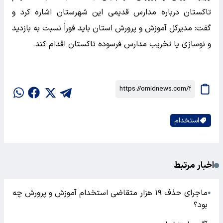
تاکستان درباره مدارس قدیمی این شهرستان اشاره کرد و
گفت: مدیرکل آموزش و پرورش استان باید فوراً نسبت به بازدید
و نوسازی یا تخریب مدارس فرسوده تاکستان اقدام کند.
استخدام
اخبار مرتبط
ماجرای حذف ۱۹ هزار متقاضی استخدام آموزش و پرورش چه
●
بود؟