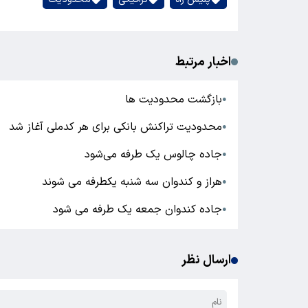
اخبار مرتبط
بازگشت محدودیت ها
●
محدودیت تراکنش بانکی برای هر کدملی آغاز شد
●
جاده چالوس یک طرفه می‌شود
●
هراز و کندوان سه شنبه یکطرفه می شوند
●
جاده کندوان جمعه یک طرفه می شود
●
ارسال نظر