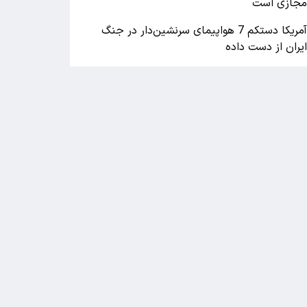
جازی است
آمریکا دستکم 7 هواپیمای سرنشین‌دار در جنگ
یران از دست داده