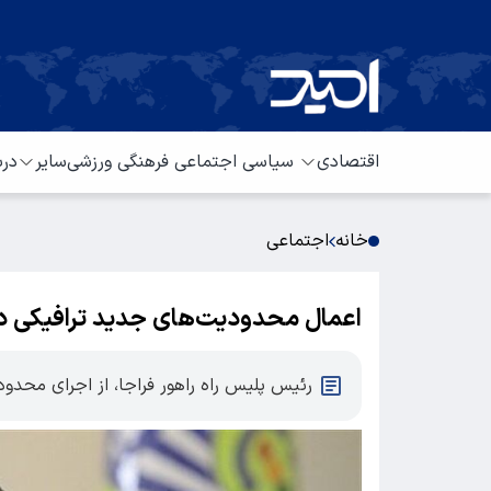
اقتصادی
سیاسی
اجتماعی
فرهنگی
ورزشی
سایر
درب
خانه
اجتماعی
اعمال محدودیت‌های جدید ترافیکی د
رئیس پلیس راه راهور فراجا، از اجرای محدو