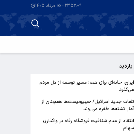
۲۳:۵۳:۱۰ - ۱۵ مرداد ۱۴۰۵
 بازدید
یران، خانه‌ای برای همه؛ مسیر توسعه از دل مردم
ی‌گذرد
لفات جدید اسرائیل/ صهیونیست‌ها همچنان از
مار کشته‌ها طفره می‌روند
نتقاد از عدم شفافیت فروشگاه رفاه در واگذاری
هام