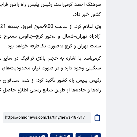
سرهنگ احمد کرمی‌اسد، رئیس پلیس راه راهور فراج
کشور خبر داد.
و
سمت تهران و کرج به‌صورت یک‌طرفه خواهد بود.
کرمی‌اسد با اشاره به حجم بالای ترافیک در سایر مح
سنگینی وجود دارد و در صورت نیاز، محدودیت‌های 
رئیس پلیس راه کشور تأکید کرد: از همه مسافران 
راه‌ها و جاده‌ها از طریق منابع رسمی اطلاع حاصل ک
پلیس راه
ترافیکی
محدودیت