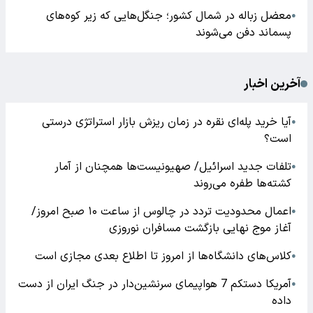
معضل زباله در شمال کشور؛ جنگل‌هایی که زیر کوه‌های
●
پسماند دفن می‌شوند
آخرین اخبار
آیا خرید پله‌ای نقره در زمان ریزش بازار استراتژی درستی
●
است؟
تلفات جدید اسرائیل/ صهیونیست‌ها همچنان از آمار
●
کشته‌ها طفره می‌روند
اعمال محدودیت تردد در چالوس از ساعت ۱۰ صبح امروز/
●
آغاز موج نهایی بازگشت مسافران نوروزی
کلاس‌های دانشگاه‌ها از امروز تا اطلاع بعدی مجازی است
●
آمریکا دستکم 7 هواپیمای سرنشین‌دار در جنگ ایران از دست
●
داده