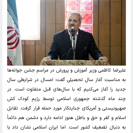
علیرضا کاظمی وزیر آموزش و پرورش در مراسم جشن جوانه‌ها
به مناسبت آغاز سال تحصیلی گفت: امسال در شرایطی سال
جدید را آغاز می‌کنیم که با سال‌های قبل متفاوت است. در
چند ماه گذشته جمهوری اسلامی توسط رژیم کودک کش
صهیونیستی و آمریکای جنایتکار مورد حمله قرار گرفت. تقابل
اسلام و کفر و حق و باطل هنوز ادامه دارد و دشمن هم دائماً
به دنبال تضعیف کشور است. اما ایران اسلامی نشان داد با