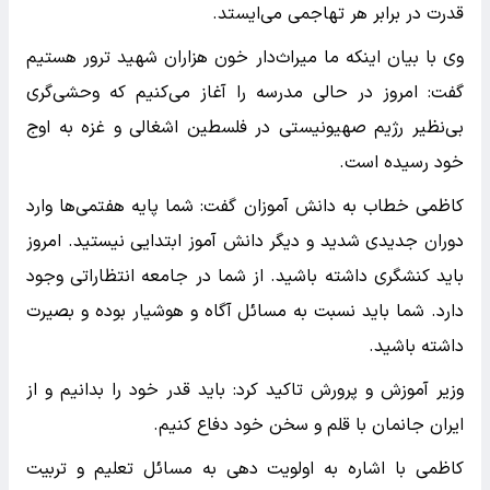
قدرت در برابر هر تهاجمی می‌ایستد.
وی با بیان اینکه ما میراث‌دار خون هزاران شهید ترور هستیم
گفت: امروز در حالی مدرسه را آغاز می‌کنیم که وحشی‌گری
بی‌نظیر رژیم صهیونیستی در فلسطین اشغالی و غزه به اوج
خود رسیده است.
کاظمی خطاب به دانش آموزان گفت: شما پایه هفتمی‌ها وارد
دوران جدیدی شدید و دیگر دانش آموز ابتدایی نیستید. امروز
باید کنشگری داشته باشید. از شما در جامعه انتظاراتی وجود
دارد. شما باید نسبت به مسائل آگاه و هوشیار بوده و بصیرت
داشته باشید.
وزیر آموزش و پرورش تاکید کرد: باید قدر خود را بدانیم و از
ایران جانمان با قلم و سخن خود دفاع کنیم.
کاظمی با اشاره به اولویت دهی به مسائل تعلیم و تربیت