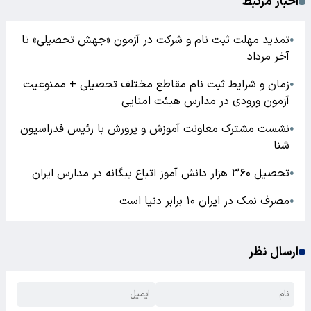
اخبار مرتبط
تمدید مهلت ثبت نام و شرکت در آزمون «جهش تحصیلی» تا
●
آخر مرداد
زمان و شرایط ثبت نام مقاطع مختلف تحصیلی + ممنوعیت
●
آزمون ورودی در مدارس هیئت امنایی
نشست مشترک معاونت آموزش و پرورش با رئیس فدراسیون
●
شنا
تحصیل ۳۶۰ هزار دانش آموز اتباع بیگانه در مدارس ایران
●
مصرف نمک در ایران ۱۰ برابر دنیا است
●
ارسال نظر