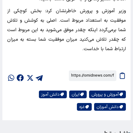
وزیر آموزش و پرورش خاطرنشان کرد: بخش کوچکی از
موفقیت به استعداد مربوط است. اصلی به کوشش و تلاش
شما برمی‌گردد اینکه چقدر موفق می‌شوید به این مربوط است
که چقدر تلاش می‌کنید میزان موفقیت شما بسته به میزان
ارتباط شما با خداست.
آموزش و پرورش
ایران
دانش آموز
دانش آموزان
غزه