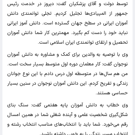
توسط دولت و آقای پزشکیان گفت: دیروز در خدمت رئیس
جمهور از المپیادی‌ها تجلیل کردیم. تجلی توانمندی دانش
آموزان ایرانی در سطح جهان گسترده است. دانش آموز ایرانی
نباید خود را دست کم بگیرد. مهمترین کار شما دانش آموزان
تحصیل و ارتقای توانمندی ایران اسلامی است.
وی با توصیه به والدین برای کمک و مشاوره به دانش آموزان
نوجوان گفت: کار معلمان دوره اول متوسط بسیار سخت است.
من هم سال‌ها در متوسطه اول درس دادم با این نوع جوانان
زندگی و تفریح کردم. این دانش آموزان نوجوان در سنین بسیار
حساسی هستند.
وی خطاب به دانش آموزان پایه هفتمی گفت: سنگ بنای
شکل‌گیری شخصیت علمی و آینده شغلی شما در همین امسال
رقم می‌خورد. شما باید با انتخاب‌های مناسب انتخاب رشته و
انتخاب مسیر زندگی را به خوبی داشته باشید.