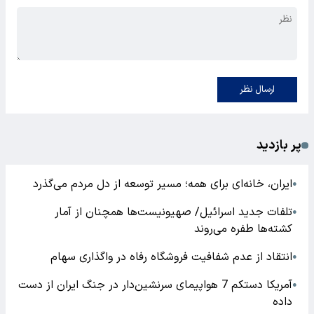
ارسال نظر
پر بازدید
ایران، خانه‌ای برای همه؛ مسیر توسعه از دل مردم می‌گذرد
●
تلفات جدید اسرائیل/ صهیونیست‌ها همچنان از آمار
●
کشته‌ها طفره می‌روند
انتقاد از عدم شفافیت فروشگاه رفاه در واگذاری سهام
●
آمریکا دستکم 7 هواپیمای سرنشین‌دار در جنگ ایران از دست
●
داده