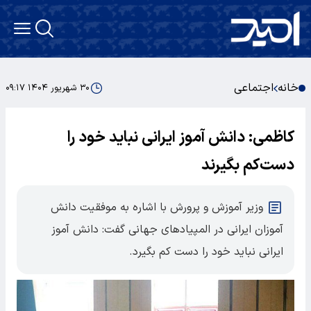
خانه
اجتماعی
۳۰ شهریور ۱۴۰۴ ۰۹:۱۷
کاظمی: دانش آموز ایرانی نباید خود را
دست‌کم بگیرند
وزیر آموزش و پرورش با اشاره به موفقیت دانش
آموزان ایرانی در المپیادهای جهانی گفت: دانش آموز
ایرانی نباید خود را دست کم بگیرد.