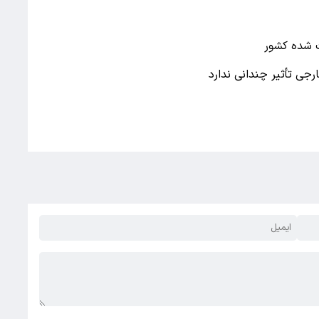
ت شده کشور
جی تأثیر چندانی ندارد