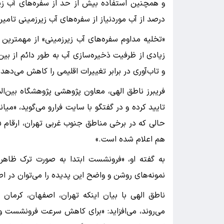
درصد از آب موردنیاز از سفره‌های آب زیرزمینی تامی
«تخلیه مداوم سفره‌های آب زیرزمینی» از مهمتری
زیادی از ظرفیت ذخیره‌سازی آب به طور دائم از بین
و تاب‌آوری در برابر تغییرات اقلیمی را کاهش می‌دهد.
فریبرز ناطق الهی، معاون پژوهشی پژوهشگاه بین‌الم
تایید کرده و در گفتگو با سایت فرارو می‌گوید، «
هم اعلام شده است.»
به گفته او، «فرونشست ابتدا به صورت ترک ظاهر
نمونه‌های روشن و واضح این پدیده را می‌توان در 
ناطق الهی با بیان اینکه تهران، اصفهان، کرمان
می‌روند، می‌افزاید: «برای کاهش سرعت فرونشست 