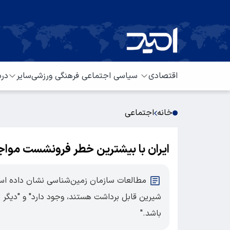
اقتصادی
سیاسی
اجتماعی
فرهنگی
ورزشی
سایر
درب
خانه
اجتماعی
ایران با بیشترین خطر فرونشست موا
مطالعات سازمان زمین‌شناسی نشان داده اس
شیرین قابل برداشت هستند، وجود دارد" و "دیگر د
باشد."