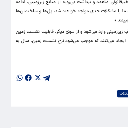
یرقانونی متعدد و برداشت‌ بی‌رویه از منابع زیرزمینی، ادامه
 ما با مشکلات جدی مواجه خواهند شد، پل‌ها و ساختمان‌ها
ینند.»
آب زیرزمینی وارد می‌شود و از سوی دیگر، قابلیت نشست زمین
 را ایجاد می‌کنند که موجب می‌شود نرخ نشست زمین، سال به
لات