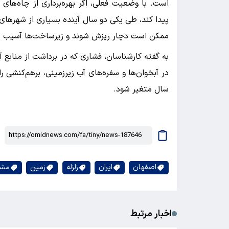
است. با وضعیت فعلی، اگر بهره‌برداری از چاه‌های غ
پیدا کند، طی یکی دو سال آینده بسیاری از شهرهای
ممکن است دچار ریزش شوند و زیرساخت‌ها آسیب بب
به گفته کارشناسان، فشاری که در برداشت از منابع 
در آبخوان‌ها و سفره‌های آب زیرزمینی، برهم‌‌کنشی
سال متغیر شود.
اصفهان
ایران
زلزله
زمین
مشک
اخبار مرتبط