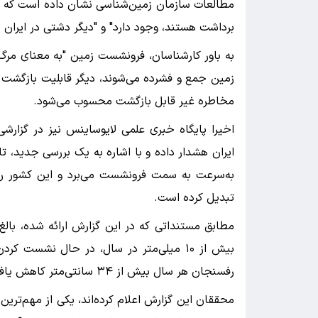
مطالعات سازمان زمین‌شناسی نشان داده است که 
برداشت هستند، وجود دارد" و "دیگر دشتی در ایران ن
به باور کارشناسان، فرونشست زمین "به معنای مرگ 
زمین جمع و فشرده می‌شوند، دیگر قابلیت بازگشت ب
مخاطره غیر قابل بازگشت محسوب می‌شود.
اخیرا پایگاه خبری علمی لایو‌ساینس نیز در گزارش
ایران هشدار داده و با اشاره به یک بررسی جدید، ت
به‌سرعت به سمت فرونشست می‌برد و این کشور را 
تبدیل کرده است.
بیش از ۱۰ میلی‌متر در سال، در حال نش
رفسنجان هر سال بیش از ۳۴ سانتی‌متر کاهش یافته است.
محققان این گزارش اعلام کرده‌اند، یکی از مهم‌تری