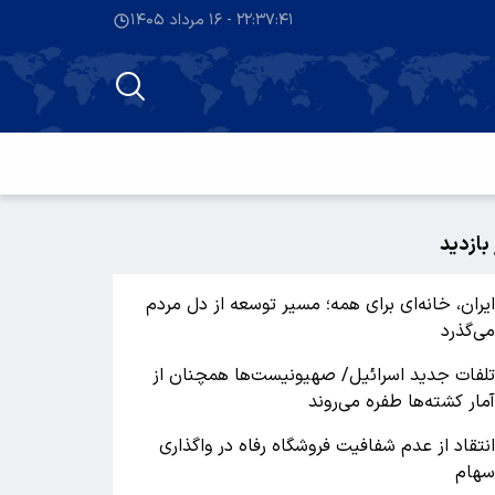
۲۲:۳۷:۴۲ - ۱۶ مرداد ۱۴۰۵
 بازدید
یران، خانه‌ای برای همه؛ مسیر توسعه از دل مردم
ی‌گذرد
لفات جدید اسرائیل/ صهیونیست‌ها همچنان از
مار کشته‌ها طفره می‌روند
نتقاد از عدم شفافیت فروشگاه رفاه در واگذاری
هام