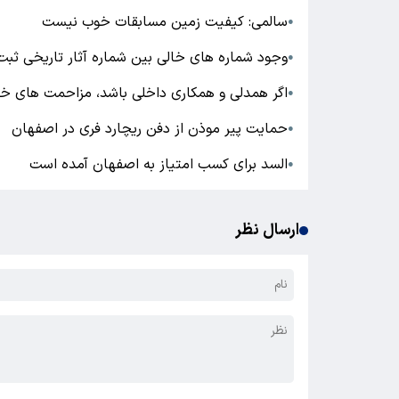
سالمی: کیفیت زمین مسابقات خوب نیست
●
وجود شماره های خالی بین شماره آثار تاریخی ثب
●
اگر همدلی و همکاری داخلی باشد، مزاحمت های خار
●
حمایت پیر موذن از دفن ریچارد فری در اصفهان
●
السد برای کسب امتیاز به اصفهان آمده است
●
ارسال نظر