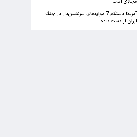
جازی است
آمریکا دستکم 7 هواپیمای سرنشین‌دار در جنگ
یران از دست داده