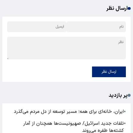
ارسال نظر
ارسال نظر
پر بازدید
ایران، خانه‌ای برای همه؛ مسیر توسعه از دل مردم می‌گذرد
●
تلفات جدید اسرائیل/ صهیونیست‌ها همچنان از آمار
●
کشته‌ها طفره می‌روند