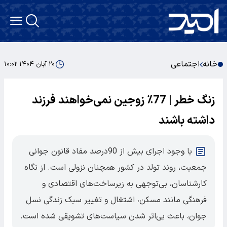
خانه
اجتماعی
۲۰ آبان ۱۴۰۴ ۱۰:۰۲
زنگ خطر | 77٪ زوجین نمی‌خواهند فرزند
داشته باشند
با وجود اجرای بیش از 90درصد مفاد قانون جوانی
جمعیت، روند تولد در کشور همچنان نزولی است. از نگاه
کارشناسان، بی‌توجهی به زیرساخت‌های اقتصادی و
فرهنگی مانند مسکن، اشتغال و تغییر سبک زندگی نسل
جوان، باعث بی‌اثر شدن سیاست‌های تشویقی شده است.