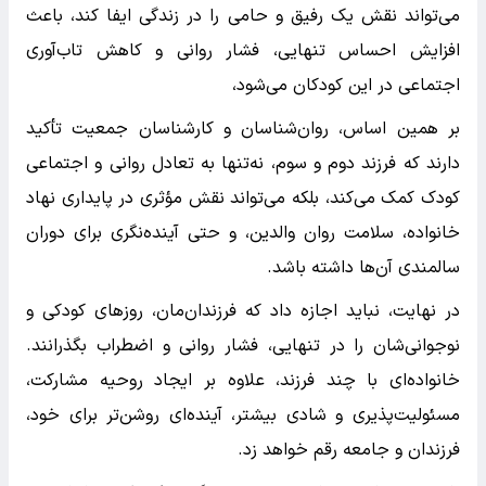
می‌تواند نقش یک رفیق و حامی را در زندگی ایفا کند، باعث
افزایش احساس تنهایی، فشار روانی و کاهش تاب‌آوری
اجتماعی در این کودکان می‌شود،
بر همین اساس، روان‌شناسان و کارشناسان جمعیت تأکید
دارند که فرزند دوم و سوم، نه‌تنها به تعادل روانی و اجتماعی
کودک کمک می‌کند، بلکه می‌تواند نقش مؤثری در پایداری نهاد
خانواده، سلامت روان والدین، و حتی آینده‌نگری برای دوران
سالمندی آن‌ها داشته باشد.
در نهایت، نباید اجازه داد که فرزندان‌مان، روزهای کودکی و
نوجوانی‌شان را در تنهایی، فشار روانی و اضطراب بگذرانند.
خانواده‌ای با چند فرزند، علاوه بر ایجاد روحیه مشارکت،
مسئولیت‌پذیری و شادی بیشتر، آینده‌ای روشن‌تر برای خود،
فرزندان و جامعه رقم خواهد زد.