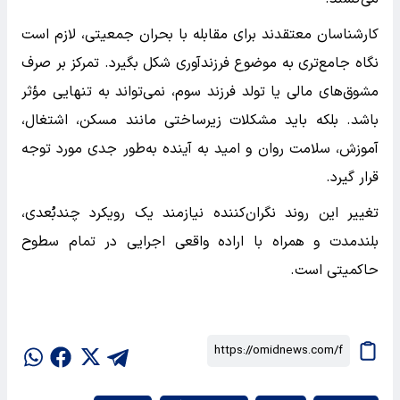
کارشناسان معتقدند برای مقابله با بحران جمعیتی، لازم است
نگاه جامع‌تری به موضوع فرزندآوری شکل بگیرد. تمرکز بر صرف
مشوق‌های مالی یا تولد فرزند سوم، نمی‌تواند به تنهایی مؤثر
باشد. بلکه باید مشکلات زیرساختی مانند مسکن، اشتغال،
آموزش، سلامت روان و امید به آینده به‌طور جدی مورد توجه
قرار گیرد.
تغییر این روند نگران‌کننده نیازمند یک رویکرد چندبُعدی،
بلندمدت و همراه با اراده واقعی اجرایی در تمام سطوح
حاکمیتی است.