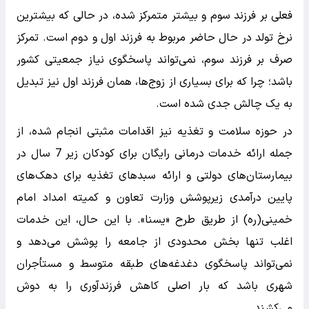
فعلی بر فرزند سوم و بیشتر متمرکز شده، در حالی که بیشترین
نرخ تولد در حال حاضر مربوط به فرزند اول و دوم است. تمرکز
صرف بر فرزند سوم، نمی‌تواند پاسخگوی نیاز جمعیتی کشور
باشد؛ چرا که برای بسیاری از زوج‌ها، همان فرزند اول نیز تبدیل
به یک چالش جدی شده است.
در حوزه سلامت و تغذیه نیز اقدامات مثبتی انجام شده، از
جمله ارائه خدمات درمانی رایگان برای کودکان زیر 7 سال در
بیمارستان‌های دولتی و ارائه سبدهای تغذیه برای دهک‌های
پایین درآمدی زیرپوشش وزارت تعاون و کمیته امداد امام
خمینی(ره) از طریق طرح «یسنا». با این حال، این خدمات
اغلب تنها بخش محدودی از جامعه را پوشش می‌دهد و
نمی‌تواند پاسخگوی دغدغه‌های طبقه متوسط و مستأجران
شهری باشد که بار اصلی کاهش فرزندآوری را به دوش
می‌کشند.