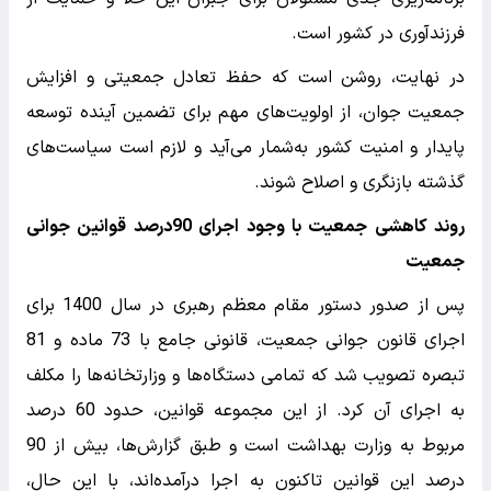
فرزندآوری در کشور است.
در نهایت، روشن است که حفظ تعادل جمعیتی و افزایش
جمعیت جوان، از اولویت‌های مهم برای تضمین آینده توسعه
پایدار و امنیت کشور به‌شمار می‌آید و لازم است سیاست‌های
گذشته بازنگری و اصلاح شوند.
روند کاهشی جمعیت با وجود اجرای 90درصد قوانین جوانی
جمعیت
پس از صدور دستور مقام معظم رهبری در سال 1400 برای
اجرای قانون جوانی جمعیت، قانونی جامع با 73 ماده و 81
تبصره تصویب شد که تمامی دستگاه‌ها و وزارتخانه‌ها را مکلف
به اجرای آن کرد. از این مجموعه قوانین، حدود 60 درصد
مربوط به وزارت بهداشت است و طبق گزارش‌ها، بیش از 90
درصد این قوانین تاکنون به اجرا درآمده‌اند، با این حال،