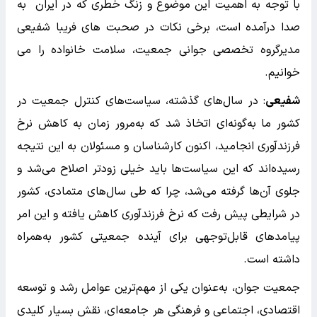
با توجه به اهمیت این موضوع و زنگ خطری که در ایران به
صدا درآمده است، برخی نکات در صحبت های فریبا شفیعی
مدیرگروه تخصصی جوانی جمعیت، سلامت خانواده را می
خوانیم.
شفیعی
: در سال‌های گذشته، سیاست‌های کنترل جمعیت در
کشور ما به‌گونه‌ای اتخاذ شد که به‌مرور زمان به کاهش نرخ
فرزندآوری انجامید، اکنون کارشناسان و مسئولان به این نتیجه
رسیده‌اند که این سیاست‌ها باید خیلی زودتر اصلاح می‌شد و
جلوی آن‌ها گرفته می‌شد، چرا که طی سال‌های متمادی، کشور
در شرایطی پیش رفت که نرخ فرزندآوری کاهش یافته و این امر
پیامدهای قابل‌توجهی برای آینده جمعیتی کشور به‌همراه
داشته است.
جمعیت جوان، به‌عنوان یکی از مهم‌ترین عوامل رشد و توسعه
اقتصادی، اجتماعی و فرهنگی هر جامعه‌ای، نقش بسیار کلیدی