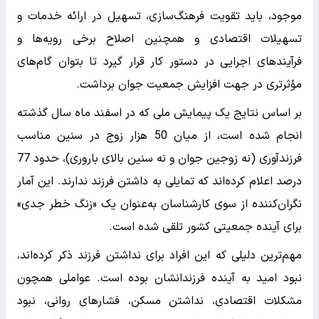
موجود، باید تقویت فرهنگ‌سازی، تسهیل در ارائه خدمات و
تسهیلات اقتصادی و همچنین اصلاح برخی رویه‌ها و
فرآیندهای اجرایی در دستور کار قرار گیرد تا بتوان گام‌های
مؤثرتری در جهت افزایش جمعیت جوان برداشت.
بر اساس نتایج یک پیمایش ملی که در اسفند ماه سال گذشته
انجام شده است، از میان 50 هزار زوج در سنین مناسب
فرزندآوری (نه زوجین جوان و نه سنین بالای باروری)، حدود 77
درصد اعلام کرده‌اند که تمایلی به داشتن فرزند ندارند. این آمار
نگران‌کننده از سوی کارشناسان به‌عنوان یک «زنگ خطر جدی»
برای آینده جمعیتی کشور تلقی شده است.
مهم‌ترین دلیلی که این افراد برای نداشتن فرزند ذکر کرده‌اند،
نبود امید به آینده فرزندانشان بوده است. عواملی همچون
مشکلات اقتصادی، نداشتن مسکن، فشارهای روانی، نبود