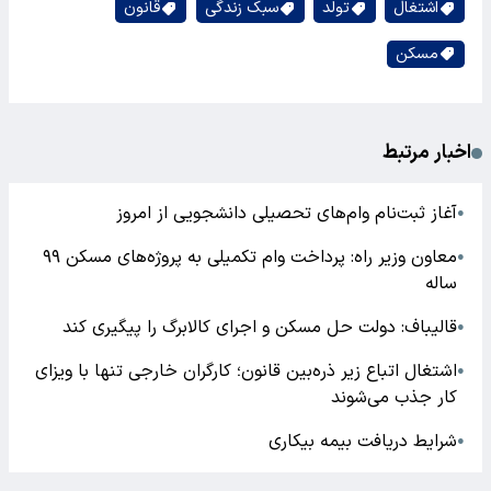
اشتغال
تولد
سبک زندگی
قانون
مسکن
اخبار مرتبط
آغاز ثبت‌نام وام‌های تحصیلی دانشجویی از امروز
●
معاون وزیر راه: پرداخت وام تکمیلی به پروژه‌های مسکن ۹۹
●
ساله
قالیباف: دولت حل مسکن و اجرای کالابرگ را پیگیری کند
●
اشتغال اتباع زیر ذره‌بین قانون؛ کارگران خارجی تنها با ویزای
●
کار جذب می‌شوند
شرایط دریافت بیمه بیکاری
●