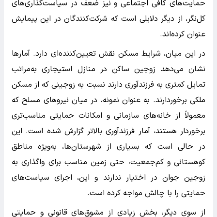
حمایت‌های کافی اجتماعی و نیز ضعف در سیاست‌گذاری‌های
کل‌نگر، از دیگر دلایلی است که شرکت‌کنندگان در این پیمایش
عنوان کرده‌اند.
در این میان، شرایط مسکن نقش تعیین‌کننده‌ای دارد. آمارها
نشان می‌دهد زوجین ساکن در منازل استیجاری به‌مراتب
تمایل کمتری به فرزندآوری دارند نسبت به زوجینی که از مسکن
ملکی برخوردارند. به عنوان نمونه، در میان نیروهای مسلح که
معمولاً از خانه‌های سازمانی و امکانات حمایتی مناسب‌تری
برخوردار هستند، آمار فرزندآوری بالاتر گزارش شده است. این
در حالی است که بسیاری از شهرستان‌ها، به‌ویژه مناطق
کوهستانی و کم‌جمعیت، حتی زمین مناسب برای واگذاری به
زوجین جوان در اختیار ندارند و این، اجرای سیاست‌های
حمایتی را با چالش مواجه کرده است.
از سوی دیگر، بخش زیادی از مشوق‌های قانونی و حمایتی