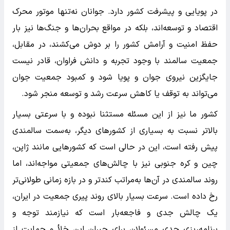
در پویایی و پیشرفت کشور دارد. جوانان نه‌تنها موتور محرک
اقتصاد و توسعه‌اند، بلکه در مواقع بحران‌ها و جنگ‌ها نیز بار
حفظ امنیت و آرامش کشور را بر دوش می‌کشند، در مقابل،
جمعیت سالمند با وجود تجربه و دانش فراوان، قادر نیست
جایگزین نیروی جوان و پویا شود و کمبود جمعیت جوان
می‌تواند به توقف یا کاهش سرعت رشد و توسعه منجر شود.
کشور ما نیز از این مسئله مستثنا نبوده و با سرعتی بسیار
بالاتر نسبت به بسیاری از کشورهای دیگر، به‌سمت سالمندی
پیش رفته است، این در حالی است که کشورهایی مانند ژاپن،
چین و کره جنوبی نیز با چالش‌های جمعیتی مواجه‌اند، اما
روند سالمندی در آن‌ها به‌مراتب کندتر و در بازه زمانی طولانی‌تر
رخ داده است. سرعت بسیار بالای روند پیری جمعیت در ایران،
یک چالش جدی و فاجعه‌بار است که نیازمند توجه و
برنامه‌ریزی جدی مسئولان برای جبران این خلأ و حمایت از