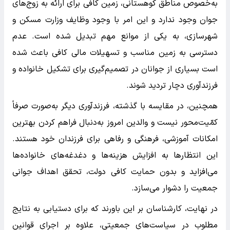
به‌خصوص مناطق کوهستانی، زمین کافی برای ارائه به زوج‌های
جوان وجود ندارد و این امر با وجود وظایف وزارت مسکن و
شهرسازی، به یکی از موانع مهم تبدیل شده است. عدم
دسترسی به زمین مناسب و تسهیلات مالی کافی باعث شده
است بسیاری از جوانان در تصمیم‌گیری برای تشکیل خانواده و
فرزندآوری دچار تردید شوند.
همچنین، در مقایسه با گذشته، فرزندآوری دیگر به‌صورت صرفاً
کمّیت‌محور نیست و والدین امروز به‌دنبال فراهم کردن بهترین
امکانات آموزشی، فرهنگی و رفاهی برای فرزندان خود هستند.
این انتظارها به افزایش هزینه‌ها و دغدغه‌های خانواده‌ها
می‌افزاید و بدون حمایت کافی دولت، تحقق اهداف جوانی
جمعیت را دشوار می‌سازد.
در نهایت، کارشناسان بر این باورند که برای دستیابی به نتایج
مطلوب در سیاست‌های جمعیتی، علاوه بر اجرای قوانین