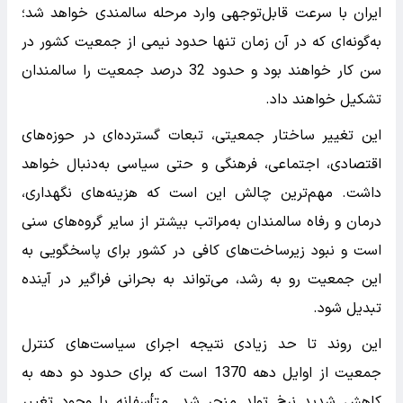
ایران با سرعت قابل‌توجهی وارد مرحله سالمندی خواهد شد؛
به‌گونه‌ای که در آن زمان تنها حدود نیمی از جمعیت کشور در
سن کار خواهند بود و حدود 32 درصد جمعیت را سالمندان
تشکیل خواهند داد.
این تغییر ساختار جمعیتی، تبعات گسترده‌ای در حوزه‌های
اقتصادی، اجتماعی، فرهنگی و حتی سیاسی به‌دنبال خواهد
داشت. مهم‌ترین چالش این است که هزینه‌های نگهداری،
درمان و رفاه سالمندان به‌مراتب بیشتر از سایر گروه‌های سنی
است و نبود زیرساخت‌های کافی در کشور برای پاسخگویی به
این جمعیت رو به رشد، می‌تواند به بحرانی فراگیر در آینده
تبدیل شود.
این روند تا حد زیادی نتیجه اجرای سیاست‌های کنترل
جمعیت از اوایل دهه 1370 است که برای حدود دو دهه به
کاهش شدید نرخ تولد منجر شد. متأسفانه با وجود تغییر