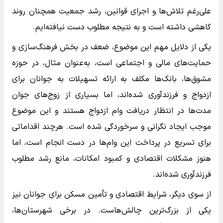
علی‌رغم تلاش‌ها و اجرای قوانین، رشد جمعیت همچنان روند
کاهشی داشته است و به نتیجه مطلوب دست نیافته‌ایم.
یکی از دلایل مهم این موضوع، ضعف در بخش فرهنگ‌سازی و
حمایت‌های مالی و اجتماعی است، به‌عنوان مثال، در حوزه
مشوق‌ها، بانک‌ها مکلف به ارائه تسهیلات به جوانان برای
ازدواج و فرزندآوری شده‌اند، اما بسیاری از زوج‌های جوان
مدت‌ها در انتظار دریافت وام ازدواج هستند و این موضوع
موجب ایجاد نگرانی و سرخوردگی شده است. هرچند اقداماتی
برای تسریع در پرداخت این وام‌ها در دست انجام است، اما
هنوز مشکلات اقتصادی و کمبود امکانات، مانع رشد مطلوب
فرزندآوری شده‌اند.
از سوی دیگر، شرایط اقتصادی و تأمین مسکن برای جوانان نیز
یکی از بزرگ‌ترین چالش‌هاست. در برخی شهرستان‌ها،