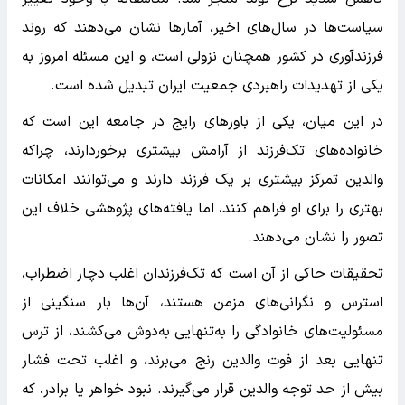
سیاست‌ها در سال‌های اخیر، آمارها نشان می‌دهند که روند
فرزندآوری در کشور همچنان نزولی است، و این مسئله امروز به
یکی از تهدیدات راهبردی جمعیت ایران تبدیل شده است.
در این میان، یکی از باورهای رایج در جامعه این است که
خانواده‌های تک‌فرزند از آرامش بیشتری برخوردارند، چراکه
والدین تمرکز بیشتری بر یک فرزند دارند و می‌توانند امکانات
بهتری را برای او فراهم کنند، اما یافته‌های پژوهشی خلاف این
تصور را نشان می‌دهند.
تحقیقات حاکی از آن است که تک‌فرزندان اغلب دچار اضطراب،
استرس و نگرانی‌های مزمن هستند، آن‌ها بار سنگینی از
مسئولیت‌های خانوادگی را به‌تنهایی به‌دوش می‌کشند، از ترس
تنهایی بعد از فوت والدین رنج می‌برند، و اغلب تحت فشار
بیش از حد توجه والدین قرار می‌گیرند. نبود خواهر یا برادر، که