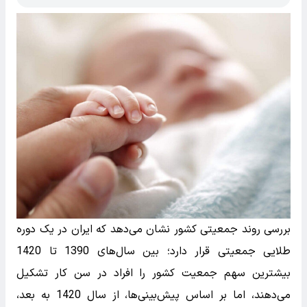
بررسی روند جمعیتی کشور نشان می‌دهد که ایران در یک دوره
طلایی جمعیتی قرار دارد؛ بین سال‌های 1390 تا 1420
بیشترین سهم جمعیت کشور را افراد در سن کار تشکیل
می‌دهند، اما بر اساس پیش‌بینی‌ها، از سال 1420 به بعد،