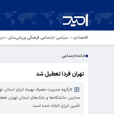
اقتصادی
سیاسی
اجتماعی
فرهنگی
ورزشی
سایر
درب
خانه
اجتماعی
تهران فردا تعطیل شد
مدارس، دانشگاه‌ها و بانک‌های استان تهران تعط
تأمین انرژی اتخاذ شده است.