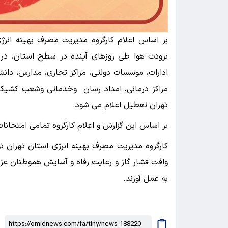
بر اساس اعلام کارگروه مدیریت مصرف بهینه انر
برودت هوا طی روزهای آینده در سطح استان، در راس
ادارات، موسسات دولتی، مراکز تجاری، مدارس، دانشگا
تهران تعطیل اعلام می شود.
بر اساس این گزارش و اعلام کارگروه تمامی امتحانات 
کارگروه مدیریت مصرف بهینه انرژی استان تهران ت
وافت فشار گاز و رعایت رفاه و آسایش هموطنان عزیز
به عمل آورند.