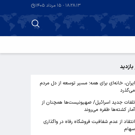
۱۸:۲۸:۱۳ - ۱۵ مرداد ۱۴۰۵
 بازدید
یران، خانه‌ای برای همه؛ مسیر توسعه از دل مردم
ی‌گذرد
لفات جدید اسرائیل/ صهیونیست‌ها همچنان از
مار کشته‌ها طفره می‌روند
نتقاد از عدم شفافیت فروشگاه رفاه در واگذاری
هام