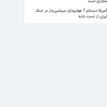
جازی است
آمریکا دستکم 7 هواپیمای سرنشین‌دار در جنگ
یران از دست داده