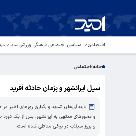
اقتصادی
سیاسی
اجتماعی
فرهنگی
ورزشی
سایر
درب
خانه
اجتماعی
سیل ایرانشهر و بزمان حادثه آفرید
بارندگی‌های شدید و رگباری روزهای اخیر در
و محورهای منتهی به ایرانشهر، پس از یک دوره 
و بروز سیلاب در برخی مناطق شده است.