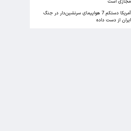
جازی است
آمریکا دستکم 7 هواپیمای سرنشین‌دار در جنگ
یران از دست داده