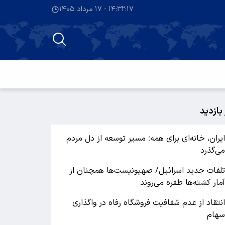
۱۴:۳۲:۱۸ - ۱۷ مرداد ۱۴۰۵
 بازدید
یران، خانه‌ای برای همه؛ مسیر توسعه از دل مردم
ی‌گذرد
لفات جدید اسرائیل/ صهیونیست‌ها همچنان از
مار کشته‌ها طفره می‌روند
نتقاد از عدم شفافیت فروشگاه رفاه در واگذاری
هام