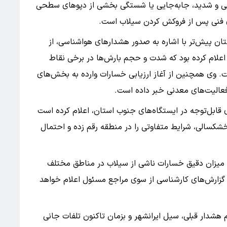
گهانی و شدید، جابه‌جایی یا شستگی بخشی از دپوهای سطحی
ای فنی پس از فروکش کردن سیلاب است.
ان پیش‌تر با اشاره به صدور هشدارهای هواشناسی، از
 اعلام کرده بود که شدت و حجم بارش‌ها در برخی نقاط
ت. وی همچنین از آغاز ارزیابی خسارات وارده به بخش‌های
فعالیت‌های معدنی خبر داده است.
ی قابل‌توجه در ایستگاه‌های جنوب استان، اعلام کرده است
خشکسالی، شرایط متفاوتی را در منطقه رقم زده و احتمال
ن میزان دقیق خسارات ناشی از سیلاب در مناطق مختلف
 گزارش‌های کارشناسی از سوی مراجع مسئول اعلام خواهد
هشدار قبلی، سیل ایرانشهر و بزمان تاکنون تلفات جانی