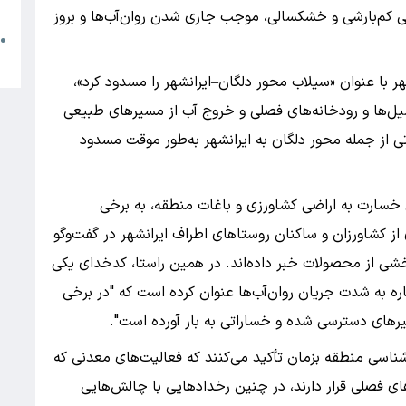
م
ی کم‌بارشی و خشکسالی، موجب جاری شدن روان‌آب‌ها و بروز
●
ا
ر با عنوان «سیلاب محور دلگان–ایرانشهر را مسدود کرد»،
ل‌ها و رودخانه‌های فصلی و خروج آب از مسیرهای طبیعی
ی از جمله محور دلگان به ایرانشهر به‌طور موقت مسدود
ن خسارت به اراضی کشاورزی و باغات منطقه، به برخی
 کشاورزان و ساکنان روستاهای اطراف ایرانشهر در گفت‌وگو
بخشی از محصولات خبر داده‌اند. در همین راستا، کدخدای یکی
ره به شدت جریان روان‌آب‌ها عنوان کرده است که "در برخی
یرهای دسترسی شده و خساراتی به بار آورده است".
ناسی منطقه بزمان تأکید می‌کنند که فعالیت‌های معدنی که
های فصلی قرار دارند، در چنین رخدادهایی با چالش‌هایی