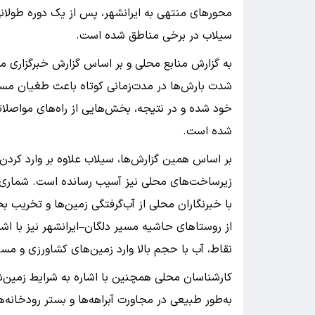
محورهای منتهی به ایرانشهر، پس از یک دوره طولان
سیلاب در برخی مناطق شده است.
به گزارش منابع محلی و بر اساس گزارش خبرگزاری مه
شدت بارش‌ها در مدت‌زمانی کوتاه باعث طغیان مسی
خود شده و در نتیجه، بخش‌هایی از راه‌های مواصلات
شده است.
بر اساس همین گزارش‌ها، سیلاب علاوه بر وارد کرد
زیرساخت‌های محلی نیز آسیب رسانده است. شماری از
با خبرنگاران محلی از آب‌گرفتگی زمین‌ها و تخریب 
از روستاهای حاشیه مسیر دلگان–ایرانشهر نیز با اشا
نقاط، آب با حجم بالا وارد زمین‌های کشاورزی و مس
کارشناسان محلی همچنین با اشاره به شرایط زمین‌ش
به‌طور طبیعی در مجاورت آبراهه‌ها و بستر رودخانه‌