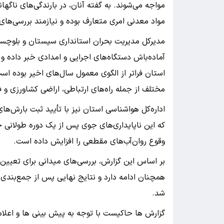
مواجه می‌شوند. به گفته آنان، در بارندگی‌های نا
مواد معدنی امری متعارف بوده و نیازمند بررسی‌ه
مدیرکل مدیریت بحران استانداری سیستان و بلوچست
آماده‌باش دستگاه‌های اجرایی و امدادی خبر داده و
استان فراتر از الگوی معمول سال‌های اخیر بوده اس
مختلف از جمله راه‌های ارتباطی، اراضی کشاورزی و 
اداره‌کل هواشناسی استان نیز با تأیید ثبت بارش‌ها
که این ناپایداری‌های جوی پس از یک دوره طولانی 
وقوع روان‌آب‌های مقطعی را افزایش داده است.
بر اساس این گزارش، بررسی‌های میدانی برای تعیی
همچنان ادامه دارد و نتایج نهایی پس از جمع‌بندی
شد.
گزارش ها حاکیست با توجه به پیش بینی ها و اعلام 