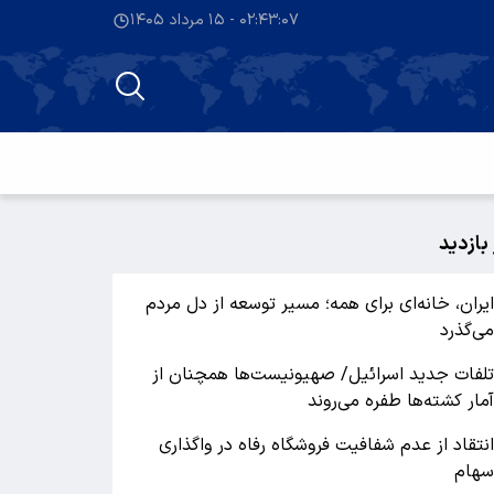
۰۲:۴۳:۰۸ - ۱۵ مرداد ۱۴۰۵
 بازدید
یران، خانه‌ای برای همه؛ مسیر توسعه از دل مردم
ی‌گذرد
لفات جدید اسرائیل/ صهیونیست‌ها همچنان از
مار کشته‌ها طفره می‌روند
نتقاد از عدم شفافیت فروشگاه رفاه در واگذاری
هام