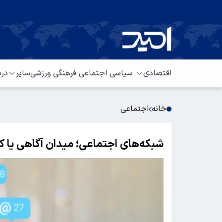
اقتصادی
سیاسی
اجتماعی
فرهنگی
ورزشی
سایر
درب
خانه
اجتماعی
شبکه‌های اجتماعی؛ میدان آگاهی یا ک