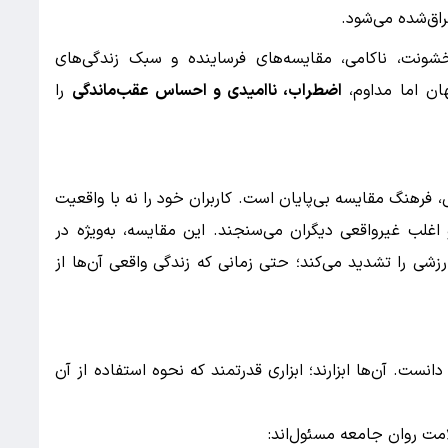
راق‌شده می‌شود.
 خشونت، ناکامی، مقایسه‌های فرساینده و سبک زندگی‌های
ان اما مداوم،
اضطراب، ناامیدی و احساس عقب‌ماندگی
را
 فرهنگ مقایسه بی‌پایان است. کاربران خود را نه با واقعیت
اغلب غیرواقعی دیگران می‌سنجند. این مقایسه، به‌ویژه در
شی را تشدید می‌کند؛ حتی زمانی که زندگی واقعی آن‌ها از
نست. آن‌ها ابزارند؛ ابزاری قدرتمند که نحوه استفاده از آن
لامت روان جامعه مسئول‌اند: