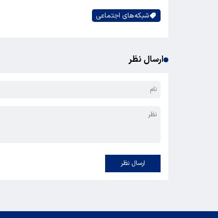
شبکه‌های اجتماعی
ارسال نظر
ارسال نظر