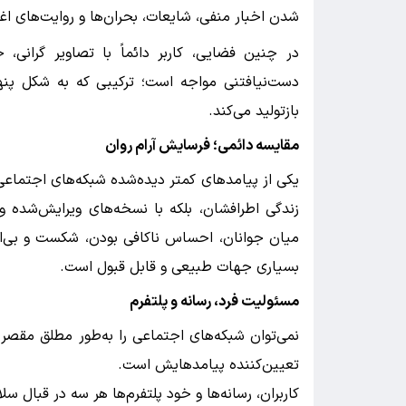
شدن اخبار منفی، شایعات، بحران‌ها و روایت‌های اغ
در چنین فضایی، کاربر دائماً با تصاویر گرانی،
دست‌نیافتنی مواجه است؛ ترکیبی که به شکل پنه
بازتولید می‌کند.
مقایسه دائمی؛ فرسایش آرام روان
یکی از پیامدهای کمتر دیده‌شده شبکه‌های اجتماعی،
زندگی اطرافشان، بلکه با نسخه‌های ویرایش‌شده و 
میان جوانان، احساس ناکافی بودن، شکست و بی‌ارز
بسیاری جهات طبیعی و قابل قبول است.
مسئولیت فرد، رسانه و پلتفرم
نمی‌توان شبکه‌های اجتماعی را به‌طور مطلق مقصر دا
تعیین‌کننده پیامدهایش است.
کاربران، رسانه‌ها و خود پلتفرم‌ها هر سه در قبال س