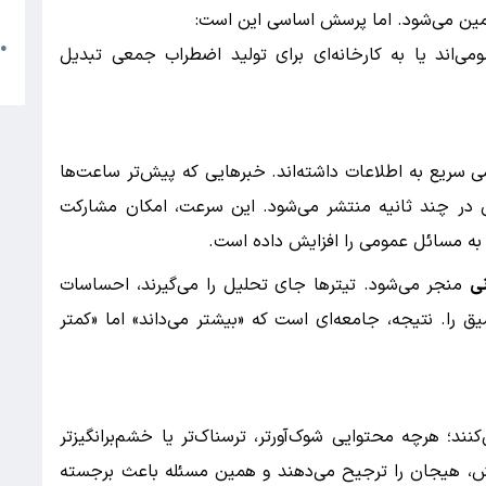
م
أمین می‌شود. اما پرسش اساسی این است:
●
ی‌اند یا به کارخانه‌ای برای تولید اضطراب جمعی تبدیل
ا
سریع به اطلاعات داشته‌اند. خبرهایی که پیش‌تر ساعت‌ها
ن در چند ثانیه منتشر می‌شود. این سرعت، امکان مشارکت
ه مسائل عمومی را افزایش داده است.
ی
منجر می‌شود. تیترها جای تحلیل را می‌گیرند، احساسات
 را. نتیجه، جامعه‌ای است که «بیشتر می‌داند» اما «کمتر
نند؛ هرچه محتوایی شوک‌آورتر، ترسناک‌تر یا خشم‌برانگیزتر
رامش، هیجان را ترجیح می‌دهند و همین مسئله باعث برجسته