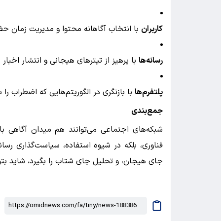
کاربران
با انتخاب آگاهانه محتوا و مدیریت زمان حض
رسانه‌ها
با پرهیز از تیترهای هیجانی و انتشار اخبار 
پلتفرم‌ها
با بازنگری در الگوریتم‌هایی که اضطراب را س
جمع‌بندی
شبکه‌های اجتماعی می‌توانند هم میدان آگاهی با
فناوری، بلکه در شیوه استفاده، سیاست‌گذاری رسان
جای هیجان، و تحلیل جای شتاب را بگیرد، شاید بتو