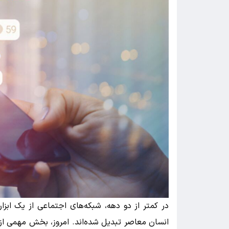
در کمتر از دو دهه، شبکه‌های اجتماعی از یک ابزار 
انسان معاصر تبدیل شده‌اند. امروز، بخش مهمی از آ