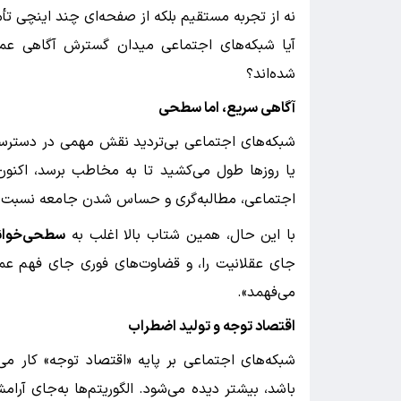
نه از تجربه مستقیم بلکه از صفحه‌ای چند اینچی ت
آیا شبکه‌های اجتماعی میدان گسترش آگاهی عموم
شده‌اند؟
آگاهی سریع، اما سطحی
شبکه‌های اجتماعی بی‌تردید نقش مهمی در دسترسی 
یا روزها طول می‌کشید تا به مخاطب برسد، اکنو
اجتماعی، مطالبه‌گری و حساس شدن جامعه نسبت ب
با این حال، همین شتاب بالا اغلب به
سطحی‌خوان
جای عقلانیت را، و قضاوت‌های فوری جای فهم عمیق
می‌فهمد».
اقتصاد توجه و تولید اضطراب
شبکه‌های اجتماعی بر پایه «اقتصاد توجه» کار می‌ک
باشد، بیشتر دیده می‌شود. الگوریتم‌ها به‌جای آ