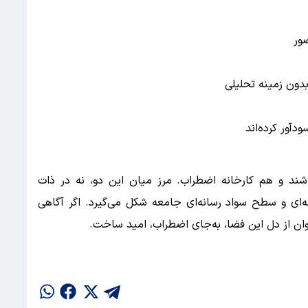
ور
بدون زمینه تحلیلی
ودآور کرده‌اند
شند و هم کارخانه اضطراب. مرز میان این دو، نه در ذات
ه‌ای و سطح سواد رسانه‌ای جامعه شکل می‌گیرد. اگر آگاهی
ان از دل این فضا، به‌جای اضطراب، امید ساخت.