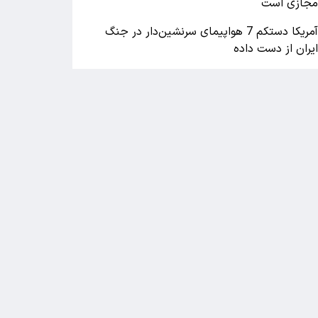
جازی است
آمریکا دستکم 7 هواپیمای سرنشین‌دار در جنگ
یران از دست داده