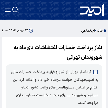
خانه
اجتماعی
۲۸ بهمن ۱۴۰۴ ۲۱:۰۰
آغاز پرداخت خسارات اغتشاشات دی‌ماه به
شهروندان تهرانی
فرماندار تهران از شروع فرآیند پرداخت خسارات مالی
به آسیب‌دیدگان حوادث دی‌ماه خبر داد و اعلام کرد این
اقدام بر اساس دستورالعمل‌های وزارت کشور انجام
می‌شود و شهروندان برای ثبت درخواست به فرمانداری
مراجعه کنند.