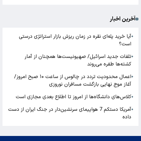
آخرین اخبار
آیا خرید پله‌ای نقره در زمان ریزش بازار استراتژی درستی
●
است؟
تلفات جدید اسرائیل/ صهیونیست‌ها همچنان از آمار
●
کشته‌ها طفره می‌روند
اعمال محدودیت تردد در چالوس از ساعت ۱۰ صبح امروز/
●
آغاز موج نهایی بازگشت مسافران نوروزی
کلاس‌های دانشگاه‌ها از امروز تا اطلاع بعدی مجازی است
●
آمریکا دستکم 7 هواپیمای سرنشین‌دار در جنگ ایران از دست
●
داده