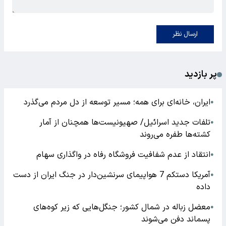
ارسال نظر
پر بازدید
ایران، خانه‌ای برای همه؛ مسیر توسعه از دل مردم می‌گذرد
●
تلفات جدید اسرائیل/ صهیونیست‌ها همچنان از آمار
●
کشته‌ها طفره می‌روند
انتقاد از عدم شفافیت فروشگاه رفاه در واگذاری سهام
●
آمریکا دستکم 7 هواپیمای سرنشین‌دار در جنگ ایران از دست
●
داده
معضل زباله در شمال کشور؛ جنگل‌هایی که زیر کوه‌های
●
پسماند دفن می‌شوند