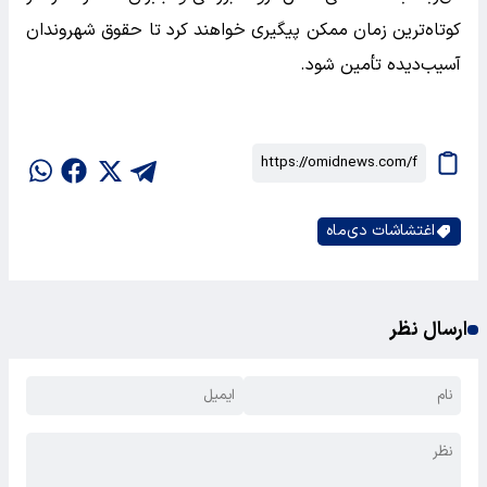
کوتاه‌ترین زمان ممکن پیگیری خواهند کرد تا حقوق شهروندان
آسیب‌دیده تأمین شود.
اغتشاشات دی‌ماه
ارسال نظر