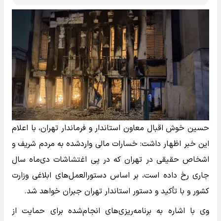
حسین خوش‌ اقبال معاون استاندار و فرماندار تهران، با اعلام
این خبر اظهار داشت: خسارات مالی واردشده به مردم شریف و
اشخاص حقیقی در تهران که در پی اغتشاشات دی‌ماه سال
جاری رخ داده است، بر اساس دستورالعمل‌های ابلاغی وزارت
کشور و با تأکید و دستور استاندار تهران جبران خواهد شد.
وی با اشاره به برنامه‌ریزی‌های انجام‌شده برای حمایت از