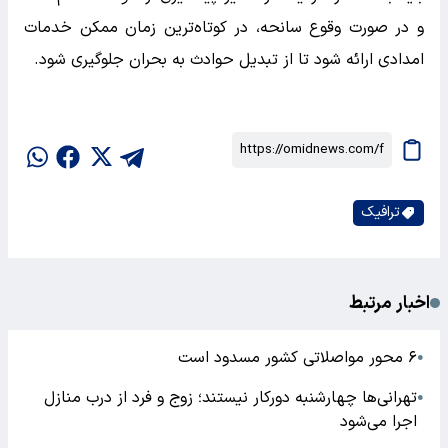
و در صورت وقوع سانحه، در کوتاه‌ترین زمان ممکن خدمات
امدادی ارائه شود تا از تبدیل حوادث به بحران جلوگیری شود.
ترافیک
اخبار مرتبط
۶ محور مواصلاتی کشور مسدود است
●
تهرانی‌ها چهارشنبه دورکار نیستند؛ زوج و فرد از درب منازل
●
اجرا می‌شود