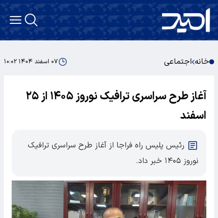
خانه
اجتماعی
۰۷ اسفند ۱۴۰۴ ۱۰:۰۲
آغاز طرح سراسری ترافیک نوروز ۱۴۰۵ از ۲۵
اسفند
رئیس پلیس راه فراجا از آغاز طرح سراسری ترافیک
نوروز ۱۴۰۵ خبر داد.