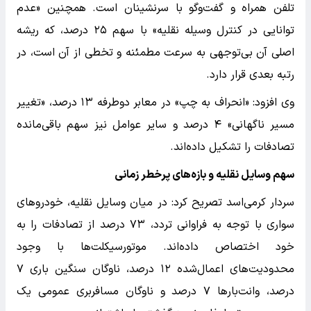
تلفن همراه و گفت‌و‌گو با سرنشینان است. همچنین «عدم
توانایی در کنترل وسیله نقلیه» با سهم ۲۵ درصد، که ریشه
اصلی آن بی‌توجهی به سرعت مطمئنه و تخطی از آن است، در
رتبه بعدی قرار دارد.
وی افزود: «انحراف به چپ» در معابر دوطرفه ۱۳ درصد، «تغییر
مسیر ناگهانی» ۴ درصد و سایر عوامل نیز سهم باقی‌مانده
تصادفات را تشکیل داده‌اند.
سهم وسایل نقلیه و بازه‌های پرخطر زمانی
سردار کرمی‌اسد تصریح کرد: در میان وسایل نقلیه، خودرو‌های
سواری با توجه به فراوانی تردد، ۷۳ درصد از تصادفات را به
خود اختصاص داده‌اند. موتورسیکلت‌ها با وجود
محدودیت‌های اعمال‌شده ۱۲ درصد، ناوگان سنگین باری ۷
درصد، وانت‌بار‌ها ۷ درصد و ناوگان مسافربری عمومی یک