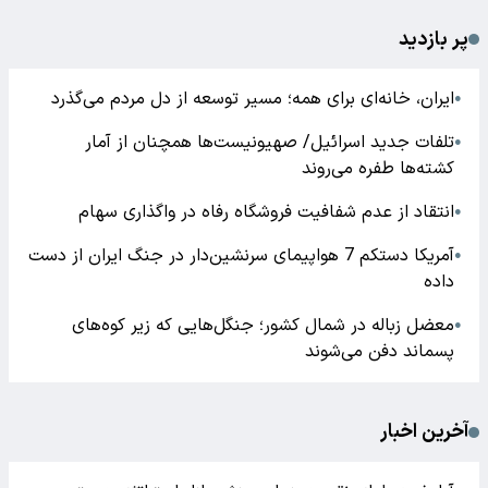
پر بازدید
ایران، خانه‌ای برای همه؛ مسیر توسعه از دل مردم می‌گذرد
●
تلفات جدید اسرائیل/ صهیونیست‌ها همچنان از آمار
●
کشته‌ها طفره می‌روند
انتقاد از عدم شفافیت فروشگاه رفاه در واگذاری سهام
●
آمریکا دستکم 7 هواپیمای سرنشین‌دار در جنگ ایران از دست
●
داده
معضل زباله در شمال کشور؛ جنگل‌هایی که زیر کوه‌های
●
پسماند دفن می‌شوند
آخرین اخبار