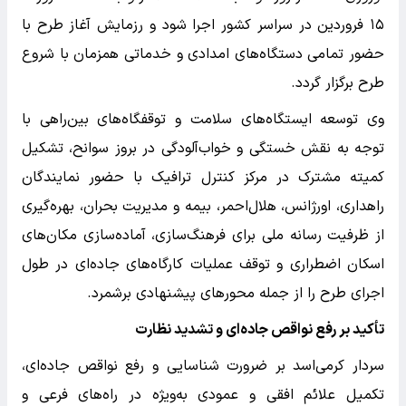
۱۵ فروردین در سراسر کشور اجرا شود و رزمایش آغاز طرح با
حضور تمامی دستگاه‌های امدادی و خدماتی همزمان با شروع
طرح برگزار گردد.
وی توسعه ایستگاه‌های سلامت و توقفگاه‌های بین‌راهی با
توجه به نقش خستگی و خواب‌آلودگی در بروز سوانح، تشکیل
کمیته مشترک در مرکز کنترل ترافیک با حضور نمایندگان
راهداری، اورژانس، هلال‌احمر، بیمه و مدیریت بحران، بهره‌گیری
از ظرفیت رسانه ملی برای فرهنگ‌سازی، آماده‌سازی مکان‌های
اسکان اضطراری و توقف عملیات کارگاه‌های جاده‌ای در طول
اجرای طرح را از جمله محور‌های پیشنهادی برشمرد.
تأکید بر رفع نواقص جاده‌ای و تشدید نظارت
سردار کرمی‌اسد بر ضرورت شناسایی و رفع نواقص جاده‌ای،
تکمیل علائم افقی و عمودی به‌ویژه در راه‌های فرعی و