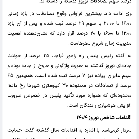
درصد سهم تصادفات نوروز گذشته را داشته‌اند.
وی ادامه داد: بیشترین فراوانی وقوع تصادفات در بازه زمانی
۱۶:۰۰ تا ۲۰:۰۰ با سهم ۲۹ درصد ثبت شده و پس از آن بازه
۱۲:۰۰ تا ۱۶:۰۰ با ۲۰ درصد قرار دارد که نشان‌دهنده اهمیت
مدیریت زمان شروع سفرهاست.
به گفته رئیس پلیس راه راهور فراجا، ۲۵ درصد از حوادث
جاده‌ای نوروز گذشته به صورت واژگونی و خروج از جاده بوده و
سهم عابران پیاده نیز ۷ درصد ثبت شده است. همچنین ۶۵
درصد از تصادفات در محدوده ۳۰ کیلومتری شهر‌ها رخ داده؛
محدوده‌ای که همواره مورد تأکید پلیس در خصوص ضرورت
افزایش هوشیاری رانندگان است.
اقدامات شاخص نوروز ۱۴۰۴
سردار کرمی‌اسد با اشاره به اقدامات سال گذشته گفت: حمایت