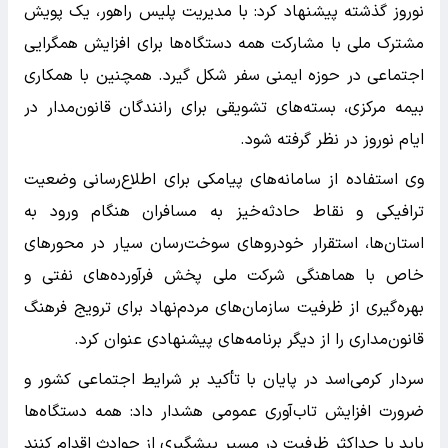
نوروز گذشته پیشنهاد کرد: با مدیریت پلیس راهور، یک پویش
مشترک ملی با مشارکت همه دستگاه‌ها برای افزایش همگرایی
اجتماعی در حوزه ایمنی سفر شکل گیرد. همچنین با همکاری
بیمه مرکزی، بسته‌های تشویقی برای رانندگان قانون‌مدار در
ایام نوروز در نظر گرفته شود.
وی استفاده از سامانه‌های پیامکی برای اطلاع‌رسانی وضعیت
ترافیکی و نقاط حادثه‌خیز به مسافران هنگام ورود به
استان‌ها، استقرار خودروهای سوخت‌رسان سیار در محورهای
خاص با هماهنگی شرکت ملی پخش فرآورده‌های نفتی و
بهره‌گیری از ظرفیت سازمان‌های مردم‌نهاد برای ترویج فرهنگ
قانون‌مداری را از دیگر برنامه‌های پیشنهادی عنوان کرد.
سردار کرمی‌اسد در پایان با تأکید بر شرایط اجتماعی کشور و
ضرورت افزایش تاب‌آوری عمومی هشدار داد: همه دستگاه‌ها
باید با حداکثر ظرفیت در مسیر پیشگیری از حوادث اقدام کنند