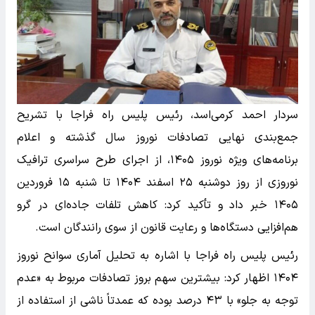
سردار احمد کرمی‌اسد، رئیس پلیس راه فراجا با تشریح
جمع‌بندی نهایی تصادفات نوروز سال گذشته و اعلام
برنامه‌های ویژه نوروز ۱۴۰۵، از اجرای طرح سراسری ترافیک
نوروزی از روز دوشنبه ۲۵ اسفند ۱۴۰۴ تا شنبه ۱۵ فروردین
۱۴۰۵ خبر داد و تأکید کرد: کاهش تلفات جاده‌ای در گرو
هم‌افزایی دستگاه‌ها و رعایت قانون از سوی رانندگان است.
رئیس پلیس راه فراجا با اشاره به تحلیل آماری سوانح نوروز
۱۴۰۴ اظهار کرد: بیشترین سهم بروز تصادفات مربوط به «عدم
توجه به جلو» با ۴۳ درصد بوده که عمدتاً ناشی از استفاده از