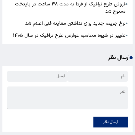
فروش طرح ترافیک از فردا به مدت ۴۸ ساعت در پایتخت
●
ممنوع شد
نرخ جریمه جدید برای نداشتن معاینه فنی اعلام شد
●
تغییر در شیوه محاسبه عوارض طرح ترافیک در سال ۱۴۰۵
●
ارسال نظر
ارسال نظر