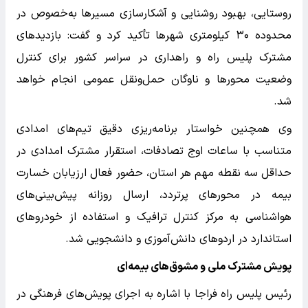
روستایی، بهبود روشنایی و آشکارسازی مسیر‌ها به‌خصوص در
محدوده ۳۰ کیلومتری شهر‌ها تأکید کرد و گفت: بازدید‌های
مشترک پلیس راه و راهداری در سراسر کشور برای کنترل
وضعیت محور‌ها و ناوگان حمل‌ونقل عمومی انجام خواهد
شد.
وی همچنین خواستار برنامه‌ریزی دقیق تیم‌های امدادی
متناسب با ساعات اوج تصادفات، استقرار مشترک امدادی در
حداقل سه نقطه مهم هر استان، حضور فعال ارزیابان خسارت
بیمه در محور‌های پرتردد، ارسال روزانه پیش‌بینی‌های
هواشناسی به مرکز کنترل ترافیک و استفاده از خودرو‌های
استاندارد در اردو‌های دانش‌آموزی و دانشجویی شد.
پویش مشترک ملی و مشوق‌های بیمه‌ای
رئیس پلیس راه فراجا با اشاره به اجرای پویش‌های فرهنگی در