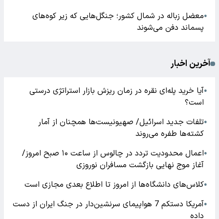
معضل زباله در شمال کشور؛ جنگل‌هایی که زیر کوه‌های
●
پسماند دفن می‌شوند
آخرین اخبار
آیا خرید پله‌ای نقره در زمان ریزش بازار استراتژی درستی
●
است؟
تلفات جدید اسرائیل/ صهیونیست‌ها همچنان از آمار
●
کشته‌ها طفره می‌روند
اعمال محدودیت تردد در چالوس از ساعت ۱۰ صبح امروز/
●
آغاز موج نهایی بازگشت مسافران نوروزی
کلاس‌های دانشگاه‌ها از امروز تا اطلاع بعدی مجازی است
●
آمریکا دستکم 7 هواپیمای سرنشین‌دار در جنگ ایران از دست
●
داده