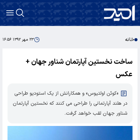
خانه
۲۳ مهر ۱۳۹۲ ۱۶:۵۶
ساخت نخستین آپارتمان شناور جهان +
عکس
«کوئن اولتیوس» و همکارانش از یک استودیو طراحی
در هلند آپارتمانی را طراحی می کنند که نخستین آپارتمان
شناور جهان لقب خواهد گرفت.