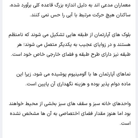
معماران مدعی اند به دلیل اندازه بزرگ قاعده کلی برآورد شده،
ساکنان هیچ حرکت مرتبط با آبی را حس نمی کنند.
بلوک های آپارتمان از طبقه هایی تشکیل می شوند که نامنظم
هستند و در زوایای عجیب به یکدیگر متصل می شوند؛ هر
طبقه نیز دارای طرح طبقه و فضای خارجی خاص خود است.
نماهای آپارتمان ها با آلومینیوم پوشیده می شود، زیرا این
ماده دوام پذیر بوده و هزینه نگهداری آن پایین است.
واحدهای خانه سبز و سقف های سبز بخشی از محیط خواهند
بود اما هنوز مقدار فضای اختصاصی به آن ها مشخص نشده
است.