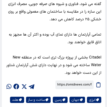
گفته می شود، فناوری و شیوه های صرفه جویی، مصرف انرژی
این سازه را در مقایسه با ساختمان های معمولی واقع بر روی
خشکی ۲۵ درصد کاهش می دهد.
تمامی آپارتمان ها دارای نمای آب بوده و اکثر آن ها مجهز به
اتاق قایق خواهند بود.
Citadel بخشی از پروژه بزرگ تری است که در منطقه New
Water ساخته می شود و در نهایت دارای شش آپارتمان شناور
از این دست خواهد بود.
انرژی
جهان
زمین
ساخت و ساز
هلند