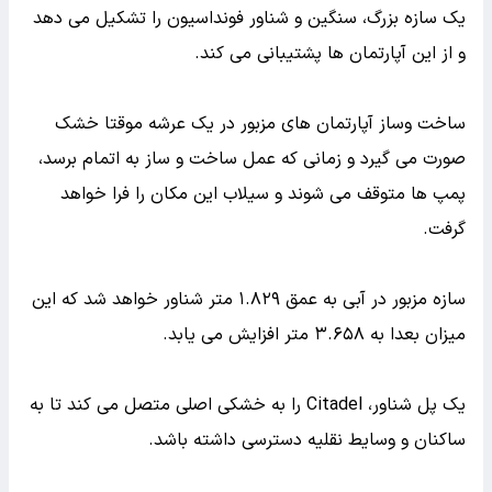
یک سازه بزرگ، سنگین و شناور فونداسیون را تشکیل می دهد
و از این آپارتمان ها پشتیبانی می کند.
ساخت وساز آپارتمان های مزبور در یک عرشه موقتا خشک
صورت می گیرد و زمانی که عمل ساخت و ساز به اتمام برسد،
پمپ ها متوقف می شوند و سیلاب این مکان را فرا خواهد
گرفت.
سازه مزبور در آبی به عمق ۱.۸۲۹ متر شناور خواهد شد که این
میزان بعدا به ۳.۶۵۸ متر افزایش می یابد.
یک پل شناور، Citadel را به خشکی اصلی متصل می کند تا به
ساکنان و وسایط نقلیه دسترسی داشته باشد.