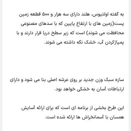
به گفته اولتیوس، هلند دارای سه هزار و ۵۰۰ قطعه زمین
پست(زمین های با ارتفاع پایین که با سدهای مصنوعی
محافظت می شوند) است که زیر سطح دریا قرار دارند و با
پمپاژکردن آب، خشک نگه داشته می شوند.
سازه سبک وزن جدید بر روی عرشه اصلی بنا می شود و دارای
ارتباطات آسان به خشکی خواهد بود.
این طرح بخشی از برنامه ای است که برای ارائه آسایش
همسان با آسمانخراش ها ارائه شده است.