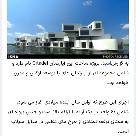
به گزارش
امید
، پروژه ساخت این آپارتمان Citadel نام دارد و
شامل مجموعه ای از آپارتمان های با توسعه لوکس و مدرن
خواهد بود.
اجرای این طرح که اوایل سال آینده میلادی آغاز می شود،
شامل ۶۰ واحد در یک آرایه با تراکم بالا است و چنین پروژه ای
به معنای توقف تعدادی از طرح های دفاعی در مقابل سیلاب
است.