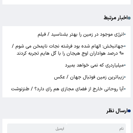
اخبار مرتبط
انرژی موجود در زمین را بهتر بشناسید / فیلم
●
جهانبخش: الهام شده بود فرشته نجات نایمخن می شوم /
●
۹۰ درصد هواداران اوج هیجان را با گل هایم تجربه کردند
میلیاردری که نمی خواهد بمیرد
●
زیباترین زمین فوتبال جهان / عکس
●
آیا روحانی خارج از فضای مجازی هم رای دارد؟ / طنزنوشت
●
ارسال نظر