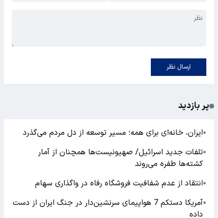
ارسال نظر
پر بازدید
ایران، خانه‌ای برای همه؛ مسیر توسعه از دل مردم می‌گذرد
●
تلفات جدید اسرائیل/ صهیونیست‌ها همچنان از آمار
●
کشته‌ها طفره می‌روند
انتقاد از عدم شفافیت فروشگاه رفاه در واگذاری سهام
●
آمریکا دستکم 7 هواپیمای سرنشین‌دار در جنگ ایران از دست
●
داده