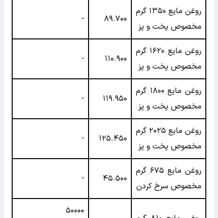
روغن مایع ۱۳۵۰ گرم
-
۸۹.۷۰۰
مخصوص پخت و پز
روغن مایع ۱۶۲۰ گرم
-
۱۱۰.۹۰۰
مخصوص پخت و پز
روغن مایع ۱۸۰۰ گرم
-
۱۱۹.۹۵۰
مخصوص پخت و پز
روغن مایع ۲۰۲۵ گرم
-
۱۲۵.۴۵۰
مخصوص پخت و پز
روغن مایع ۶۷۵ گرم
-
۴۵.۵۰۰
مخصوص سرخ کردن
۵۰۰۰۰