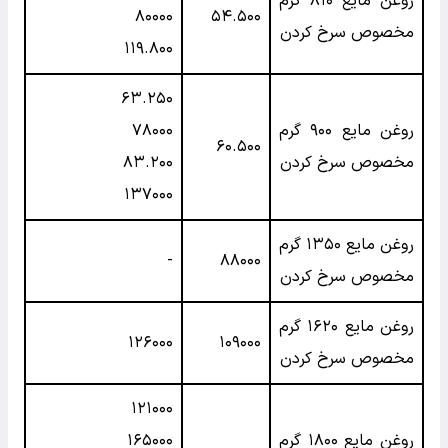
روغن مایع ۸۱۰ گرم
۸۰۰۰۰
۵۴.۵۰۰
مخصوص سرخ کردن
۱۱۹.۸۰۰
۶۳.۲۵۰
روغن مایع ۹۰۰ گرم
۷۸۰۰۰
۶۰.۵۰۰
مخصوص سرخ کردن
۸۳.۲۰۰
۱۳۷۰۰۰
روغن مایع ۱۳۵۰ گرم
-
۸۸۰۰۰
مخصوص سرخ کردن
روغن مایع ۱۶۲۰ گرم
۱۲۶۰۰۰
۱۰۹۰۰۰
مخصوص سرخ کردن
۱۲۱۰۰۰
روغن مایع ۱۸۰۰ گرم
۱۶۵۰۰۰