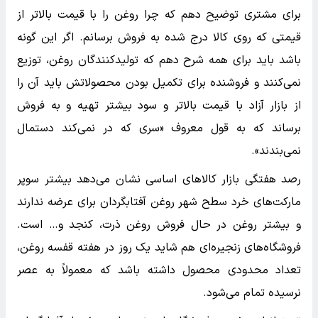
برای مشتری توضیح دهم که چرا روغن را با قیمت بالاتر از
قیمتی که روی کالا درج شده به فروش برسانم. اگر این گونه
باشد باید برای همه شرح دهم که تولیدکنندگان روغن، توزیع
نمی‌کنند و فروشنده برای تکمیل بودن محصولاتش باید آن را
از بازار آزاد با قیمت بالاتر و سود بیشتر تهیه و به فروش
برساند که به قول معروف «سری که در نمی‌کند دستمال
نمی‌بندند».
رصد هفتگی بازار کالاهای اساسی نشان می‌دهد بیشتر سوپر
مارکت‌های خرد سطح شهر روغن آفتابگردان برای عرضه ندارند
و بیشتر روغن در حال فروش روغن ذرت، کنجد و… است.
فروشگاه‌های زنجیره‌ای هم شاید یک روز در هفته قفسه روغن،
تعداد محدودی محصول داشته باشد که معمولاً به عصر
نرسیده تمام می‌شود.