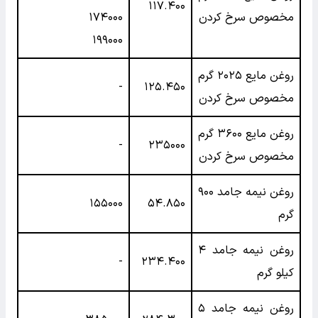
۱۱۷.۴۰۰
مخصوص سرخ کردن
۱۷۴۰۰۰
۱۹۹۰۰۰
روغن مایع ۲۰۲۵ گرم
-
۱۲۵.۴۵۰
مخصوص سرخ کردن
روغن مایع ۳۶۰۰ گرم
-
۲۳۵۰۰۰
مخصوص سرخ کردن
روغن نیمه جامد ۹۰۰
۱۵۵۰۰۰
۵۴.۸۵۰
گرم
روغن نیمه جامد ۴
-
۲۳۴.۴۰۰
کیلو گرم
روغن نیمه جامد ۵