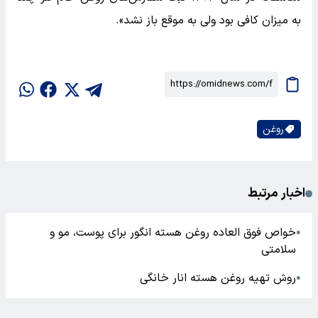
به میزان کافی بود ولی به موقع باز نشد».
روغن
اخبار مرتبط
خواص فوق العاده روغن هسته انگور برای پوست، مو و
●
سلامتی
روش تهیه روغن هسته انار خانگی
●