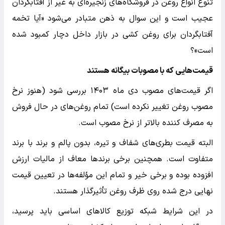
تنوع انواع روغن در فروشگاه‌های زنجیره‌ای به غیر از آفتابگردان
عجیب است و این سوال به ذهن متبادر می‌شود «آیا تخمه
آفتابگردان برای روغن کشی در بازار داخل دچار کمبود شده
است»؟
قیمت‌هایی که با مصوبات بیگانه هستند
اگر قیمت‌های مصوب دی ماه ۱۴۰۳ بررسی شود (هنوز نرخ
مصوب روغن تغییر نکرده است) تمام روغن‌های در حال فروش
به مصرف کننده بالاتر از نرخ مصوب است.
البته قیمت بطری‌های شفاف و تیره، بدون پالم و برند با برند
متفاوت است. همچنین برخی برندها معاف از مالیات ارزش
افزوده بوده و برخی خیر و تمام این مؤلفه‌ها در تعیین قیمت
نهایی درج شده روی ظرف روغن تأثیرگذار هستند.
در این شرایط شبکه توزیع کالاهای اساسی باید پرسید،