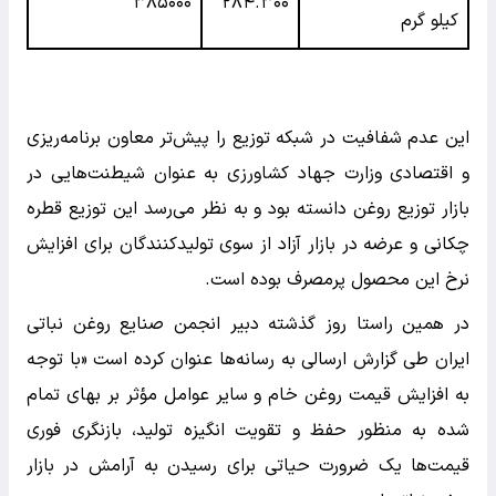
۳۸۵۰۰۰
۲۸۴.۳۰۰
کیلو گرم
این عدم شفافیت در شبکه توزیع را پیش‌تر معاون برنامه‌ریزی
و اقتصادی وزارت جهاد کشاورزی به عنوان شیطنت‌هایی در
بازار توزیع روغن دانسته بود و به نظر می‌رسد این توزیع قطره
چکانی و عرضه در بازار آزاد از سوی تولیدکنندگان برای افزایش
نرخ این محصول پرمصرف بوده است.
در همین راستا روز گذشته دبیر انجمن صنایع روغن نباتی
ایران طی گزارش ارسالی به رسانه‌ها عنوان کرده است «با توجه
به افزایش قیمت روغن خام و سایر عوامل مؤثر بر بهای تمام
شده به منظور حفظ و تقویت انگیزه تولید، بازنگری فوری
قیمت‌ها یک ضرورت حیاتی برای رسیدن به آرامش در بازار