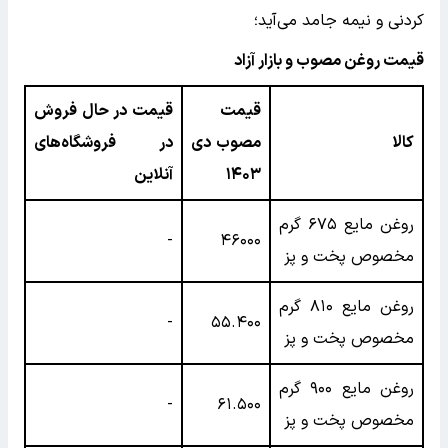
کردنی و نیمه جامد می‌آید؛
قیمت روغن مصوب و بازار آزاد
قیمت
قیمت در حال فروش
کالا
مصوب دی
در فروشگاه‌های
۱۴۰۳
آنلاین
روغن مایع ۶۷۵ گرم
-
۴۶۰۰۰
مخصوص پخت و پز
روغن مایع ۸۱۰ گرم
-
۵۵.۴۰۰
مخصوص پخت و پز
روغن مایع ۹۰۰ گرم
-
۶۱.۵۰۰
مخصوص پخت و پز