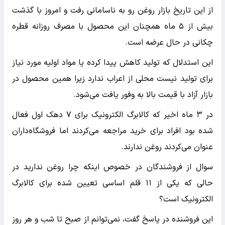
از این تاریخ بازار روغن رو به ناسامانی رفت و امروز با گذشت
بیش از ۵ ماه همچنان این محصول با مصرف روزانه قطره
چکانی در حال عرضه است.
این استدلال که تولید کاهش پیدا کرده یا مواد اولیه مورد نیاز
برای تولید نیست محلی از اعراب ندارد زیرا همین محصول در
بازار آزاد با قیمت بالا به وفور یافت می‌شود.
در ۳ ماه اخیر که کالابرگ الکترونیک برای ۷ دهک اول فعال
شده بود افراد برای خرید مراجعه می‌کردند اما فروشگاه‌داران
عنوان می‌کردند روغن ندارند.
سوال از فروشندگان در خصوص اینکه چرا روغن ندارید در
حالی که یکی از ۱۱ قلم اساسی تعیین شده برای کالابرگ
الکترونیک است؟
این فروشنده در پاسخ گفت، نمی‌توانم از صبح تا شب و هر روز