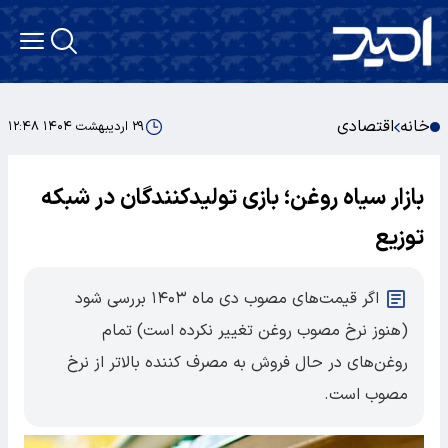
خانه
اقتصادی
۲۹ اردیبهشت ۱۴۰۴ ۱۲:۴۸
بازار سیاه روغن؛ بازی تولیدکنندگان در شبکه
توزیع
اگر قیمت‌های مصوب دی ماه ۱۴۰۳ بررسی شود
(هنوز نرخ مصوب روغن تغییر نکرده است) تمام
روغن‌های در حال فروش به مصرف کننده بالاتر از نرخ
مصوب است.