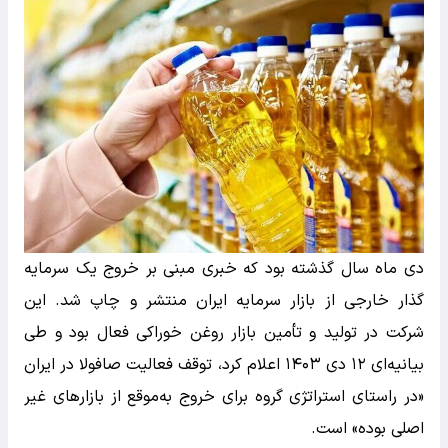
دی ماه سال گذشته بود که خبری مبنی بر خروج یک سرمایه
گذار خارجی از بازار سرمایه ایران منتشر و چاپ شد. این
شرکت در تولید و تأمین بازار روغن خوراکی فعال بود و طی
بیانیه‌ای ۱۲ دی ۱۴۰۳ اعلام کرد، توقف فعالیت صافولا در ایران
«در راستای استراتژی گروه برای خروج به‌موقع از بازارهای غیر
اصلی بوده» است.