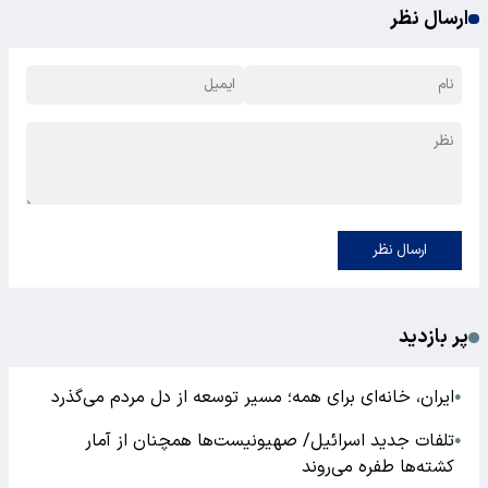
ارسال نظر
ارسال نظر
پر بازدید
ایران، خانه‌ای برای همه؛ مسیر توسعه از دل مردم می‌گذرد
●
تلفات جدید اسرائیل/ صهیونیست‌ها همچنان از آمار
●
کشته‌ها طفره می‌روند