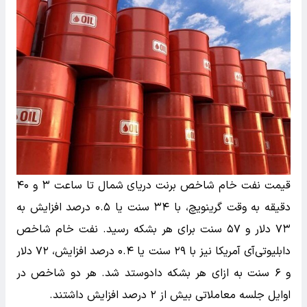
قیمت نفت خام شاخص برنت دریای شمال تا ساعت ۳ و ۴۰
دقیقه به وقت گرینویچ، با ۳۴ سنت یا ۰.۵ درصد افزایش به
۷۳ دلار و ۵۷ سنت برای هر بشکه رسید. نفت خام شاخص
دابلیوتی‌آی آمریکا نیز با ۲۹ سنت یا ۰.۴ درصد افزایش، ۷۲ دلار
و ۶ سنت به ازای هر بشکه دادوستد شد. هر دو شاخص در
اوایل جلسه معاملاتی بیش از ۲ درصد افزایش داشتند.