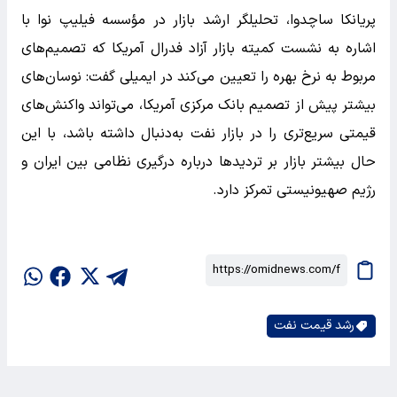
پریانکا ساچدوا، تحلیلگر ارشد بازار در مؤسسه فیلیپ نوا با
اشاره به نشست کمیته بازار آزاد فدرال آمریکا که تصمیم‌های
مربوط به نرخ بهره را تعیین می‌کند در ایمیلی گفت: نوسان‌های
بیشتر پیش از تصمیم بانک مرکزی آمریکا، می‌تواند واکنش‌های
قیمتی سریع‌تری را در بازار نفت به‌دنبال داشته باشد، با این
حال بیشتر بازار بر تردید‌ها درباره درگیری نظامی بین ایران و
رژیم صهیونیستی تمرکز دارد.
رشد قیمت نفت