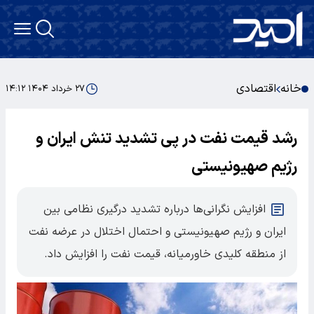
خانه
اقتصادی
۲۷ خرداد ۱۴۰۴ ۱۴:۱۲
رشد قیمت نفت در پی تشدید تنش ایران و
رژیم صهیونیستی
افزایش نگرانی‌ها درباره تشدید درگیری نظامی بین
ایران و رژیم صهیونیستی و احتمال اختلال در عرضه نفت
از منطقه کلیدی خاورمیانه، قیمت نفت را افزایش داد.