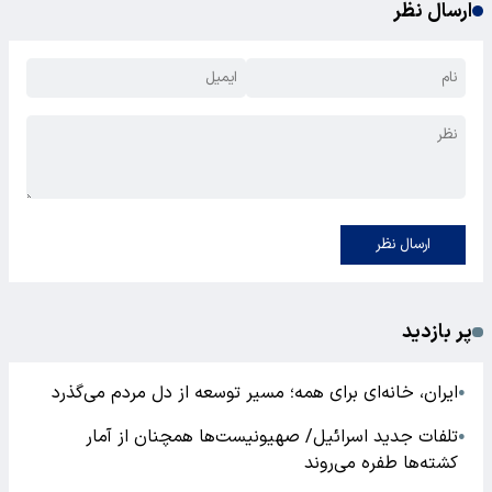
ارسال نظر
ارسال نظر
پر بازدید
ایران، خانه‌ای برای همه؛ مسیر توسعه از دل مردم می‌گذرد
●
تلفات جدید اسرائیل/ صهیونیست‌ها همچنان از آمار
●
کشته‌ها طفره می‌روند