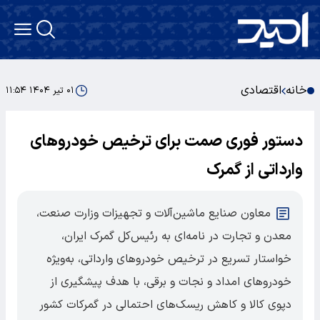
خانه
اقتصادی
۰۱ تیر ۱۴۰۴ ۱۱:۵۴
دستور فوری صمت برای ترخیص خودروهای
وارداتی از گمرک
معاون صنایع ماشین‌آلات و تجهیزات وزارت صنعت،
معدن و تجارت در نامه‌ای به رئیس‌کل گمرک ایران،
خواستار تسریع در ترخیص خودروهای وارداتی، به‌ویژه
خودروهای امداد و نجات و برقی، با هدف پیشگیری از
دپوی کالا و کاهش ریسک‌های احتمالی در گمرکات کشور