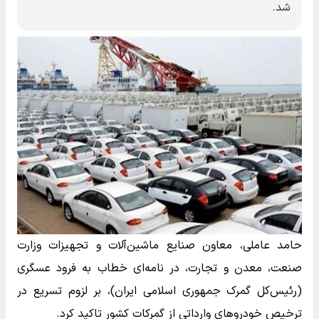
شد.
حامد عاملی، معاون صنایع ماشین‌آلات و تجهیزات وزارت
صنعت، معدن و تجارت، در نامه‌ای خطاب به فرود عسگری
(رئیس‌کل گمرک جمهوری اسلامی ایران)، بر لزوم تسریع در
ترخیص خودروهای وارداتی از گمرکات کشور تاکید کرد.