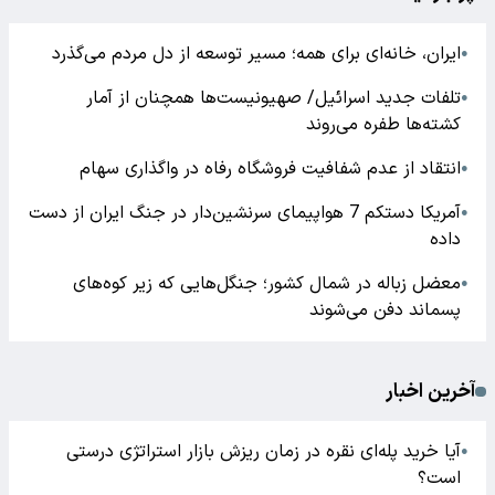
ایران، خانه‌ای برای همه؛ مسیر توسعه از دل مردم می‌گذرد
●
تلفات جدید اسرائیل/ صهیونیست‌ها همچنان از آمار
●
کشته‌ها طفره می‌روند
انتقاد از عدم شفافیت فروشگاه رفاه در واگذاری سهام
●
آمریکا دستکم 7 هواپیمای سرنشین‌دار در جنگ ایران از دست
●
داده
معضل زباله در شمال کشور؛ جنگل‌هایی که زیر کوه‌های
●
پسماند دفن می‌شوند
آخرین اخبار
آیا خرید پله‌ای نقره در زمان ریزش بازار استراتژی درستی
●
است؟