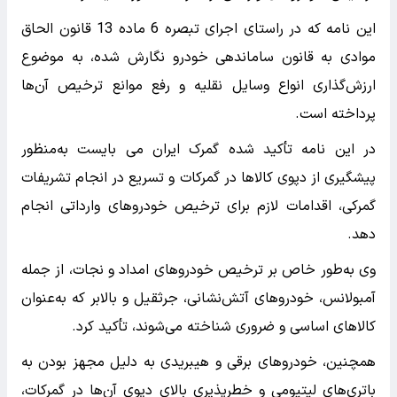
این نامه که در راستای اجرای تبصره 6 ماده 13 قانون الحاق
موادی به قانون ساماندهی خودرو نگارش شده، به موضوع
ارزش‌گذاری انواع وسایل نقلیه و رفع موانع ترخیص آن‌ها
پرداخته است.
در این نامه تأکید شده گمرک ایران می بایست به‌منظور
پیشگیری از دپوی کالاها در گمرکات و تسریع در انجام تشریفات
گمرکی، اقدامات لازم برای ترخیص خودروهای وارداتی انجام
دهد.
وی به‌طور خاص بر ترخیص خودروهای امداد و نجات، از جمله
آمبولانس، خودروهای آتش‌نشانی، جرثقیل و بالابر که به‌عنوان
کالاهای اساسی و ضروری شناخته می‌شوند، تأکید کرد.
همچنین، خودروهای برقی و هیبریدی به دلیل مجهز بودن به
باتری‌های لیتیومی و خطرپذیری بالای دپوی آن‌ها در گمرکات،