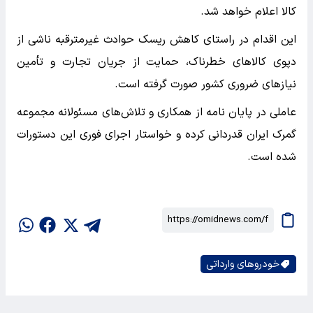
کالا اعلام خواهد شد.
این اقدام در راستای کاهش ریسک حوادث غیرمترقبه ناشی از
دپوی کالاهای خطرناک، حمایت از جریان تجارت و تأمین
نیازهای ضروری کشور صورت گرفته است.
عاملی در پایان نامه از همکاری و تلاش‌های مسئولانه مجموعه
گمرک ایران قدردانی کرده و خواستار اجرای فوری این دستورات
شده است.
خودروهای وارداتی‌