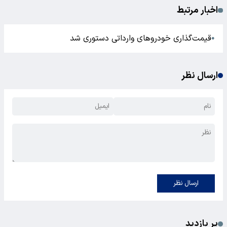
اخبار مرتبط
قیمت‌گذاری خودروهای وارداتی‌ دستوری شد
●
ارسال نظر
ارسال نظر
پر بازدید