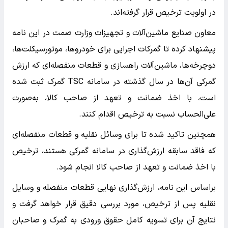
در اولویت ترخیص قرار گرفته‌اند.
معاون صنایع ماشین‌آلات و تجهیزات وزارت صمت در این نامه
پیشنهاد کرده تا گمرکات اجرایی برای خودروها، موتورسیکلت‌ها،
دوچرخه‌ها، ماشین‌آلات راهسازی و قطعات منفصله‌ای که ارزش
گمرکی آن‌ها در سال گذشته در سامانه TSC گمرک ثبت شده
است، با اخذ ضمانت و تعهد از صاحب کالا، به‌صورت
علی‌الحساب نسبت به ترخیص اقدام کنند.
همچنین تاکید شده تا برای وسائل نقلیه و قطعات منفصله‌ای
که فاقد سابقه ارزش‌گذاری در سامانه گمرکی هستند، ترخیص
با اخذ ضمانت و تعهد از صاحب کالا انجام شود.
براساس این نامه، ارزش‌گذاری نهایی قطعات منفصله و وسایل
نقلیه پس از ترخیص، مورد بررسی دقیق قرار خواهد گرفت و
نتایج آن برای تسویه کامل حقوق ورودی به گمرک و صاحبان