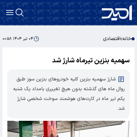
خانه
اقتصادی
۰۴ تیر ۱۴۰۴ ۰۰:۵۸
سهمیه بنزین تیرماه شارژ شد
شارژ سهمیه بنزین کلیه خودروهای بنزین سوز طبق
روال ماه های گذشته بدون هیچ تغییری بامداد یک شنبه
یکم تیر ماه در کارت‌های هوشمند سوخت شخصی شارژ
شد.