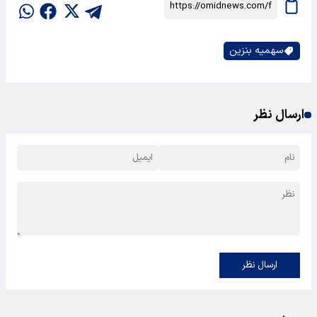
سهمیه بنزین
ارسال نظر
ارسال نظر