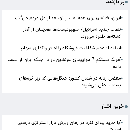
پر بازدید
ایران، خانه‌ای برای همه؛ مسیر توسعه از دل مردم می‌گذرد
●
تلفات جدید اسرائیل/ صهیونیست‌ها همچنان از آمار
●
کشته‌ها طفره می‌روند
انتقاد از عدم شفافیت فروشگاه رفاه در واگذاری سهام
●
آمریکا دستکم 7 هواپیمای سرنشین‌دار در جنگ ایران از دست
●
داده
معضل زباله در شمال کشور؛ جنگل‌هایی که زیر کوه‌های
●
پسماند دفن می‌شوند
آخرین اخبار
آیا خرید پله‌ای نقره در زمان ریزش بازار استراتژی درستی
●
است؟