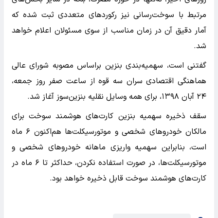
مرتبط با سوخت‌رسانی نیز رکوردهای متعددی ثبت شده که
آمار دقیق آن در زمان مناسب از سوی مسئولان اعلام خواهد
شد.
گفتنی است، سهمیه‌بندی بنزین براساس مصوبه شورای عالی
هماهنگی اقتصادی سران سه قوه از ساعت صفر روز جمعه،
۲۴ آبان ‌۱۳۹۸، برای همه وسایل نقلیه بنزین‌سوز آغاز شد.
سقف ذخیره سهمیه بنزین کارت‌های هوشمند سوخت برای
مالکان خودروهای شخصی و موتورسیکلت‌ها هم‌اکنون ۶ ماه
است، بنابراین سهمیه واریزی ماهانه خودروهای شخصی و
موتورسیکلت‌ها، در صورت استفاده‌ نکردن، حداکثر تا ۶ ماه در
کارت‌های هوشمند سوخت قابل ذخیره خواهد بود.