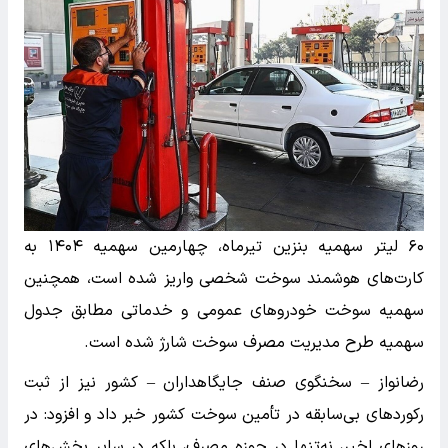
۶۰ لیتر سهمیه بنزین تیرماه، چهارمین سهمیه ۱۴۰۴ به
کارت‌های هوشمند سوخت شخصی واریز شده است، همچنین
سهمیه سوخت خودروهای عمومی و خدماتی مطابق جدول
سهمیه طرح مدیریت مصرف سوخت شارژ شده است.
رضانواز – سخنگوی صنف جایگاهداران – کشور نیز از ثبت
رکوردهای بی‌سابقه در تأمین سوخت کشور خبر داد و افزود: در
روزهای اخیر، نه‌تنها در حوزه مصرف، بلکه در سایر بخش‌های