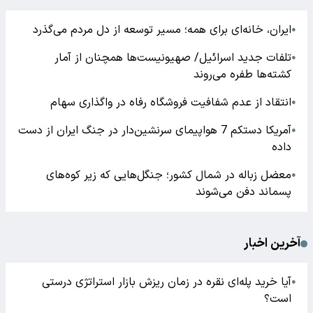
ایران، خانه‌ای برای همه؛ مسیر توسعه از دل مردم می‌گذرد
●
تلفات جدید اسرائیل/ صهیونیست‌ها همچنان از آمار
●
کشته‌ها طفره می‌روند
انتقاد از عدم شفافیت فروشگاه رفاه در واگذاری سهام
●
آمریکا دستکم 7 هواپیمای سرنشین‌دار در جنگ ایران از دست
●
داده
معضل زباله در شمال کشور؛ جنگل‌هایی که زیر کوه‌های
●
پسماند دفن می‌شوند
آخرین اخبار
آیا خرید پله‌ای نقره در زمان ریزش بازار استراتژی درستی
●
است؟