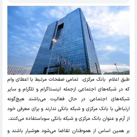
طبق اعلام بانک مرکزی، تمامی صفحات مرتبط با اعطای وام
که در شبکه‌های اجتماعی ازجمله اینستاگرام و تلگرام و سایر
شبکه‌های اجتماعی در حال فعالیت می‌باشند هیچ‌گونه
ارتباطی با بانک مرکزی و شبکه بانکی ندارند و برای معرفی خود
از آرم و عنوان بانک مرکزی و شبکه بانکی سوءاستفاده می‌کنند،
بر همین اساس از هموطنان تقاضا می‌شود هوشیار باشند و