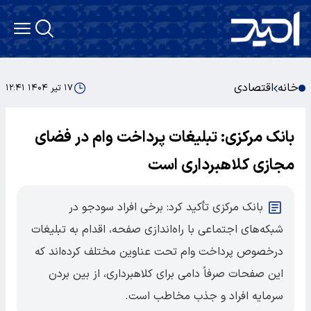
خانه
اقتصادی
۱۷ تیر ۱۴۰۴ ۱۲:۴۱
بانک مرکزی: تبلیغات پرداخت وام در فضای
مجازی کلاهبرداری است
بانک مرکزی تأکید کرد: برخی افراد سودجو در
شبکه‌های اجتماعی با راه‌اندازی صفحه، اقدام به تبلیغات
درخصوص پرداخت وام تحت عناوین مختلف کرده‌اند که
این صفحات صرفاً دامی برای کلاهبرداری، از بین بردن
سرمایه افراد و جذب مخاطب است.