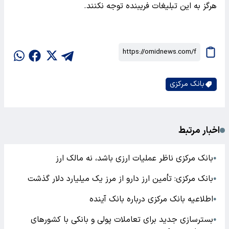
هرگز به این تبلیغات فریبنده توجه نکنند.
بانک مرکزی
اخبار مرتبط
بانک مرکزی ناظر عملیات ارزی باشد، نه مالک ارز
●
بانک مرکزی: تأمین ارز دارو از مرز یک میلیارد دلار گذشت
●
اطلاعیه بانک مرکزی درباره بانک‌ آینده
●
بسترسازی جدید برای تعاملات پولی و بانکی با کشورهای
●