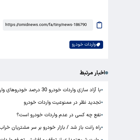
واردات خودرو
اخبار مرتبط
با آزاد سازی واردات خودرو 30 درصد خودروهای وارداتی ارزان می شود
●
تجدید نظر در ممنوعیت واردات خودرو
●
نفع چه کسی در عدم واردات خودرو است؟
●
راه رانت باز شد / بازار خودرو بر سر مشتریان خرا
●
●