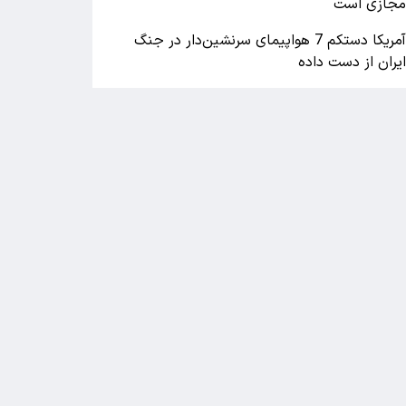
جازی است
آمریکا دستکم 7 هواپیمای سرنشین‌دار در جنگ
یران از دست داده