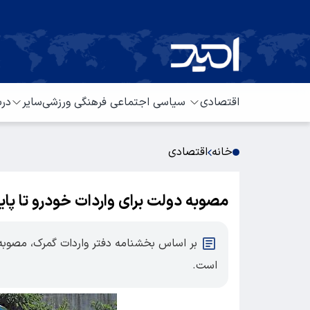
اقتصادی
سیاسی
اجتماعی
فرهنگی
ورزشی
سایر
درب
خانه
اقتصادی
مصوبه دولت برای واردات خودرو تا پا
بر اساس بخشنامه دفتر واردات گمرک، مصوبه 
است.