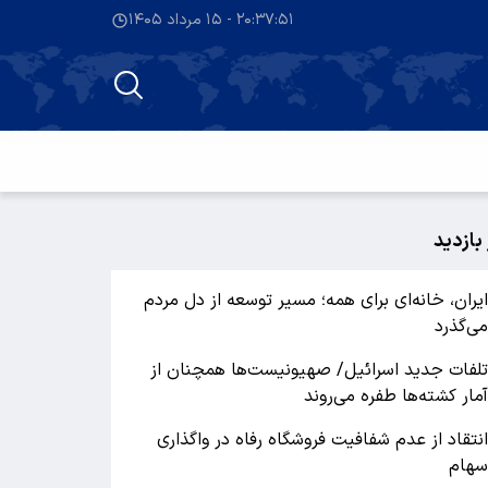
۲۰:۳۷:۵۱ - ۱۵ مرداد ۱۴۰۵
 بازدید
یران، خانه‌ای برای همه؛ مسیر توسعه از دل مردم
ی‌گذرد
لفات جدید اسرائیل/ صهیونیست‌ها همچنان از
مار کشته‌ها طفره می‌روند
نتقاد از عدم شفافیت فروشگاه رفاه در واگذاری
هام