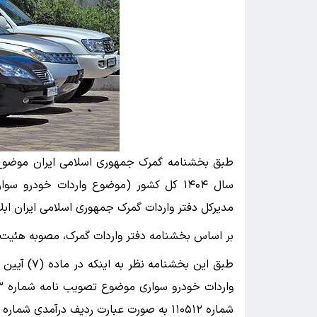
مدیرکل دفتر واردات گمرک جمهوری اسلامی ایران ابل
بر اساس بخشنامه دفتر واردات گمرک، مصوبه هئیت د
شماره ۱۱۰۵۱۲ به صورت عبارت ردیف درآمدی شماره ۱۱۰۵۱۳» تحریر شده است مراتب برای اصلاح اعلام میشود.