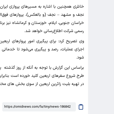
خانلری همچنین با اشاره به مسیرهای پروازی ایران ای
نجف و مشهد – نجف (و بالعکس)، پروازهای فوق‌ال
خراسان جنوبی، ایلام، خوزستان و کرمانشاه نیز برن
رسمی شرکت اطلاع‌رسانی خواهد شد.
وی تصریح کرد: برای پیگیری امور پروازهای اربعی
اجرای عملیات، رصد و پیگیری می‌شود تا خدماتی م
شود.
براساس این گزارش با توجه به آنکه از روز گذشته 
طرح شروع سفرهای اربعین کلید خورده است بنابرای
در تهیه بلیت زائرین اربعین از سوی بخش های مخت