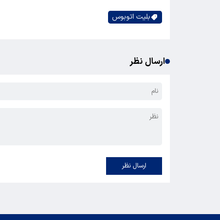
بلیت اتوبوس
ارسال نظر
ارسال نظر