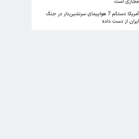
جازی است
آمریکا دستکم 7 هواپیمای سرنشین‌دار در جنگ
یران از دست داده