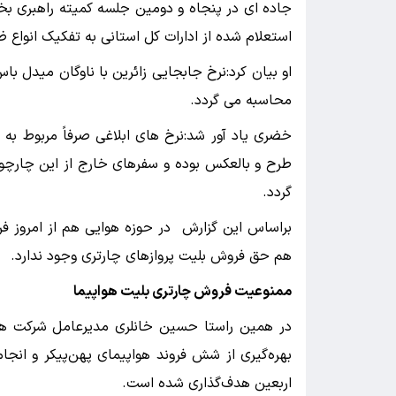
جاده ای در پنجاه و دومین جلسه کمیته راهبری بخ
استعلام شده از ادارات کل استانی به تفکیک انواع
او بیان کرد:نرخ جابجایی زائرین با ناوگان میدل ب
محاسبه می گردد.
طرح و بالعکس بوده و سفرهای خارج از این چارچو
گردد.
براساس این گزارش در حوزه هوایی هم از امروز ف
هم حق فروش بلیت پروازهای چارتری وجود ندارد.
ممنوعیت فروش چارتری بلیت هواپیما
در همین راستا حسین خانلری مدیرعامل شرکت هوا
اربعین هدف‌گذاری شده است.