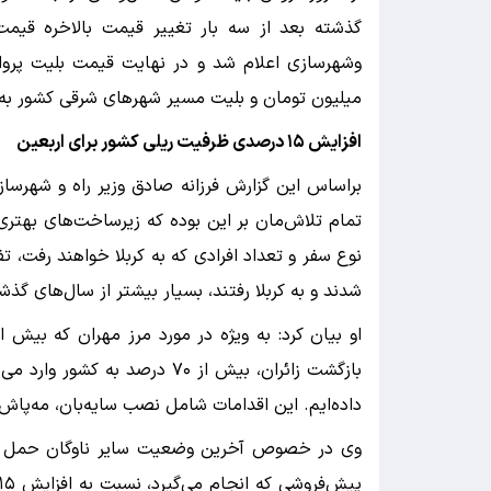
گذشته بعد از سه بار تغییر قیمت بالاخره قیمت
میلیون تومان و بلیت مسیر شهرهای شرقی کشور به ۱۵ میلیون تومان رسید
افزایش ۱۵ درصدی ظرفیت ریلی کشور برای اربعین
براساس این گزارش فرزانه صادق وزیر راه و شهرسازی
تمام تلاش‌مان بر این بوده که زیرساخت‌های بهتری ب
نوع سفر و تعداد افرادی که به کربلا خواهند رفت، تف
شدند و به کربلا رفتند، بسیار بیشتر از سال‌های گذ
بازگشت زائران، بیش از ۷۰ درصد ب
داده‌ایم. این اقدامات شامل نصب سایه‌بان، مه‌پاش
وی در خصوص آخرین وضعیت سایر ناوگان حمل و نق