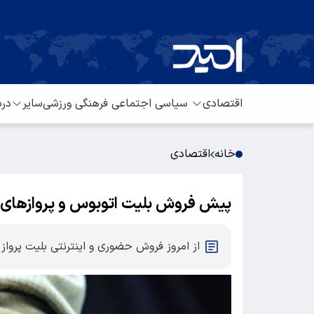
اقتصادی
سیاسی
اجتماعی
فرهنگی
ورزشی
سایر
درب
خانه
اقتصادی
پیش فروش بلیت اتوبوس و پرواز‌های ا
از امروز فروش حضوری و اینترنتی بلیت پرواز و