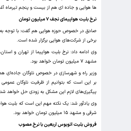
ها هوایی و جاده ای هم از بیست و پنجم تیرماه آغ
نرخ بلیت هواپیمای نجف ۷ میلیون تومان
صادق در خصوص حوزه هوایی هم گفت: با توجه به اف
برخی از شرکت‌های هوایی برگزار شده است.
مشهد ۷ میلیون تومان خواهد بود.
وزیر راه و شهرسازی در خصوص ناوگان جاده‌ای هم ا
بر این است که بتوانیم از ظرفیت ناوگان عمومی 
پیگیری‌های لازم این مشکل به زودی حل خواهد شد.
شرقی و مشهد ۱۵ میلیون تومان خواهد بود.
فروش بلیت اتوبوس اربعین با نرخ مصوب