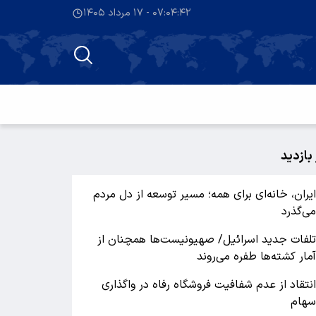
۰۷:۰۴:۴۳ - ۱۷ مرداد ۱۴۰۵
 بازدید
یران، خانه‌ای برای همه؛ مسیر توسعه از دل مردم
ی‌گذرد
لفات جدید اسرائیل/ صهیونیست‌ها همچنان از
مار کشته‌ها طفره می‌روند
نتقاد از عدم شفافیت فروشگاه رفاه در واگذاری
هام