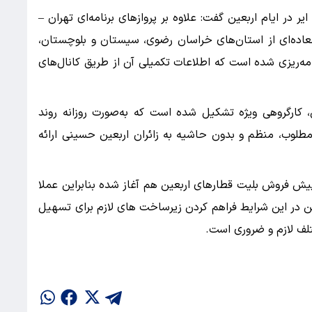
ر در ایام اربعین گفت: علاوه بر پروازهای برنامه‌ای تهران –
عاده‌ای از استان‌های خراسان رضوی، سیستان و بلوچستان،
امه‌ریزی شده است که اطلاعات تکمیلی آن از طریق کانال‌های
ن، کارگروهی ویژه تشکیل شده است که به‌صورت روزانه روند
طلوب، منظم و بدون حاشیه به زائران اربعین حسینی ارائه
پیش فروش بلیت قطارهای اربعین هم آغاز شده بنابراین عملا
ن در این شرایط فراهم کردن زیرساخت های لازم برای تسهیل
لف لازم و ضروری است.