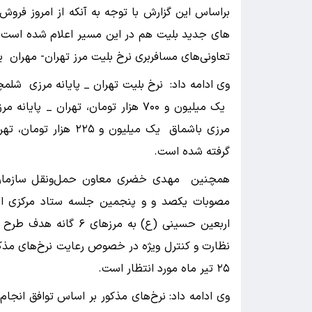
براساس این گزارش با توجه به آنکه از امروز فروش
های جدید بلیت هم در این مسیر اعلام شده است ب
تعاونی‌های مسافربری نرخ بلیت مرز تهران- مهران یک میلیون و ۴۶۰ هزار تومان در
گرفته شده است.
همچنین مهدی خضری معاون حمل‌ونقل سازمان را
مصوبات یکصد و و پنجمین جلسه ستاد مرکزی ار
اربعین حسینی (ع) به مر
نظارت و کنترل ویژه در خصوص رعایت نرخ‌های مذ
۲۵ تیر ماه مورد انتظار است.
وی ادامه داد: نرخ‌های مذکور بر اساس توافق ان