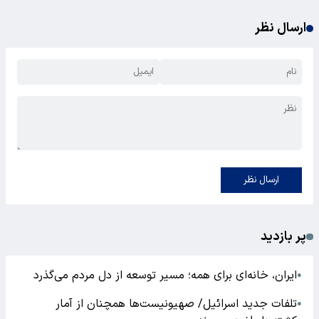
ارسال نظر
ارسال نظر
پر بازدید
ایران، خانه‌ای برای همه؛ مسیر توسعه از دل مردم می‌گذرد
●
تلفات جدید اسرائیل/ صهیونیست‌ها همچنان از آمار
●