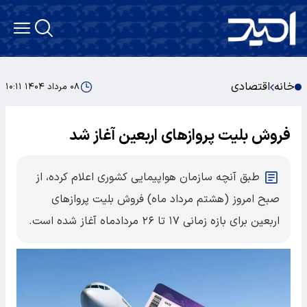
خانه
اقتصادی
۰۸ مرداد ۱۴۰۴ ۱۰:۱۱
فروش بلیت پروازهای اربعین آغاز شد
طبق آنچه سازمان هواپیمایی کشوری اعلام کرده، از
صبح امروز (هشتم مرداد ماه) فروش بلیت پروازهای
اربعین برای بازه زمانی ۱۷ تا ۲۶ مردادماه آغاز شده است.