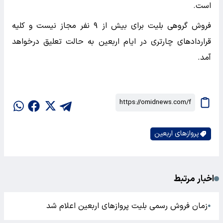
است.
فروش گروهی بلیت برای بیش از ۹ نفر مجاز نیست و کلیه
قراردادهای چارتری در ایام اربعین به حالت تعلیق درخواهد
آمد.
پرواز‌های اربعین
اخبار مرتبط
زمان فروش رسمی بلیت پرواز‌های اربعین اعلام شد
●