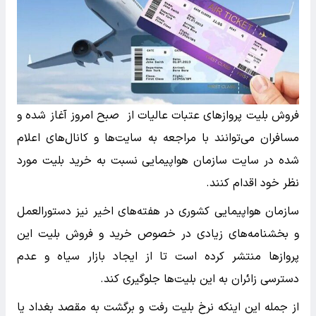
فروش بلیت پروازهای عتبات عالیات از صبح امروز آغاز شده و
مسافران می‌توانند با مراجعه به سایت‌ها و کانال‌های اعلام
شده در سایت سازمان هواپیمایی نسبت به خرید بلیت مورد
نظر خود اقدام کنند.
سازمان هواپیمایی کشوری در هفته‌های اخیر نیز دستورالعمل
و بخشنامه‌های زیادی در خصوص خرید و فروش بلیت این
پروازها منتشر کرده است تا از ایجاد بازار سیاه و عدم
دسترسی زائران به این بلیت‌ها جلوگیری کند.
از جمله این اینکه نرخ بلیت رفت‌ و برگشت به مقصد بغداد یا