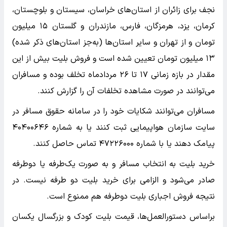
نجف برای زائران از استان‌های خراسان، سیستان و بلوچستان،
کرمان، یزد، هرمزگان، فارس، مازندران و گلستان ۱۵ میلیون
تومان و از تهران و سایر استان‌ها (به‌جز استان‌های ذکر شده)
۱۳ میلیون تومان تعیین شده است و فروش بلیت بیش از این
مقدار در بازه زمانی ۱۷ تا ۲۶ مردادماه تخلف بوده و مسافران
می‌توانند در صورت مشاهده تخلفات آن را گزارش کنند.
مسافران می‌توانند شکایات خود را در سامانه حقوق مسافر در
سایت سازمان هواپیمایی ثبت کنند یا به شماره ۴۰۴۰۰۶۴۶
پیامک دهند یا با شماره ۴۷۲۲۶۰۰۰ تماس حاصل کنند.
خرید بلیت به انتخاب مسافر و به صورت یک‌طرفه یا دوطرفه
صادر می‌شود و الزامی برای خرید بلیت دو طرفه نیست. در
نتیجه فروش اجباری بلیت دوطرفه هم ممنوع است.
براساس دستورالعمل‌ها، قیمت بلیت کودک و بزرگسال یکسان