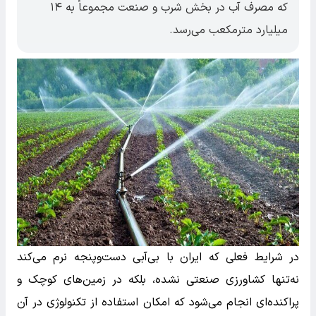
که مصرف آب در بخش شرب و صنعت مجموعاً به ۱۴
میلیارد مترمکعب می‌رسد.
در شرایط فعلی که ایران با بی‌آبی دست‌وپنجه نرم می‌کند
نه‌تنها کشاورزی صنعتی نشده، بلکه در زمین‌های کوچک و
پراکنده‌ای انجام می‌شود که امکان استفاده از تکنولوژی در آن