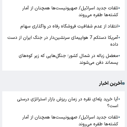
تلفات جدید اسرائیل/ صهیونیست‌ها همچنان از آمار
●
کشته‌ها طفره می‌روند
انتقاد از عدم شفافیت فروشگاه رفاه در واگذاری سهام
●
آمریکا دستکم 7 هواپیمای سرنشین‌دار در جنگ ایران از دست
●
داده
معضل زباله در شمال کشور؛ جنگل‌هایی که زیر کوه‌های
●
پسماند دفن می‌شوند
آخرین اخبار
آیا خرید پله‌ای نقره در زمان ریزش بازار استراتژی درستی
●
است؟
تلفات جدید اسرائیل/ صهیونیست‌ها همچنان از آمار
●
کشته‌ها طفره می‌روند