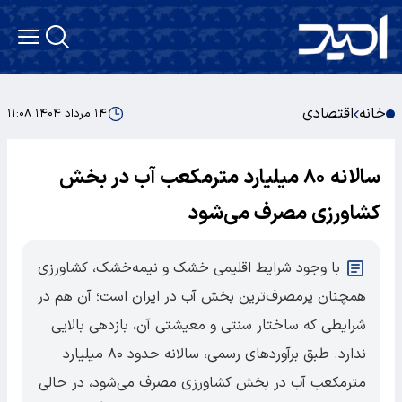
خانه
اقتصادی
۱۴ مرداد ۱۴۰۴ ۱۱:۰۸
سالانه ۸۰ میلیارد مترمکعب آب در بخش
کشاورزی مصرف می‌شود
با وجود شرایط اقلیمی خشک و نیمه‌خشک، کشاورزی
همچنان پرمصرف‌ترین بخش آب در ایران است؛ آن‌ هم در
شرایطی که ساختار سنتی و معیشتی آن، بازدهی بالایی
ندارد. طبق برآوردهای رسمی، سالانه حدود ۸۰ میلیارد
مترمکعب آب در بخش کشاورزی مصرف می‌شود، در حالی