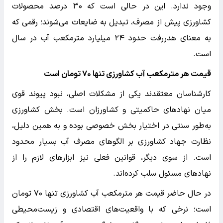
وجود ندارد. این در حالی است که ۳۰ درصد محصولات
کشاورزی پیش از مصرف، تبدیل به ضایعات می‌شوند؛ رقمی که
به معنای هدررفت حدود ۲۴ میلیارد مترمکعب آب در سال
است.
قیمت هر مترمکعب آب کشاورزی تنها ۷۰ تومان است
کارشناسان معتقدند یکی از مشکلات اصلی، نبود پیوند قوی
میان نهادهای حاکمیتی و کشاورزان است. بخش کشاورزی
به‌طور سنتی در اختیار بخش خصوصی بوده و به همین دلیل،
نظارت جهاد کشاورزی بر الگوهای مصرف آب بسیار محدود
است. از سوی دیگر، قوانین فعلی نیز ابزارهای لازم را از
نهادهای مسئول سلب کرده‌اند.
در حال حاضر قیمت هر مترمکعب آب کشاورزی تنها ۷۰ تومان
است؛ نرخی که با واقعیت‌های اقتصادی و زیست‌محیطی