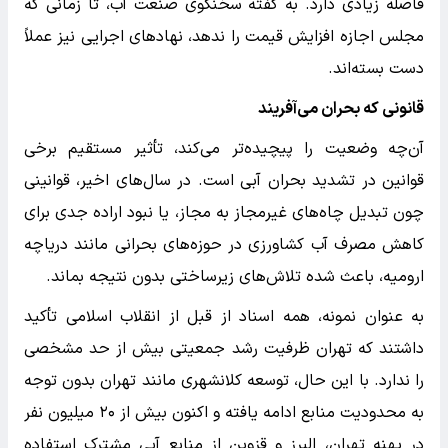
فاصله زیادی دارد. به گفته سخنگوی صنعت آب، تا زمانی که
مجلس اجازه افزایش قیمت را ندهد، نهادهای اجرایی نیز عملاً
دست بسته‌اند.
قانونی که بحران می‌آفریند
آن‌چه وضعیت را پیچیده‌تر می‌کند، تأثیر مستقیم برخی
قوانین در تشدید بحران آبی است. در سال‌های اخیر، قوانینی
چون تبدیل چاه‌های غیرمجاز به مجاز، یا نبود اراده جدی برای
کاهش مصرف آب کشاورزی در حوزه‌های بحرانی مانند دریاچه
ارومیه، باعث شده تلاش‌های زیرساختی بدون نتیجه بماند.
به عنوان نمونه، همه اسناد از قبل از انقلاب اسلامی تأکید
داشتند که تهران ظرفیت رشد جمعیتی بیش از حد مشخصی
را ندارد. با این حال، توسعه کلانشهری مانند تهران بدون توجه
به محدودیت منابع ادامه یافته و اکنون بیش از ۲۰ میلیون نفر
در پهنه تهران، البرز و قزوین از منابع آبی مشترک استفاده