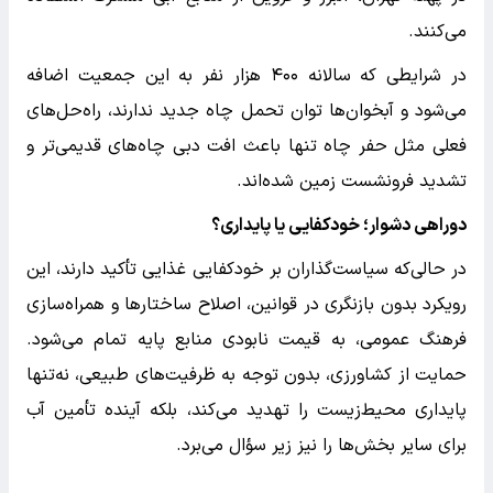
می‌کنند.
در شرایطی که سالانه ۴۰۰ هزار نفر به این جمعیت اضافه
می‌شود و آبخوان‌ها توان تحمل چاه جدید ندارند، راه‌حل‌های
فعلی مثل حفر چاه تنها باعث افت دبی چاه‌های قدیمی‌تر و
تشدید فرونشست زمین شده‌اند.
دوراهی دشوار؛ خودکفایی یا پایداری؟
در حالی‌که سیاست‌گذاران بر خودکفایی غذایی تأکید دارند، این
رویکرد بدون بازنگری در قوانین، اصلاح ساختارها و همراه‌سازی
فرهنگ عمومی، به قیمت نابودی منابع پایه تمام می‌شود.
حمایت از کشاورزی، بدون توجه به ظرفیت‌های طبیعی، نه‌تنها
پایداری محیط‌زیست را تهدید می‌کند، بلکه آینده تأمین آب
برای سایر بخش‌ها را نیز زیر سؤال می‌برد.