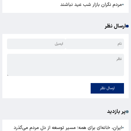
مردم نگران بازار شب عید نباشند
●
ارسال نظر
ارسال نظر
پر بازدید
ایران، خانه‌ای برای همه؛ مسیر توسعه از دل مردم می‌گذرد
●