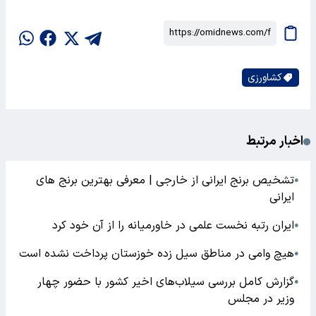
کشاورزی
اخبار مرتبط
تشخیص برنج ایرانی از خارجی | معرفی بهترین برنج های
●
ایرانی
ایران رتبه نخست علمی در خاورمیانه را از آن خود کرد
●
هیچ وامی در مناطق سیل زده خوزستان پرداخت نشده است
●
گزارش کامل بررسی سیلاب‌های اخیر کشور با حضور چهار
●
وزیر در مجلس