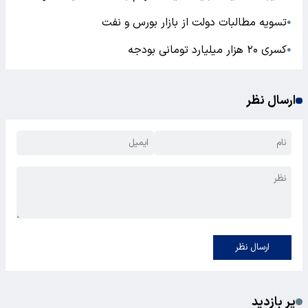
تسویه مطالبات دولت از بازار بورس و نفت
●
کسری ۲۰ هزار میلیارد تومانی بودجه
●
ارسال نظر
ارسال نظر
پر بازدید