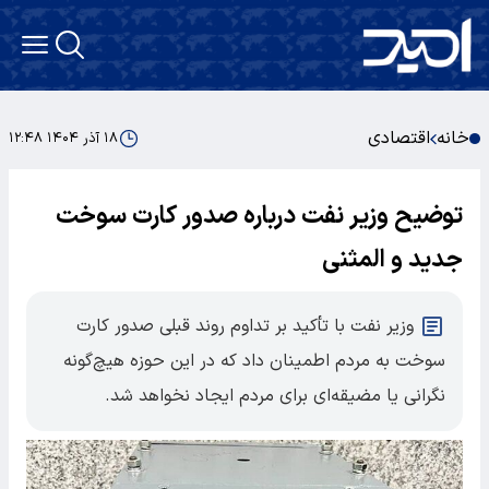
خانه
اقتصادی
۱۸ آذر ۱۴۰۴ ۱۲:۴۸
توضیح وزیر نفت درباره صدور کارت سوخت
جدید و المثنی
وزیر نفت با تأکید بر تداوم روند قبلی صدور کارت
سوخت به مردم اطمینان داد که در این حوزه هیچ‌گونه
نگرانی یا مضیقه‌ای برای مردم ایجاد نخواهد شد.