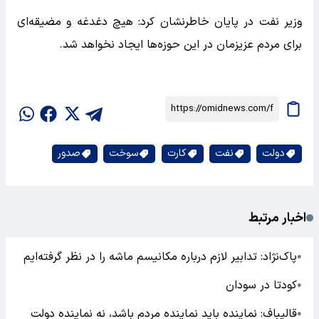
وزیر نفت در پایان خاطرنشان کرد: هیچ دغدغه و مضیقه‌ای
برای مردم عزیزمان در این حوزه‌ها ایجاد نخواهد شد.
دولت
نفت
کارت
سوخت
صدور
اخبار مرتبط
پاک‌نژاد: تدابیر لازم درباره مکانیسم ماشه را در نظر گرفته‌ایم
●
کودتا در سودان
●
قالیباف: نماینده باید نماینده مردم باشد، نه نماینده دولت
●