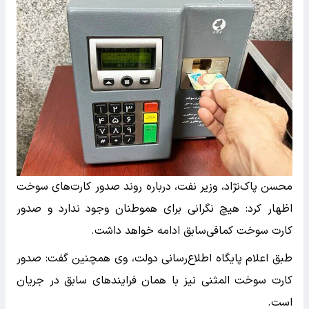
محسن پاک‌نژاد، وزیر نفت، درباره روند صدور کارت‌های سوخت
اظهار کرد: هیچ نگرانی برای هموطنان وجود ندارد و صدور
کارت سوخت کمافی‌سابق ادامه خواهد داشت.
طبق اعلام پایگاه اطلاع‌رسانی دولت، وی همچنین گفت: صدور
کارت سوخت المثنی نیز با همان فرایندهای سابق در جریان
است.