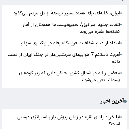
ایران، خانه‌ای برای همه؛ مسیر توسعه از دل مردم می‌گذرد
●
تلفات جدید اسرائیل/ صهیونیست‌ها همچنان از آمار
●
کشته‌ها طفره می‌روند
انتقاد از عدم شفافیت فروشگاه رفاه در واگذاری سهام
●
آمریکا دستکم 7 هواپیمای سرنشین‌دار در جنگ ایران از دست
●
داده
معضل زباله در شمال کشور؛ جنگل‌هایی که زیر کوه‌های
●
پسماند دفن می‌شوند
آخرین اخبار
آیا خرید پله‌ای نقره در زمان ریزش بازار استراتژی درستی
●
است؟