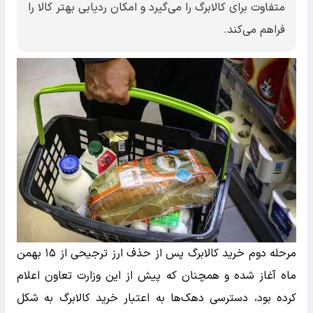
متفاوت برای کالابرگ را می‌گیرد و امکان ردیابی بهتر کالا را
فراهم می‌کند.
مرحله دوم خرید کالابرگ پس از حذف ارز ترجیحی از ۱۵ بهمن
ماه آغاز شده و همچنان که پیش از این وزارت تعاون اعلام
کرده بود، دسترسی دهک‌ها به اعتبار خرید کالابرگ به شکل