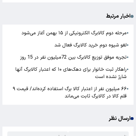
اخبار مرتبط
مرحله دوم کالابرگ الکترونیکی از ۱۵ بهمن آغاز می‌شود
●
لغو شیوه دوم خرید کالابرگ فعال شد
●
تجربه موفق توزیع‌ کالابرگ بین 72میلیون نفر در 15 روز
●
راهکار ثبت خانوار برای دهک‌های ۱۰ که اعتبار کالابرگ آنها
●
شارژ نشده است
۶۶ میلیون نفر از اعتبار کالا برگ استفاده کرده‌اند/ قیمت ۹
●
قلم کالا در کالابرگ ثابت می‌ماند
ارسال نظر