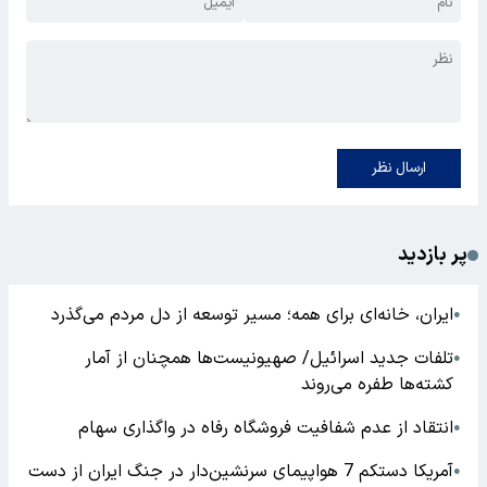
ارسال نظر
پر بازدید
ایران، خانه‌ای برای همه؛ مسیر توسعه از دل مردم می‌گذرد
●
تلفات جدید اسرائیل/ صهیونیست‌ها همچنان از آمار
●
کشته‌ها طفره می‌روند
انتقاد از عدم شفافیت فروشگاه رفاه در واگذاری سهام
●
آمریکا دستکم 7 هواپیمای سرنشین‌دار در جنگ ایران از دست
●