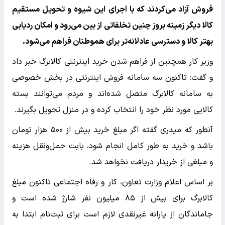
فروش آزاد می‌کردند که با اجرای این شیوه و تحویل مستقیم
کالا دیگر زمینه بروز چنین تخلفاتی از بین می‌رود و امکان ردیابی
بهتر کالا و دسترسی عادلانه‌تر برای هموطنان فراهم می‌شود.
وزیر کار همچنین از فراهم شدن خرید اینترنتی کالابرگ خبر داد
و گفت: تاکنون سه سامانه فروش اینترنتی در بخش خصوصی
به سامانه کالابرگ متصل شده‌اند و مردم می‌توانند بسته
کالایی مورد نظر خود را انتخاب کرده و در منزل تحویل بگیرند.
آنطور که میدری گفته اگر مبلغ خرید بیش از ۵۰۰ هزار تومان
باشد و خرید به طور کامل انجام شود، بابت حمل‌ونقل هزینه
و مبلغی از خریدار دریافت نخواهد شد.
بر اساس اعلام وزارت تعاون، کار و رفاه اجتماعی تاکنون مبلغ
کالابرگ برای بیش از ۸۵ میلیون نفر شارژ شده است و
جاماندگان از یارانه غیرنقدی لازم است برای ثبت‌نام ابتدا به