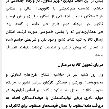
پیش از این
احمد میدری - وزیر تعاون، کار و رفاه اجتماعی
در
حاشیه نشست هم‌اندیشی با کانون‌های عالی و استانی
بازنشستگان تامین اجتماعی از امکان برقراری روش ارسال
کالایی در مرحله دوم طرح خبر داده و گفته بود:
طی همکاری‌هایی که با بخش خصوصی صورت گرفته، امکان
ارسال کالا به کلیه نقاط کشور وجود دارد و شرایطی فراهم شده
تا کسانی که روش کالایی را انتخاب کرده‌اند بتوانند انصراف
بدهند.
مزایای تحویل کالا به در منازل
وی روز شنبه نیز در حاشیه افتتاح طرح‌های تعاونی و
مجموعه‌های ورزشی و فرهنگی کارگران سراسر کشور به مزایای
تحویل کالا در منازل اشاره کرد و گفت:
بر اساس گزارش‌ها در
موارد نادری برخی تولیدکنندگان یا عرضه‌کنندگان اقدام به
دریافت مابه‌التفاوت یا اعمال قیمت‌های متفاوت برای کالابرگ و