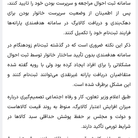
سامانه ثبت احوال مراجعه و سرپرست بودن خود را تایید کنند،
پس از اطمینان از وضعیت سرپرست خانوار بودن برای
دهک‌بندی و دریافت کالابرگ در سامانه هدفمندی یارانه‌ها
فرایند ثبت‌نام خود را تکمیل کنند.
ذکر این نکته ضروری است که در گذشته ثبت‌نام زودهنگام در
سامانه هدفمندی بدون تأیید ساختار خانوار توسط ثبت احوال
مشکلاتی را برای افراد ایجاد کرده بود ولی با رویه گفته شده
متقاضیان دریافت یارانه غیرنقدی می‌توانند ثبت‌نام کنند و
این مشکل برطرف شده است.
طبق اعلام وزیر تعاون، کار و رفاه اجتماعی تصمیم‌گیری درباره
میزان افزایش اعتبار کالابرگ، منوط به روند قیمت کالاهاست
و دولت و مجلس بر حفظ پوشش حداقلی سبد کالاها در
شرایط تورمی تأکید دارند.