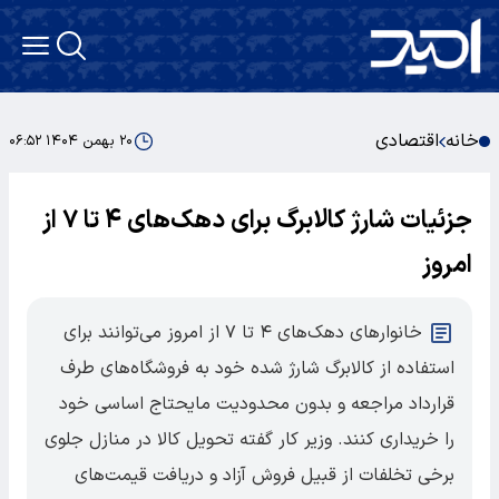
خانه
اقتصادی
۲۰ بهمن ۱۴۰۴ ۰۶:۵۲
جزئیات شارژ کالابرگ برای دهک‌های ۴ تا ۷ از
امروز
خانوارهای دهک‌های ۴ تا ۷ از امروز می‌توانند برای
استفاده از کالابرگ شارژ شده خود به فروشگاه‌های طرف
قرارداد مراجعه و بدون محدودیت مایحتاج اساسی خود
را خریداری کنند. وزیر کار گفته تحویل کالا در منازل جلوی
برخی تخلفات از قبیل فروش آزاد و دریافت قیمت‌های