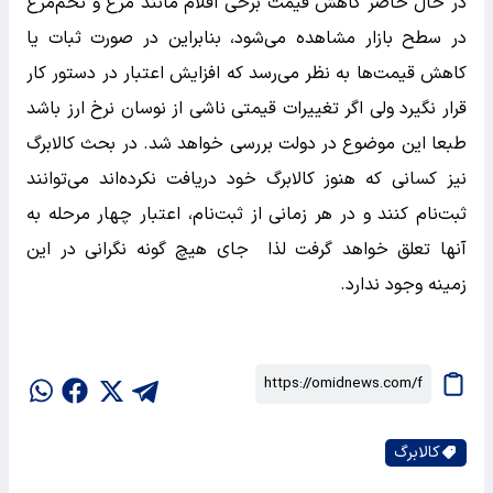
در حال حاضر کاهش قیمت برخی اقلام مانند مرغ و تخم‌مرغ
در سطح بازار مشاهده می‌شود، بنابراین در صورت ثبات یا
کاهش قیمت‌ها به نظر می‌رسد که افزایش اعتبار در دستور کار
قرار نگیرد ولی اگر تغییرات قیمتی ناشی از نوسان نرخ ارز باشد
طبعا این موضوع در دولت بررسی خواهد شد. در بحث کالابرگ
نیز کسانی که هنوز کالابرگ خود دریافت نکرده‌اند می‌توانند
ثبت‌نام کنند و در هر زمانی از ثبت‌نام، اعتبار چهار مرحله به
آنها تعلق خواهد گرفت لذا جای هیچ گونه نگرانی در این
زمینه وجود ندارد.
کالابرگ