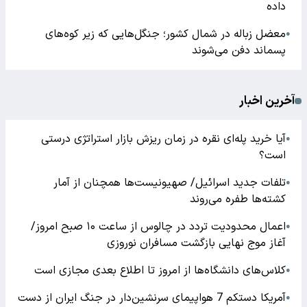
داده
معضل زباله در شمال کشور؛ جنگل‌هایی که زیر کوه‌های
●
پسماند دفن می‌شوند
آخرین اخبار
آیا خرید پله‌ای نقره در زمان ریزش بازار استراتژی درستی
●
است؟
تلفات جدید اسرائیل/ صهیونیست‌ها همچنان از آمار
●
کشته‌ها طفره می‌روند
اعمال محدودیت تردد در چالوس از ساعت ۱۰ صبح امروز/
●
آغاز موج نهایی بازگشت مسافران نوروزی
کلاس‌های دانشگاه‌ها از امروز تا اطلاع بعدی مجازی است
●
آمریکا دستکم 7 هواپیمای سرنشین‌دار در جنگ ایران از دست
●