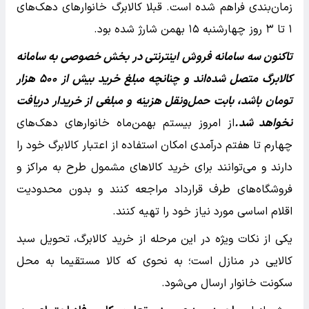
زمان‌بندی‌ فراهم شده است. قبلا کالابرگ خانوارهای دهک‌های
۱ تا ۳ روز چهارشنبه ۱۵ بهمن شارژ شده بود.
تاکنون سه سامانه فروش اینترنتی در بخش خصوصی به سامانه
کالابرگ متصل شده‌اند و چنانچه مبلغ خرید بیش از ۵۰۰ هزار
تومان باشد، بابت حمل‌ونقل هزینه و مبلغی از خریدار دریافت
نخواهد شد.
از امروز بیستم بهمن‌ماه خانوارهای دهک‌های
چهارم تا هفتم درآمدی امکان استفاده از اعتبار کالابرگ خود را
دارند و می‌توانند برای خرید کالاهای مشمول طرح به مراکز و
فروشگاه‌های طرف قرارداد مراجعه کنند و بدون محدودیت
اقلام اساسی مورد نیاز خود را تهیه کنند.
یکی از نکات ویژه در این مرحله از خرید کالابرگ، تحویل سبد
کالایی در منازل است؛ به نحوی که کالا مستقیما به محل
سکونت خانوار ارسال می‌شود.