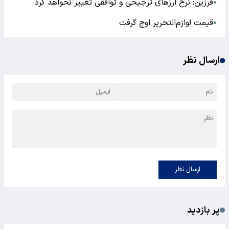
فرزین: نرخ ارزهای ترجیحی و توافقی تغییر نخواهد کرد
●
قیمت‌ لوازم‌التحریر اوج گرفت
●
ارسال نظر
ارسال نظر
پر بازدید