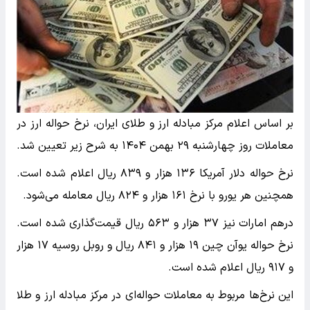
بر اساس اعلام مرکز مبادله ارز و طلای ایران، نرخ حواله ارز در
معاملات روز چهارشنبه ۲۹ بهمن ۱۴۰۴ به شرح زیر تعیین شد.
نرخ حواله دلار آمریکا ۱۳۶ هزار و ۸۳۹ ریال اعلام شده است.
همچنین هر یورو با نرخ ۱۶۱ هزار و ۸۲۴ ریال معامله می‌شود.
درهم امارات نیز ۳۷ هزار و ۵۶۳ ریال قیمت‌گذاری شده است.
نرخ حواله یوآن چین ۱۹ هزار و ۸۴۱ ریال و روبل روسیه ۱۷ هزار
و ۹۱۷ ریال اعلام شده است.
این نرخ‌ها مربوط به معاملات حواله‌ای در مرکز مبادله ارز و طلا