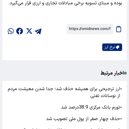
بوده و مبنای تسویه برخی مبادلات تجاری و ارزی قرار می‌گیرد.
نرخ ارز
اخبار مرتبط
ارز ترجیحی برای همیشه حذف شد؛ جدا شدن معیشت مردم
●
از نوسانات نفتی
تورم بانک مرکزی 38.9درصد شد
●
حذف چهار صفر از پول ملی تصویب شد
●