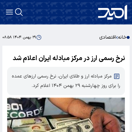
خانه
اقتصادی
۲۹ بهمن ۱۴۰۴ ۰۸:۵۸
نرخ رسمی ارز در مرکز مبادله ایران اعلام شد
مرکز مبادله ارز و طلای ایران، نرخ رسمی ارزهای عمده
را برای روز چهارشنبه ۲۹ بهمن ۱۴۰۴ اعلام کرد.