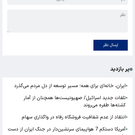
ارسال نظر
پر بازدید
ایران، خانه‌ای برای همه؛ مسیر توسعه از دل مردم می‌گذرد
●
تلفات جدید اسرائیل/ صهیونیست‌ها همچنان از آمار
●
کشته‌ها طفره می‌روند
انتقاد از عدم شفافیت فروشگاه رفاه در واگذاری سهام
●
آمریکا دستکم 7 هواپیمای سرنشین‌دار در جنگ ایران از دست
●