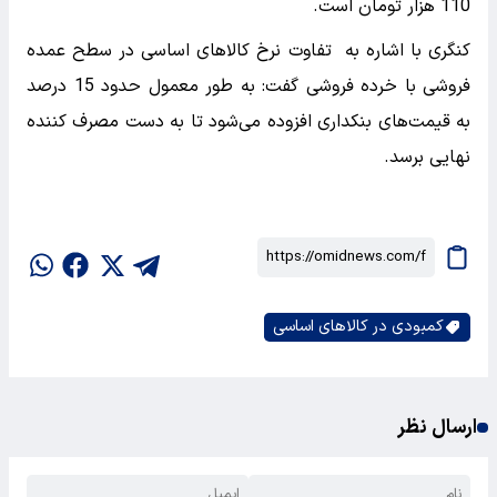
110 هزار تومان است.
کنگری با اشاره به تفاوت نرخ کالاهای اساسی در سطح عمده
فروشی با خرده فروشی گفت: به طور معمول حدود 15 درصد
به قیمت‌های بنکداری افزوده می‌شود تا به دست مصرف کننده
نهایی برسد.
کمبودی در کالاهای اساسی
ارسال نظر