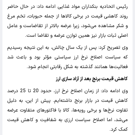
رئیس اتحادیه بنکداران مواد غذایی ادامه داد: در حال حاضر
روند کاهشی قیمت در برخی کالاها از جمله حبوبات، تخم مرغ
و شکر مشاهده می‌شود، زیرا عرضه بالاتر از تقاضاست و عامل
اصلی ثبات بازار نیز همین توازن عرضه و تقاضا است.
وی تصریح کرد: پس از یک سال چالش، به این نتیجه رسیدیم
که سیاست اصلاح نرخ ارز سیاستی مؤثر بود و باعث شد
فعالیت‌ها همانند گذشته به شکل رقابتی انجام شود.
کاهش قیمت برنج بعد از آزاد سازی ارز
وی ادامه داد: از زمان اصلاح نرخ ارز، حدود 20 تا 25 درصد
کاهش قیمت در بازار برنج داشته‌ایم. پیش از این، به دلیل
تفاوت نرخ‌ها و برخی رویه‌ها، کالا با فاکتورهای متفاوت عرضه
می‌شد، اما اصلاح سیاست ارزی به شفافیت و کاهش قیمت
کمک کرد.