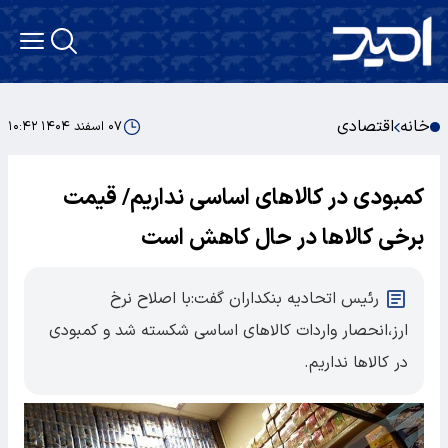
خانه
اقتصادی
۰۷ اسفند ۱۴۰۴ ۱۰:۴۲
کمبودی در کالاهای اساسی نداریم/ قیمت
برخی کالاها در حال کاهش است
رئیس اتحادیه بنکداران گفت:با اصلاح نرخ
ارز،انحصار واردات کالاهای اساسی شکسته شد و کمبودی
در کالاها نداریم.