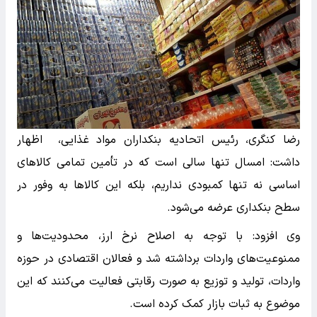
رضا کنگری، رئیس اتحادیه بنکداران مواد غذایی، اظهار
داشت: امسال تنها سالی است که در تأمین تمامی کالاهای
اساسی نه تنها کمبودی نداریم، بلکه این کالاها به وفور در
سطح بنکداری عرضه می‌شود.
وی افزود: با توجه به اصلاح نرخ ارز، محدودیت‌ها و
ممنوعیت‌های واردات برداشته شد و فعالان اقتصادی در حوزه
واردات، تولید و توزیع به صورت رقابتی فعالیت می‌کنند که این
موضوع به ثبات بازار کمک کرده است.