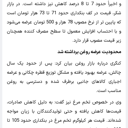
و اخیراً حدود 7 تا 8 درصد کاهش نیز داشته است. در بازار
شکر، قیمت در کف بنکداری حدود 71 تا 73 هزار تومان است
که پایین تر از نرخ مصوب 78 هزار و 500 تومان عرضه می‌شود
و با احتساب افزایش معمول تا سطح مصرف کننده همچنان
زیر قیمت مصوب قرار دارد.
محدودیت عرضه روغن برداشته شد
کنگری درباره بازار روغن بیان کرد: پس از حدود یک سال
چالش، عرضه بهبود یافته و مشکل توزیع قطره چکانی و عرضه
اجباری کالاهای جانبی برطرف شده و دسترسی به روغن
مناسب است.
وی در خصوص تخم مرغ نیز گفت: به دلیل کاهش صادرات،
قیمت‌ها کاهش یافته و حتی تولیدکنندگان با زیان مواجه
شده‌اند. قیمت هر کیلوگرم تخم مرغ در بنکداری حدود 105 تا