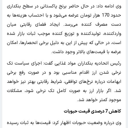
وی ادامه داد: در حال حاضر برنج پاکستانی در سطح بنکداری
حدود 170 هزار تومان عرضه می‌شود و با احتساب هزینه‌ها به
دست مصرف کننده می‌رسد. ایجاد فضای رقابتی میان
واردکننده، تولیدکننده و توزیع کننده موجب ثبات بازار شده
است، در حالی که پیش از این به دلیل برخی انحصارها، امکان
عرضه با قیمت‌های بالاتر وجود داشت.
رئیس اتحادیه بنکداران مواد غذایی گفت: اجرای سیاست تک
نرخی شدن ارز اقدام مناسبی بود و در صورت رفع برخی
ابهامات درباره نرخ‌های توافقی، شرایط رقابتی بهتر نیز خواهد
شد. اگر بازار ارز به صورت کامل تک نرخی شود، مشکلات
موجود کمتر خواهد شد.
کاهش 7 درصدی قیمت حبوبات
وی درباره وضعیت حبوبات اظهار کرد: قیمت‌ها به ثبات رسیده