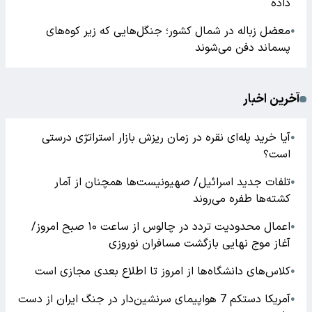
داده
معضل زباله در شمال کشور؛ جنگل‌هایی که زیر کوه‌های
●
پسماند دفن می‌شوند
آخرین اخبار
آیا خرید پله‌ای نقره در زمان ریزش بازار استراتژی درستی
●
است؟
تلفات جدید اسرائیل/ صهیونیست‌ها همچنان از آمار
●
کشته‌ها طفره می‌روند
اعمال محدودیت تردد در چالوس از ساعت ۱۰ صبح امروز/
●
آغاز موج نهایی بازگشت مسافران نوروزی
کلاس‌های دانشگاه‌ها از امروز تا اطلاع بعدی مجازی است
●
آمریکا دستکم 7 هواپیمای سرنشین‌دار در جنگ ایران از دست
●