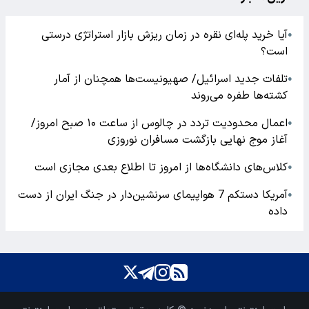
آیا خرید پله‌ای نقره در زمان ریزش بازار استراتژی درستی
●
است؟
تلفات جدید اسرائیل/ صهیونیست‌ها همچنان از آمار
●
کشته‌ها طفره می‌روند
اعمال محدودیت تردد در چالوس از ساعت ۱۰ صبح امروز/
●
آغاز موج نهایی بازگشت مسافران نوروزی
کلاس‌های دانشگاه‌ها از امروز تا اطلاع بعدی مجازی است
●
آمریکا دستکم 7 هواپیمای سرنشین‌دار در جنگ ایران از دست
●
داده