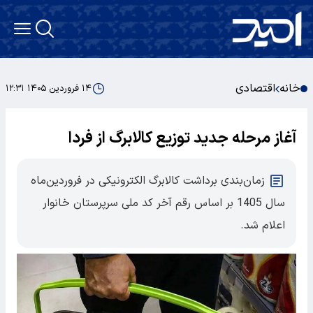
خانه
اقتصادی
۱۴ فروردین ۱۴۰۵ ۱۲:۳۱
آغاز مرحله جدید توزیع کالابرگ از فردا
زمان‌بندی برداشت کالابرگ الکترونیکی در فروردین‌ماه
سال 1405 بر اساس رقم آخر کد ملی سرپرستان خانوار
اعلام شد.