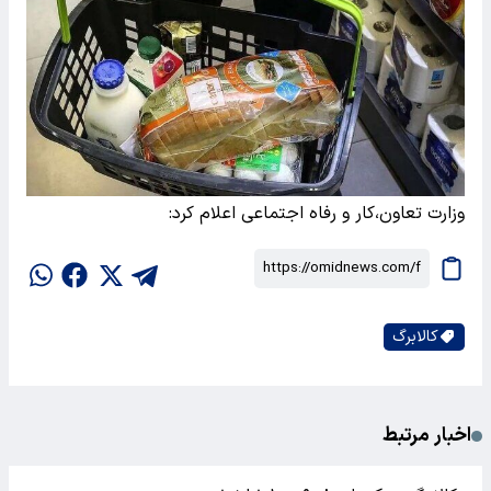
وزارت تعاون،کار و رفاه اجتماعی اعلام کرد:
کالابرگ
اخبار مرتبط