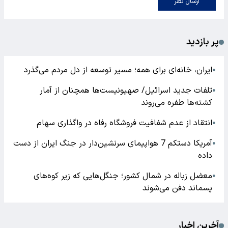
ارسال نظر
پر بازدید
ایران، خانه‌ای برای همه؛ مسیر توسعه از دل مردم می‌گذرد
●
تلفات جدید اسرائیل/ صهیونیست‌ها همچنان از آمار
●
کشته‌ها طفره می‌روند
انتقاد از عدم شفافیت فروشگاه رفاه در واگذاری سهام
●
آمریکا دستکم 7 هواپیمای سرنشین‌دار در جنگ ایران از دست
●
داده
معضل زباله در شمال کشور؛ جنگل‌هایی که زیر کوه‌های
●
پسماند دفن می‌شوند
آخرین اخبار