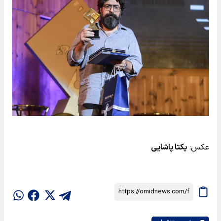
عکس:
یکتا پاشایی