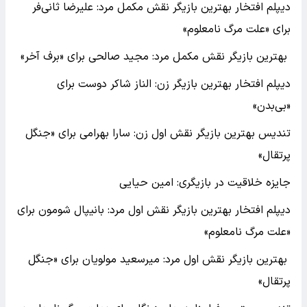
دیپلم افتخار بهترین بازیگر نقش مکمل مرد: علیرضا ثانی‌فر
برای «علت مرگ نامعلوم»
بهترین بازیگر نقش مکمل مرد: مجید صالحی برای «برف آخر»
دیپلم افتخار بهترین بازیگر زن: الناز شاکر دوست برای
«بی‌بدن»
تندیس بهترین بازیگر نقش اول زن: سارا بهرامی برای «جنگل
پرتقال»
جایزه خلاقیت در بازیگری: امین حیایی
دیپلم افتخار بهترین بازیگر نقش اول مرد: بانیپال شومون برای
«علت مرگ نامعلوم»
بهترین بازیگر نقش اول مرد: میرسعید مولویان برای «جنگل
پرتقال»