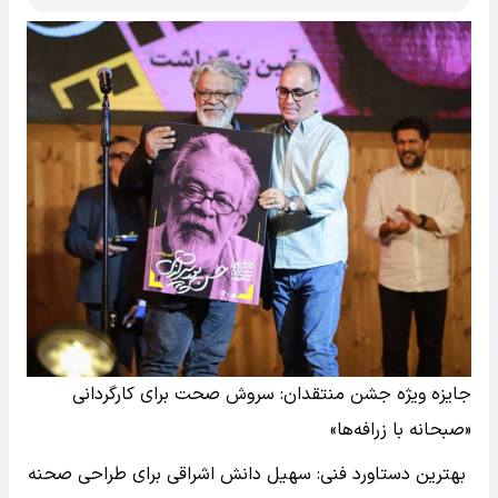
جایزه ویژه جشن منتقدان: سروش صحت برای کارگردانی
«صبحانه با زرافه‌ها»
بهترین دستاورد فنی: سهیل دانش اشراقی برای طراحی صحنه