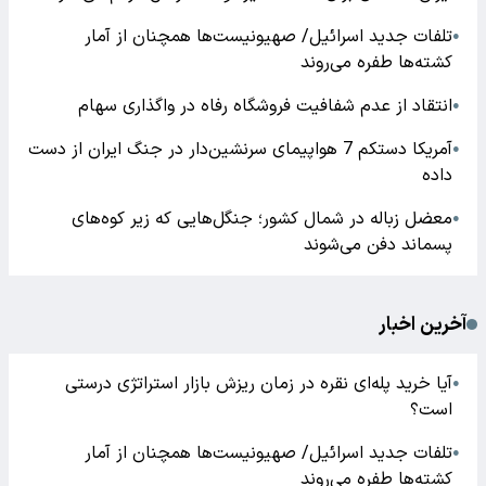
تلفات جدید اسرائیل/ صهیونیست‌ها همچنان از آمار
●
کشته‌ها طفره می‌روند
انتقاد از عدم شفافیت فروشگاه رفاه در واگذاری سهام
●
آمریکا دستکم 7 هواپیمای سرنشین‌دار در جنگ ایران از دست
●
داده
معضل زباله در شمال کشور؛ جنگل‌هایی که زیر کوه‌های
●
پسماند دفن می‌شوند
آخرین اخبار
آیا خرید پله‌ای نقره در زمان ریزش بازار استراتژی درستی
●
است؟
تلفات جدید اسرائیل/ صهیونیست‌ها همچنان از آمار
●
کشته‌ها طفره می‌روند