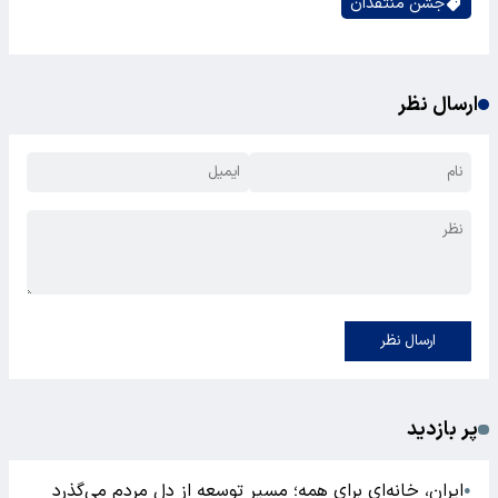
جشن منتقدان
ارسال نظر
ارسال نظر
پر بازدید
ایران، خانه‌ای برای همه؛ مسیر توسعه از دل مردم می‌گذرد
●