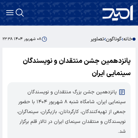
خانه
گوناگون
تصاویر
۰۸ شهریور ۱۴۰۴ ۲۳:۳۸
پانزدهمین جشن منتقدان و نویسندگان
سینمایی ایران
پانزدهمین جشن بزرگ منتقدان و نویسندگان
سینمایی ایران، شامگاه شنبه ۸ شهریور ۱۴۰۴ با حضور
جمعی از تهیه‌کنندگان، کارگردانان، بازیگران، سینماگران،
نویسندگان و منتقدان سینمای ایران در تالار قلم برگزار
شد.