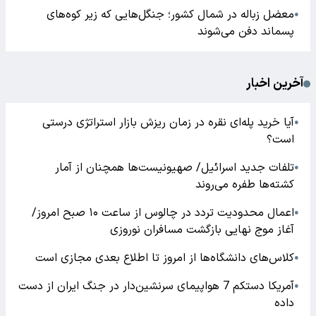
معضل زباله در شمال کشور؛ جنگل‌هایی که زیر کوه‌های
●
پسماند دفن می‌شوند
آخرین اخبار
آیا خرید پله‌ای نقره در زمان ریزش بازار استراتژی درستی
●
است؟
تلفات جدید اسرائیل/ صهیونیست‌ها همچنان از آمار
●
کشته‌ها طفره می‌روند
اعمال محدودیت تردد در چالوس از ساعت ۱۰ صبح امروز/
●
آغاز موج نهایی بازگشت مسافران نوروزی
کلاس‌های دانشگاه‌ها از امروز تا اطلاع بعدی مجازی است
●
آمریکا دستکم 7 هواپیمای سرنشین‌دار در جنگ ایران از دست
●
داده