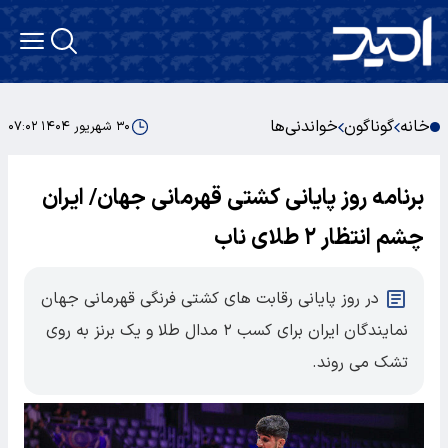
خانه
گوناگون
خواندنی‌ها
۳۰ شهریور ۱۴۰۴ ۰۷:۰۲
برنامه روز پایانی کشتی قهرمانی جهان/ ایران
چشم انتظار ۲ طلای ناب
در روز پایانی رقابت های کشتی فرنگی قهرمانی جهان
نمایندگان ایران برای کسب ۲ مدال طلا و یک برنز به روی
تشک می روند.