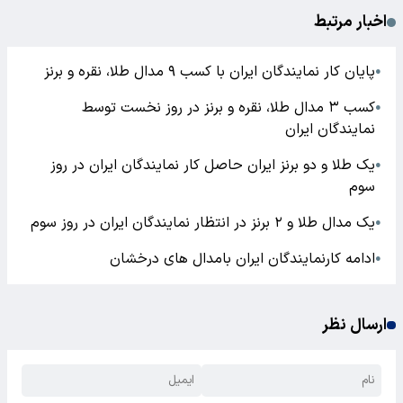
اخبار مرتبط
پایان کار نمایندگان ایران با کسب ۹ مدال طلا، نقره و برنز
●
کسب ۳ مدال طلا، نقره و برنز در روز نخست توسط
●
نمایندگان ایران
یک طلا و دو برنز ایران حاصل کار نمایندگان ایران در روز
●
سوم
یک مدال طلا و ۲ برنز در انتظار نمایندگان ایران در روز سوم
●
ادامه کارنمایندگان ایران بامدال های درخشان
●
ارسال نظر