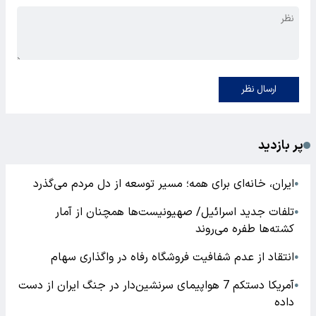
ارسال نظر
پر بازدید
ایران، خانه‌ای برای همه؛ مسیر توسعه از دل مردم می‌گذرد
●
تلفات جدید اسرائیل/ صهیونیست‌ها همچنان از آمار
●
کشته‌ها طفره می‌روند
انتقاد از عدم شفافیت فروشگاه رفاه در واگذاری سهام
●
آمریکا دستکم 7 هواپیمای سرنشین‌دار در جنگ ایران از دست
●
داده