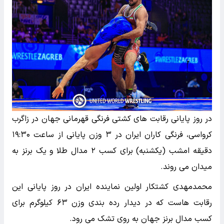
در روز پایانی رقابت های کشتی فرنگی قهرمانی جهان در زاگرب
کرواسی، فرنگی کاران ایران در ۳ وزن پایانی از ساعت ۱۹:۳۰
دقیقه امشب (یکشنبه) برای کسب ۲ مدال طلا و یک برنز به
میدان می روند.
محمدمهدی کشتکار اولین نماینده ایران در روز پایانی این
رقابت هاست که در دیدار رده بندی وزن ۶۳ کیلوگرم برای
کسب مدال برنز جهان به روی تشک می رود.