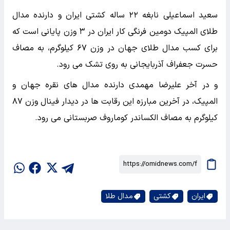
سعید اسماعیلی نابغه ۲۲ ساله کشتی ایران و دارنده مدال
طلای المپیک دومین فرنگی کار ایران در ۳ وزن پایانی است که
برای کسب مدال طلای جهان در وزن ۶۷ کیلوگرم، به مصاف
حسرت جعفراف آذربایجانی به روی تشک می رود.
و در آخر علیرضا مهمدی دارنده مدال های نقره جهان و
المپیک، در آخرین مبارزه این رقابت ها در دیدار فینال وزن ۸۷
کیلوگرم به مصاف الکساندر کوماروف صربستانی می رود.
ایران
کشتی
مدال طلا