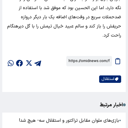
نگه دارد، اما این الحسین بود که موفق شد با استفاده از
ضدحملات سریع در وقت‌های اضافه یک بار دیگر دروازه
حریفش را باز کند و سالم عبید خیال تیمش را با گل دیرهنگام
راحت کرد.
استقلال
اخبار مرتبط
بازی‌های ملوان مقابل تراکتور و استقلال سه- هیچ شد!
●