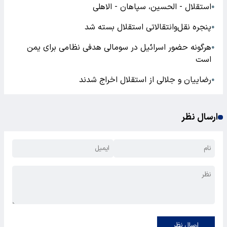
استقلال - الحسین، سپاهان - الاهلی
●
پنجره نقل‌وانتقالاتی استقلال بسته شد
●
هرگونه حضور اسرائیل در سومالی هدفی نظامی برای یمن
●
است
رضاییان و جلالی از استقلال اخراج شدند
●
ارسال نظر
ارسال نظر