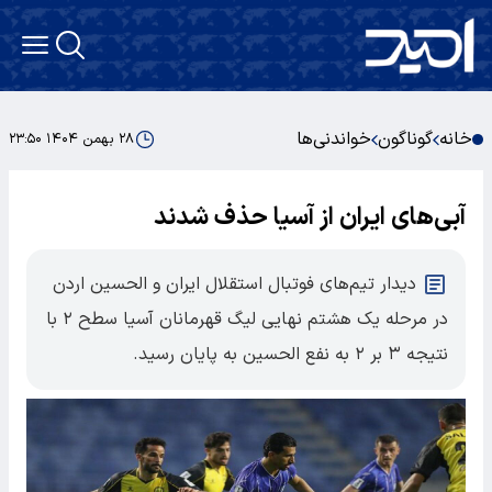
خانه
گوناگون
خواندنی‌ها
۲۸ بهمن ۱۴۰۴ ۲۳:۵۰
آبی‌های ایران از آسیا حذف شدند
دیدار تیم‌های فوتبال استقلال ایران و الحسین اردن
در مرحله یک هشتم نهایی لیگ قهرمانان آسیا سطح ۲ با
نتیجه ۳ بر ۲ به نفع الحسین به پایان رسید.