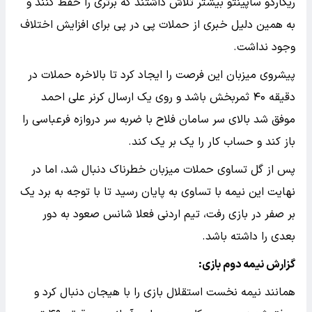
ریکاردو ساپینتو بیشتر تلاش داشتند که برتری را حفظ کنند و
به همین دلیل خبری از حملات پی در پی برای افزایش اختلاف
وجود نداشت.
پیشروی میزبان این فرصت را ایجاد کرد تا بالاخره حملات در
دقیقه ۴۰ ثمربخش باشد و روی یک ارسال کرنر علی احمد
موفق شد بالای سر سامان فلاح با ضربه سر دروازه فرعباسی را
باز کند و حساب کار را یک بر یک کند.
پس از گل تساوی حملات میزبان خطرناک دنبال شد، اما در
نهایت این نیمه با تساوی به پایان رسید تا با توجه به برد یک
بر صفر در بازی رفت، تیم اردنی فعلا شانس صعود به دور
بعدی را داشته باشد.
گزارش نیمه دوم بازی:
همانند نیمه نخست استقلال بازی را با هیجان دنبال کرد و