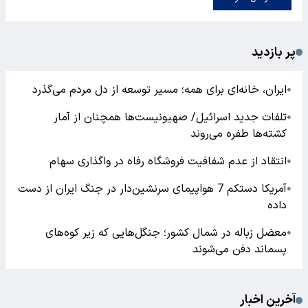
پر بازدید
ایران، خانه‌ای برای همه؛ مسیر توسعه از دل مردم می‌گذرد
●
تلفات جدید اسرائیل/ صهیونیست‌ها همچنان از آمار
●
کشته‌ها طفره می‌روند
انتقاد از عدم شفافیت فروشگاه رفاه در واگذاری سهام
●
آمریکا دستکم 7 هواپیمای سرنشین‌دار در جنگ ایران از دست
●
داده
معضل زباله در شمال کشور؛ جنگل‌هایی که زیر کوه‌های
●
پسماند دفن می‌شوند
آخرین اخبار