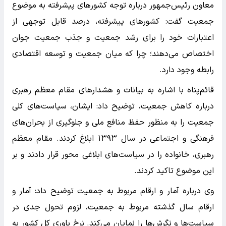
معاون رئیس‌جمهور درباره توجه کشورهای پیشرفته به موضوع
جمعیت گفت: کشورهای پیشرفته، درصد قابل توجهی از
اعتبارات خود را برای رشد جمعیت و جذب جمعیت جوان
اختصاص می‌دهند؛ چرا که میان جمعیت و توسعه اقتصادی
رابطه وجود دارد.
قائم‌پناه با اشاره به بیانات و هشدارهای مقام معظم رهبری
درباره کاهش جمعیت، توضیح داد: ایشان، سیاست‌های کلی
جمعیت را به منظور حفظ منافع ملی و جلوگیری از بحران‌های
فرهنگی و اجتماعی در سال ۱۳۹۳ ابلاغ کردند. مقام معظم
رهبری، خانواده را در سیاست‌های ابلاغی محور قرار دادند و بر
این موضوع تاکید کردند.
وی درباره آمار و ارقام مربوط به جمعیت توضیح داد: آمار و
ارقام سال گذشته مربوط به جمعیت، لزوم تحول جدی در
سیاست‌ها و نگرش‌ها را نمایان می‌کند. نرخ باوری کل کشور به