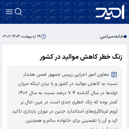
خانه
سیاسی
۲۹ اردیبهشت ۱۴۰۴ ۱۳:۰۲
زنگ خطر کاهش موالید در کشور
معاون امور اجرایی رییس جمهور ضمن هشدار
نسبت به کاهش موالید در کشور و با بیان اینکه میزان
تولدها در سال گذشته ۷.۴ درصد نسبت به سال ۱۴۰۲
کمتر بوده که زنگ خطری جدی است، در عین حال بر
لزوم غربالگری‌های استاندارد جنین در دوران بارداری تاکید
کرد و آن را تضمینی برای خانواده سالم و همچنین