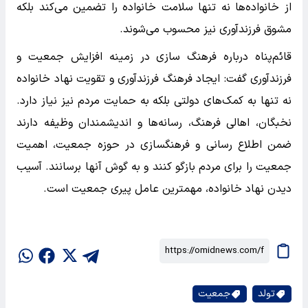
از خانواده‌ها نه تنها سلامت خانواده را تضمین می‌کند بلکه
مشوق فرزندآوری نیز محسوب می‌شوند.
قائم‌پناه درباره فرهنگ سازی در زمینه افزایش جمعیت و
فرزندآوری گفت: ایجاد فرهنگ فرزندآوری و تقویت نهاد خانواده
نه تنها به کمک‌های دولتی بلکه به حمایت مردم نیز نیاز دارد.
نخبگان، اهالی فرهنگ، رسانه‌ها و اندیشمندان وظیفه دارند
ضمن اطلاع رسانی و فرهنگسازی در حوزه جمعیت، اهمیت
جمعیت را برای مردم بازگو کنند و به گوش آنها برسانند. آسیب
دیدن نهاد خانواده، مهمترین عامل پیری جمعیت است.
تولد
جمعیت