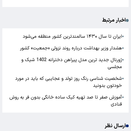
اخبار مرتبط
ایران تا سال ۱۴۳۰ سالمندترین کشور منطقه می‌شود
●
هشدار وزیر بهداشت درباره روند نزولی «جمعیت» کشور
●
ژورنال جدید ترین مدل پیراهن دخترانه 1402 شیک و
●
مجلسی
شخصیت شناسی رنگ روز تولد و عجایبی که باید در مورد
●
خودتون بدونید
آموزش صفر تا صد تهیه کیک ساده خانگی بدون فر به روش
●
قنادی
ارسال نظر