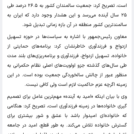
است، تصریح کرد: جمعیت سالمندان کشور به ۲۶.۵ درصد طی
۲۵ سال آینده می‌رسد و این هشدار وجود دارد که ایران به
سالمندترین کشور منطقه در آن بازه زمانی تبدیل شود.
معاون رئیس‌جمهور با اشاره به سیاست‌ها در حوزه تسهیل
ازدواج و فرزندآوری خاطرنشان کرد: برنامه‌های حمایتی از
خانواده، تسهیل ازدواج، فرزندآوری و برنامه‌ریزی‌های بلند مدت
طی سال‌های گذشته جزو اولویت‌های اصلی نظام حکمرانی به
منظور عبور از چالش سالخوردگی جمعیت بوده است. در این
زمینه اگرچه عزم حاکمیت لازم است ولی کافی نیست.
وی با بیان اینکه «امید به آینده» مهم‌ترین عامل برای تصمیم
گیری خانواده‌ها در زمینه فرزندآوری است، تصریح کرد: هنگامی
که خانواده‌ای امیدوار باشد با عشق و شور بیشتری برای
گسترش خانواده تلاش می‌کند. به طور قطع، امید در جامعه