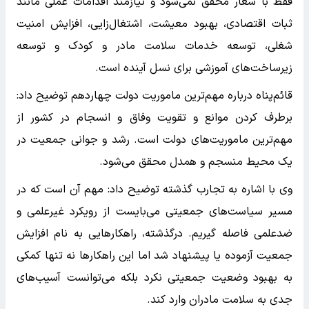
فقط با شعار محقق نمی‌شود و نیازمند اقدامات عملی مانند
ثبات اقتصادی، بهبود معیشت، اشتغال‌زایی، افزایش امنیت
شغلی، توسعه خدمات سلامت مادر و کودک و توسعه
زیرساخت‌های آموزشی برای نسل آینده است.
قائم‌پناه درباره مهم‌ترین ماموریت دولت چهاردهم توضیح داد:
برطرف کردن موانع و تقویت وفاق و انسجام در کشور از
مهم‌ترین ماموریت‌های دولت است. رشد و جوانی جمعیت در
یک محیط منسجم و همدل محقق می‌شود.
وی با اشاره به تجارب گذشته توضیح داد: مهم آن است که در
مسیر سیاست‌های جمعیتی می‌بایست از رویکرد غیرعلمی و
ضدعلمی فاصله گیریم. درگذشته، راهکارهایی به نام افزایش
جمعیت آزموده یا پیشنهاد شد اما این راهکارها نه تنها کمکی
به بهبود وضعیت جمعیتی نکرد بلکه می‌توانست آسیب‌های
جدی به سلامت مادران وارد کند.