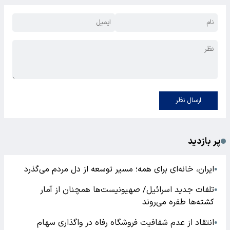
ارسال نظر
پر بازدید
ایران، خانه‌ای برای همه؛ مسیر توسعه از دل مردم می‌گذرد
●
تلفات جدید اسرائیل/ صهیونیست‌ها همچنان از آمار
●
کشته‌ها طفره می‌روند
انتقاد از عدم شفافیت فروشگاه رفاه در واگذاری سهام
●