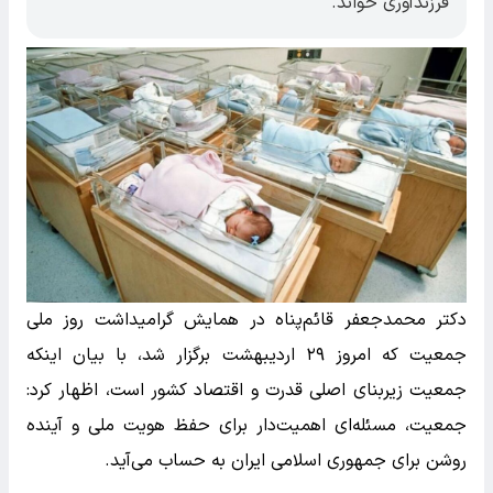
فرزندآوری خواند.
دکتر محمدجعفر قائم‌پناه در همایش گرامیداشت روز ملی
جمعیت که امروز ۲۹ اردیبهشت برگزار شد، با بیان اینکه
جمعیت زیربنای اصلی قدرت و اقتصاد کشور است، اظهار کرد:
جمعیت، مسئله‌ای اهمیت‌دار برای حفظ هویت ملی و آینده
روشن برای جمهوری اسلامی ایران به حساب می‌آید.