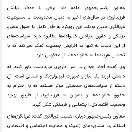
معاون رئیس‌جمهور ادامه داد: برخی با هدف افزایش
فرزندآوری در سال‌های اخیر به دنبال محدودیت یا ممنوعیت
غربالگری جنین بودند. این رویکرد به طور کامل با اصول علمی،
پزشکی و حقوق بنیادین خانواده‌ها مغایرت دارد. سیاست‌های
از این دست نه تنها به افزایش جمعیت کمک نمی‌کند که با
تحمیل هزینه‌ها به خانواده‌ها، اثر معکوس دارد.
وی گفت: آحاد جوان در سن باروری می‌بایست باور کنند که
داشتن فرزند یک نیاز و ضرورت فیزیولوژیک و انسانی است. آن
دسته از سیاست‌های جمعیتی موثر هستند که با احترام به
حقوق خانواده‌ها و تشویق به فرزندآوری از طریق بهبود
وضعیت اقتصادی، اجتماعی و فرهنگی شکل گیرد.
معاون رئیس‌جمهور درباره اهمیت غربالگری گفت: غربالگری‌های
استاندارد، مشاوره‌های ژنتیک و حمایت اجتماعی و اقتصادی