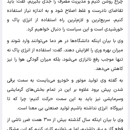
چراغ روشن کنیم و مدیریت مصرف را جدی بگیریم، گفت: باید
تقاضای نادرست و غلط اصلاح شود و به اندازه نیاز استفاده
کنیم، سریع‌ترین و لازم‌ترین راه استفاده از انرژی پاک و
خورشیدی است و این سیاست را دنبال خواهیم کرد.
وی با بیان اینکه دانشگاه‌ها در هر دما می‌توانند وارد شوند و
میزان بهره وری را افزایش دهند، گفت: استفاده از انرژی پاک نه
تنها موجب رفع ناترازی می‌شود، بلکه میزان آلودگی هوا را نیز
کاهش می‌دهد.
به گفته وی تولید موتور و خودرو می‌بایست به سمت برقی
شدن پیش برود علاوه بر این در تمام بخش‌های گرمایشی
وسرمایشی نیز باید به این سمت حرکت کنیم؛ چرا که تا
نیروگاه انرژی نداشته باشیم تولید صنعتی بی معنا است.
وی با بیان اینکه سال گذشته بیش از ۳۰۰ همت ضرر ناشی از
قطع گاز و برق داشتیم، اما می‌توانیم کاری کنیم که این مشکل