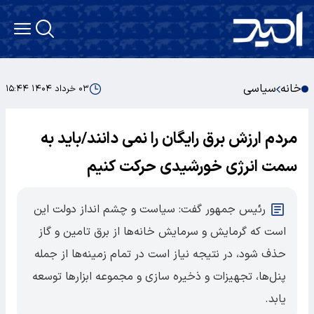
خانه
سیاسی
۰۳ خرداد ۱۴۰۴ ۱۵:۴۴
مردم ارزش برق رایگان را نمی دانند/باید به
سمت انرژی خورشیدی حرکت کنیم
رئیس جمهور گفت: سیاست و چشم انداز دولت این
است که گرمایش و سرمایش خانه‌ها از برق تامین و گاز
حذف شود، در نتیجه نیاز است در تمام زمینه‌ها از جمله
پنل‌ها، تجهیزات و ذخیره سازی و مجموعه ابزارها توسعه
یابد.