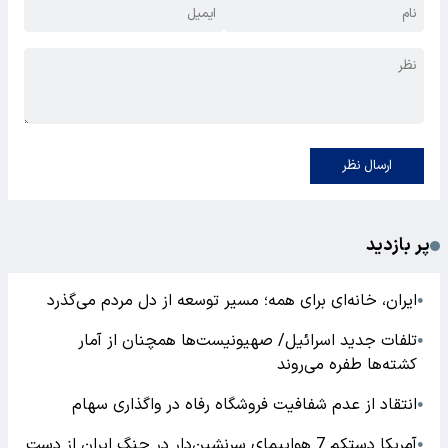
ارسال نظر
پر بازدید
ایران، خانه‌ای برای همه؛ مسیر توسعه از دل مردم می‌گذرد
●
تلفات جدید اسرائیل/ صهیونیست‌ها همچنان از آمار
●
کشته‌ها طفره می‌روند
انتقاد از عدم شفافیت فروشگاه رفاه در واگذاری سهام
●
آمریکا دستکم 7 هواپیمای سرنشین‌دار در جنگ ایران از دست
●