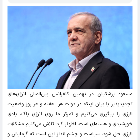
مسعود پزشکیان در نهمین کنفرانس بین‌المللی انرژی‌های
تجدیدپذیر با بیان اینکه در دولت هر هفته و هر روز وضعیت
انرژی را پیگیری می‌کنیم و تمرکز ما روی انرژی پاک، بادی
خورشیدی و هسته‌ای است، اظهار کرد: تلاش می‌کنیم مشکلات
انرژی حل شود، سیاست و چشم انداز این است که گرمایش و