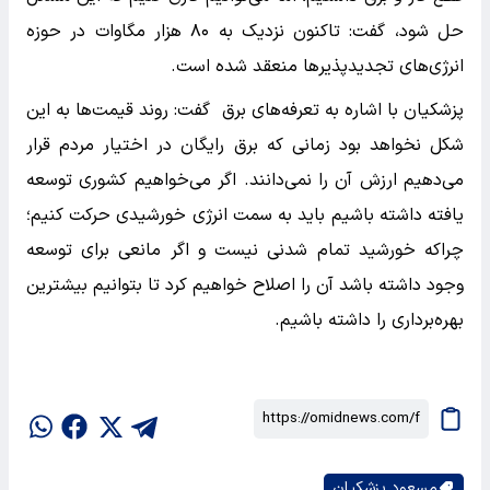
حل شود، گفت: تاکنون نزدیک به ۸۰ هزار مگاوات در حوزه
انرژی‌های تجدیدپذیرها منعقد شده است.
پزشکیان با اشاره به تعرفه‌های برق گفت: روند قیمت‌ها به این
شکل نخواهد بود زمانی که برق رایگان در اختیار مردم قرار
می‌دهیم ارزش آن را نمی‌دانند. اگر می‌خواهیم کشوری توسعه
یافته داشته باشیم باید به سمت انرژی خورشیدی حرکت کنیم؛
چراکه خورشید تمام شدنی نیست و اگر مانعی برای توسعه
وجود داشته باشد آن را اصلاح خواهیم کرد تا بتوانیم بیشترین
بهره‌برداری را داشته باشیم.
مسعود پزشکیان