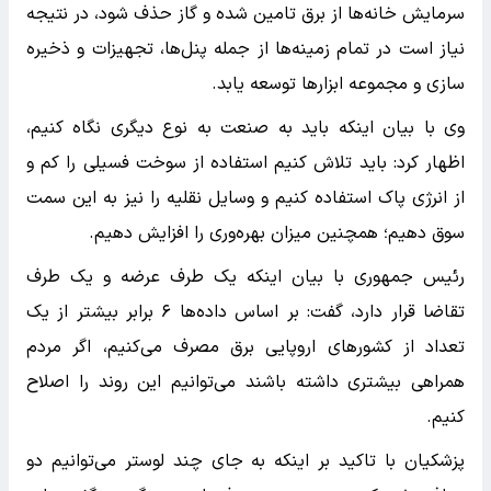
سرمایش خانه‌ها از برق تامین شده و گاز حذف شود، در نتیجه
نیاز است در تمام زمینه‌ها از جمله پنل‌ها، تجهیزات و ذخیره
سازی و مجموعه ابزارها توسعه یابد.
وی با بیان اینکه باید به صنعت به نوع دیگری نگاه کنیم،
اظهار کرد: باید تلاش کنیم استفاده از سوخت فسیلی را کم و
از انرژی پاک استفاده کنیم و وسایل نقلیه را نیز به این سمت
سوق دهیم؛ همچنین میزان بهره‌وری را افزایش دهیم.
رئیس جمهوری با بیان اینکه‌ یک طرف عرضه و یک طرف
تقاضا قرار دارد، گفت: بر اساس داده‌ها ۶ برابر بیشتر از یک
تعداد از کشورهای اروپایی برق مصرف می‌کنیم، اگر مردم
همراهی بیشتری داشته باشند می‌توانیم این روند را اصلاح
کنیم.
پزشکیان با تاکید بر اینکه به جای چند لوستر می‌توانیم دو