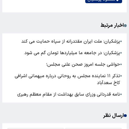
اخبار مرتبط
پزشکیان: ملت ایران مقتدرانه از سپاه حمایت می کند
●
پزشکیان: در جامعه ما میلیاردها تومان گم می شود
●
حواشی جلسه امروز صحن علنی مجلس؛
●
تذکر ۱۱ نماینده مجلس به روحانی درباره میهمانی اشرافی
●
کاخ سعدآباد
نامه قدردانی وزرای سابق بهداشت از مقام معظم رهبری
●
ارسال نظر