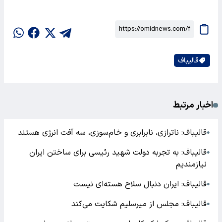
قالیباف
اخبار مرتبط
قالیباف: ناترازی، نابرابری و خام‌سوزی، سه آفت انرژی هستند
●
قالیباف: به تجربه دولت شهید رئیسی برای ساختن ایران
●
نیازمندیم
قالیباف: ایران دنبال سلاح هسته‌ای نیست
●
قالیباف: مجلس از میرسلیم شکایت می‌کند
●