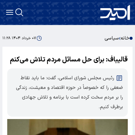
خانه
سیاسی
۰۷ خرداد ۱۴۰۴ ۱۱:۲۸
قالیباف: برای حل مسائل مردم تلاش می‌کنم
رئیس مجلس شورای اسلامی، گفت: ما باید نقاط
ضعفی را که خصوصاً در حوزه اقتصاد و معیشت، زندگی
را بر مردم سخت کرده است با برنامه و تلاش جهادی
برطرف کنیم.