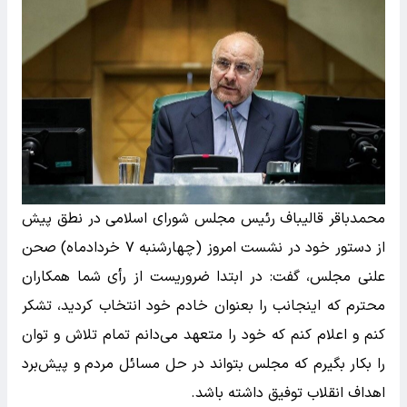
محمدباقر قالیباف رئیس مجلس شورای اسلامی در نطق پیش
از دستور خود در نشست امروز (چهارشنبه ۷ خردادماه) صحن
علنی مجلس، گفت: در ابتدا ضروریست از رأی شما همکاران
محترم که اینجانب را بعنوان خادم خود انتخاب کردید، تشکر
کنم و اعلام کنم که خود را متعهد می‌دانم تمام تلاش و توان
را بکار بگیرم که مجلس بتواند در حل مسائل مردم و پیش‌برد
اهداف انقلاب توفیق داشته باشد.