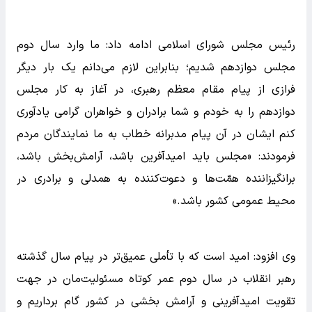
رئیس مجلس شورای اسلامی ادامه داد: ما وارد سال دوم
مجلس دوازدهم شدیم؛ بنابراین لازم می‌دانم یک بار دیگر
فرازی از پیام مقام معظم رهبری، در آغاز به کار مجلس
دوازدهم را به خودم و شما برادران و خواهران گرامی یادآوری
کنم ایشان در آن پیام مدبرانه خطاب به ما نمایندگان مردم
فرمودند: «مجلس باید امیدآفرین باشد، آرامش‌بخش باشد،
برانگیزاننده همّت‌ها و دعوت‌کننده به همدلی و برادری در
محیط عمومی کشور باشد.»
وی افزود: امید است که با تأملی عمیق‌تر در پیام سال گذشته
رهبر انقلاب در سال دوم عمر کوتاه مسئولیت‌مان در جهت
تقویت امیدآفرینی و آرامش بخشی در کشور گام برداریم و