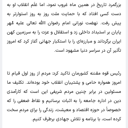
بزرگمرد تاریخ در همین ماه غروب نمود، اما عَلَم انقلاب او به
دست کسی افتاد که با حمایت ملت روز به روز استوار‌تر به
پیش رفت. نهضت نورانی امام رضوان االله تعالی علیه مُهر
پایان بر استبداد داخلی زد و استقلال و عزت را به سرزمین کهن
ایران برگرداند و مبارزه‌ای را با استکبار جهانی آغاز کرد که امروز
تأثیر آن در سراسر دنیا مشهود است.
رئیس قوه مقننه کشورمان تاکید کرد: مردم از روز اول قیام تا
امروز همواره حامی و پشتیبان انقلاب خود بوده‌اند. تکلیف ما
مسئولین در برابر چنین مردم شریفی این است که کارآمدی
دین در اداره جامعه را به اثبات برسانیم و نقاط ضعفی را که
خصوصاً در حوزه اقتصاد و معیشت، زندگی را برای مردم سخت
کرده است، با برنامه و تلاش جهادی برطرف کنیم.