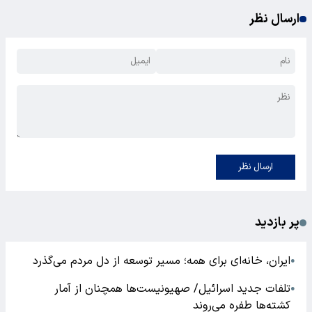
ارسال نظر
ارسال نظر
پر بازدید
ایران، خانه‌ای برای همه؛ مسیر توسعه از دل مردم می‌گذرد
●
تلفات جدید اسرائیل/ صهیونیست‌ها همچنان از آمار
●
کشته‌ها طفره می‌روند