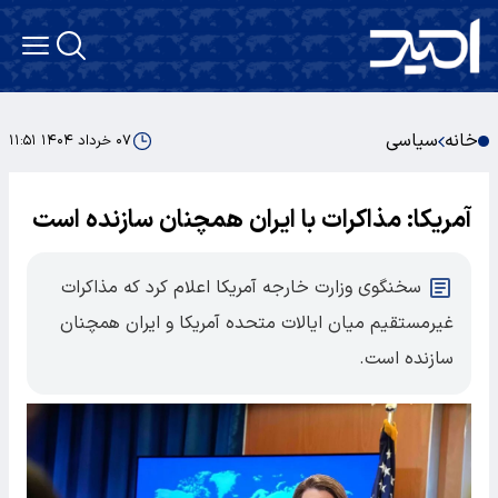
خانه
سیاسی
۰۷ خرداد ۱۴۰۴ ۱۱:۵۱
آمریکا: مذاکرات با ایران همچنان سازنده است
سخنگوی وزارت خارجه آمریکا اعلام کرد که مذاکرات
غیرمستقیم میان ایالات متحده آمریکا و ایران همچنان
سازنده است.