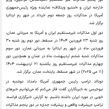
خارجه ایران و «استیو ویتکاف» نماینده ویژه رئیس‌جمهوری
آمریکا در مذاکرات، روز جمعه دوم خرداد در شهر رم ایتالیا
برگزار شد.
دور اول مذاکرات غیرمستقیم ایران و آمریکا به میزبانی عمان،
روز شنبه ۲۳ فروردین ۱۴۰۴ در مسقط، دور دوم روز شنبه ۳۰
فروردین ماه در شهر رم ایتالیا به میزبانی عمان، دور سوم
مذاکرات شنبه ششم اردیبهشت ماه در عمان و همچنین دور
چهارم مذاکرات غیرمستقیم روز یکشنبه ۲۱ اردیبهشت ۱۴۰۴
(۱۱ می ۲۰۲۵) در شهر مسقط، پایتخت عمان، برگزار شد.
دونالد ترامپ رئیس جمهوری آمریکا بامداد دوشنبه در
نیوجرسی به خبرنگاران گفت: فکر می‌کنم که می‌توانیم خبر‌های
خوبی در مورد ایران داشته باشیم. به گزارش خبرگزاری فرانسه،
ترامپ «پیشرفت واقعی و پیشرفت جدی» در دور پنجم مذاکرات