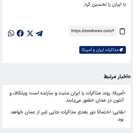
با ایران را تحسین کرد.
مذاکرات ایران و آمریکا
اخبار مرتبط
آمریکا: روند مذاکرات با ایران مثبت و سازنده است؛ ویتکاف و
●
آنتون در عمان حضور می‌یابند
بقایی: احتمالاً دور بعدی مذاکرات جایی غیر از عمان خواهد
●
بود