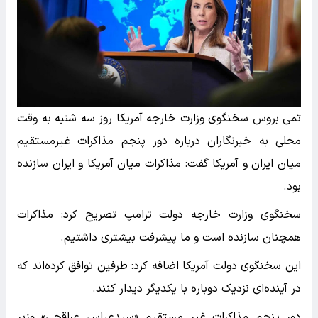
تمی بروس سخنگوی وزارت خارجه آمریکا روز سه شنبه به وقت
محلی به خبرنگاران درباره دور پنجم مذاکرات غیرمستقیم
میان ایران و آمریکا گفت: مذاکرات میان آمریکا و ایران سازنده
بود.
سخنگوی وزارت خارجه دولت ترامپ تصریح کرد: مذاکرات
همچنان سازنده است و ما پیشرفت بیشتری داشتیم.
این سخنگوی دولت آمریکا اضافه کرد: طرفین توافق کرده‌اند که
در آینده‌ای نزدیک دوباره با یکدیگر دیدار کنند.
دور پنجم مذاکرات غیر مستقیم «سیدعباس عراقچی» وزیر