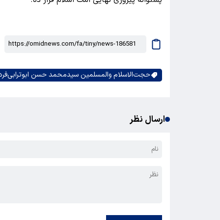
حجت‌الاسلام والمسلمین سیدمحمد حسن ابوترابی‌فرد
ارسال نظر