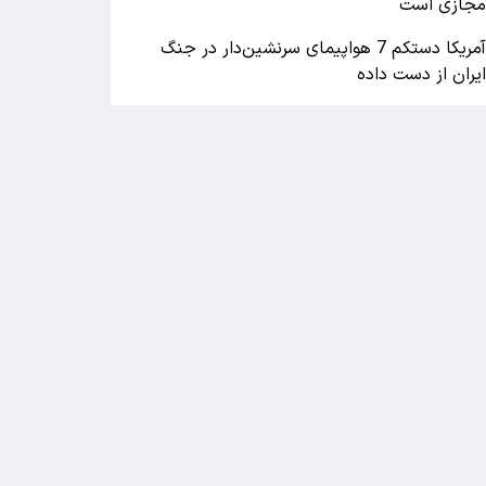
جازی است
آمریکا دستکم 7 هواپیمای سرنشین‌دار در جنگ
یران از دست داده