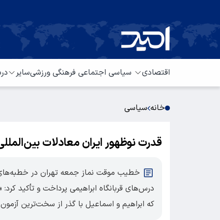
اقتصادی
سیاسی
اجتماعی
فرهنگی
ورزشی
سایر
درب
خانه
سیاسی
قدرت نوظهور ایران معادلات بین‌الملل
خطیب موقت نماز جمعه تهران در خطبه‌های نما
درس‌های قربانگاه ابراهیمی پرداخت و تأکید کرد: 
که ابراهیم و اسماعیل با گذر از سخت‌ترین آزمون 