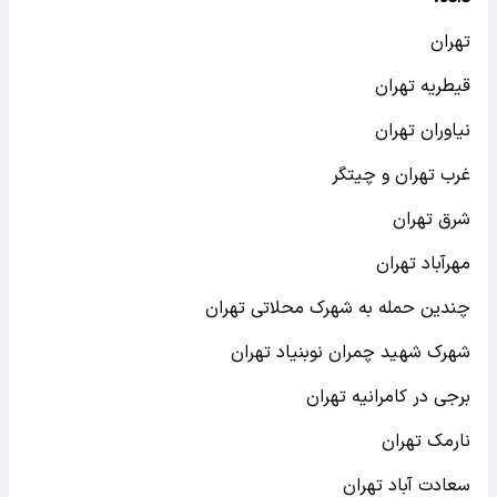
تهران
قیطریه تهران
نیاوران تهران
غرب تهران و چیتگر
شرق تهران
مهرآباد تهران
چندین حمله به شهرک محلاتی تهران
شهرک شهید چمران نوبنیاد تهران
برجی در کامرانیه تهران
نارمک تهران
سعادت آباد تهران