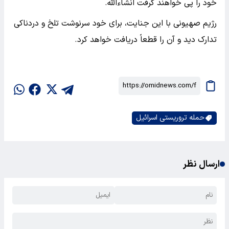
خود را پی خواهند گرفت انشاء‌الله.
رژیم صهیونی با این جنایت، برای خود سرنوشت تلخ و دردناکی
تدارک دید و آن را قطعاً دریافت خواهد کرد.
حمله تروریستی اسرائیل
ارسال نظر