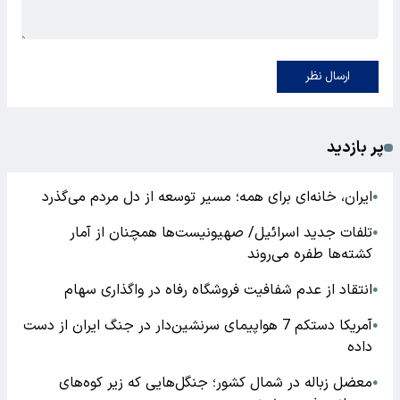
ارسال نظر
پر بازدید
ایران، خانه‌ای برای همه؛ مسیر توسعه از دل مردم می‌گذرد
●
تلفات جدید اسرائیل/ صهیونیست‌ها همچنان از آمار
●
کشته‌ها طفره می‌روند
انتقاد از عدم شفافیت فروشگاه رفاه در واگذاری سهام
●
آمریکا دستکم 7 هواپیمای سرنشین‌دار در جنگ ایران از دست
●
داده
معضل زباله در شمال کشور؛ جنگل‌هایی که زیر کوه‌های
●