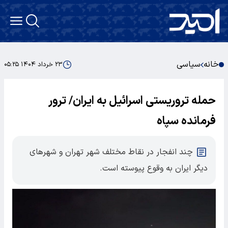
خانه
سیاسی
۲۳ خرداد ۱۴۰۴ ۰۵:۲۵
حمله تروریستی اسرائیل به ایران/ ترور
فرمانده سپاه
چند انفجار در نقاط مختلف شهر تهران و شهرهای
دیگر ایران به وقوع پیوسته است.