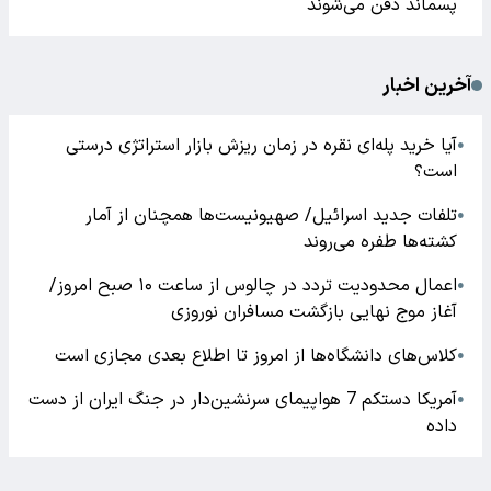
پسماند دفن می‌شوند
آخرین اخبار
آیا خرید پله‌ای نقره در زمان ریزش بازار استراتژی درستی
●
است؟
تلفات جدید اسرائیل/ صهیونیست‌ها همچنان از آمار
●
کشته‌ها طفره می‌روند
اعمال محدودیت تردد در چالوس از ساعت ۱۰ صبح امروز/
●
آغاز موج نهایی بازگشت مسافران نوروزی
کلاس‌های دانشگاه‌ها از امروز تا اطلاع بعدی مجازی است
●
آمریکا دستکم 7 هواپیمای سرنشین‌دار در جنگ ایران از دست
●
داده