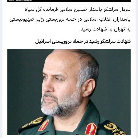
سردار سرلشکر پاسدار حسین سلامی فرمانده کل سپاه
پاسداران انقلاب اسلامی در حمله تروریستی رژیم صهیونیستی
به تهران به شهادت رسید.
شهادت سرلشکر رشید در حمله تروریستی اسرائیل