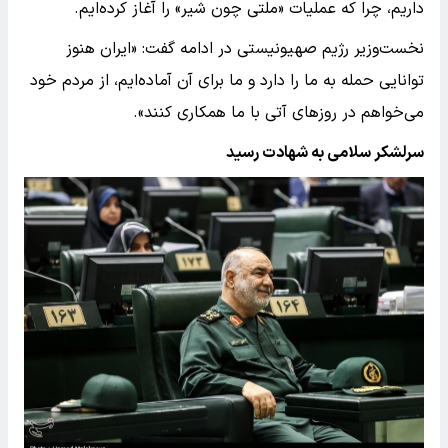
داریم، چرا که عملیات «ملتی چون شیر» را آغاز کرده‌ایم.
نخست‌وزیر رژیم صهیونیستی در ادامه گفت: «ایران هنوز
توانایی حمله به ما را دارد و ما برای آن آماده‌ایم، از مردم خود
می‌خواهم در روزهای آتی با ما همکاری کنند».
سرلشکر سلامی به شهادت رسید