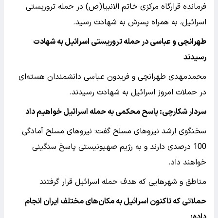
فرمانده قرارگاه مرکزی خاتم الانبیا(ص) در حمله تروریستی
اسرائیل، به همراه پسرش به شهادت رسید.
طهرانچی و عباسی در حمله تروریستی اسرائیل به شهادت
رسیدند
محمدمهدی طهرانچی و فریدون عباسی دانشمندان هسته‌ای
در حملات امروز اسرائیل به شهادت رسیدند.
سردار شکارچی: پاسح محکمی به حمله اسرائیل خواهیم داد
سخنگوی ارشد نیروهای مسلح گفت: نیروهای مسلح آمادگی
100 درصدی دارند و به رژیم صهیونیستی پاسخ سنگینی
خواهند داد.
مناطق و شهرهایی که هدف حمله اسرائیل قرار گرفتند
حملاتی که تاکنون اسرائیل به مکان‌های مختلف ایران انجام
داده: