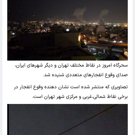
سحرگاه امروز در نقاط مختلف تهران و دیگر شهرهای ایران،‌
صدای وقوع انفجارهای متعددی شنیده شد.
تصاویری که منتشر شده است نشان دهنده وقوع انفجار در
برخی نقاط شمالی،‌غربی و مرکزی شهر تهران است.