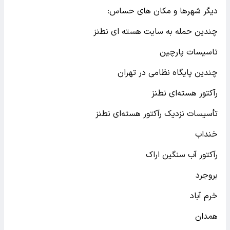
دیگر شهرها و مکان های حساس:
چندین حمله به سایت هسته ای نطنز
تاسیسات پارچین
چندین پایگاه نظامی در تهران
رآکتور هسته‌ای نطنز
تأسیسات نزدیک رآکتور هسته‌ای نطنز
خنداب
رآکتور آب سنگین اراک
بروجرد
خرم آباد
همدان