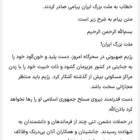
خطاب به ملت بزرگ ایران پیامی صادر کردند.
متن پیام به شرح زیر است:
بسم‌الله الرحمن الرحیم
ملت بزرگ ایران!
رژیم صهیونی در سحرگاه امروز، دست پلید و خون‌آلود خود را
به جنایتی در کشور عزیزمان گشود و ذات خبیث خود را با زدن
مراکز مسکونی بیش از گذشته آشکار کرد. رژیم باید منتظر
مجازاتی سخت باشد.
دست قدرتمند نیروی مسلح جمهوری اسلامی او را رها نخواهد
کرد باذن‌الله.
در حملات دشمن، تنی چند از فرماندهان و دانشمندان به
شهادت رسیدند. جانشینان و همکاران آنان بی‌درنگ وظائف