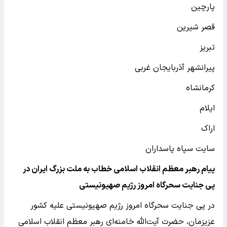
پارچین
قصر شیرین
تبریز
پیرانشهر آذربایجان غربی
کرمانشاه
ایلام
اراک
سایت سپاه پاسداران
پیام رهبر معظم انقلاب اسلامی خطاب به ملت بزرگ ایران در
پی جنایت سحرگاه امروز رژیم صهیونیستی
در پی جنایت سحرگاه امروز رژیم صهیونیستی علیه کشور
عزیزمان، حضرت آیت‌الله خامنه‌ای رهبر معظم انقلاب اسلامی