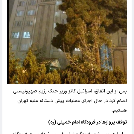
پس از این اتفاق، اسرائیل کاتز وزیر جنگ رژیم صهیونیستی
اعلام کرد در حال اجرای عملیات پیش دستانه علیه تهران
هستیم.
توقف پروازها در فرودگاه امام خمینی (ره)