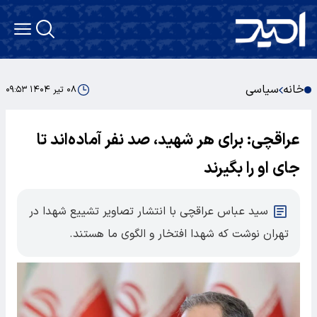
خانه
سیاسی
۰۸ تیر ۱۴۰۴ ۰۹:۵۳
عراقچی: برای هر شهید، صد نفر آماده‌اند تا
جای او را بگیرند
سید عباس عراقچی با انتشار تصاویر تشییع شهدا در
تهران نوشت که شهدا افتخار و الگوی ما هستند.