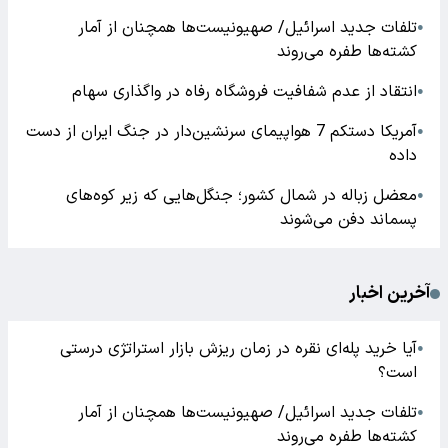
تلفات جدید اسرائیل/ صهیونیست‌ها همچنان از آمار
●
کشته‌ها طفره می‌روند
انتقاد از عدم شفافیت فروشگاه رفاه در واگذاری سهام
●
آمریکا دستکم 7 هواپیمای سرنشین‌دار در جنگ ایران از دست
●
داده
معضل زباله در شمال کشور؛ جنگل‌هایی که زیر کوه‌های
●
پسماند دفن می‌شوند
آخرین اخبار
آیا خرید پله‌ای نقره در زمان ریزش بازار استراتژی درستی
●
است؟
تلفات جدید اسرائیل/ صهیونیست‌ها همچنان از آمار
●
کشته‌ها طفره می‌روند