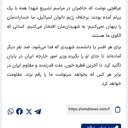
عراقچی نوشت که حاضران در مراسم تشییع شهدا همه با یک
پیام آمده بودند: برخلاف رژیم ناتوان اسرائیل، ما خسارات‌مان
را پنهان نمی‌کنیم؛ به شهیدان‌مان افتخار می‌کنیم، کسانی که
الگوی ما هستند.
برای هر افسر یا دانشمند شهیدی که فدا می‌شود، صد نفر دیگر
آماده‌اند تا جای او را بگیرند.وزیر امور خارجه ایران در پایان
تأکید کرد: تا آخرین قطره خون، ملت قدرتمند و مقاوم ایران در
برابر هر کس که بخواهد سرنوشت ما را رقم بزند، مقاومت
خواهد کرد.
سید عباس عراقچی