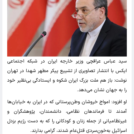
سید عباس عراقچی وزیر خارجه ایران در شبکه اجتماعی
ایکس با انتشار تصاویری از تشییع پیکر مطهر شهدا در تهران
نوشت: باز هم ملت بزرگ ایران شکوه و ایستادگی بی‌نظیر خود
را به جهان نشان می‌دهد.
او افزود: امواج خروشان وطن‌پرستانی که در ایران به خیابان‌ها
آمدند تا فرماندهان نظامی، دانشمندان، پژوهشگران و
غیرنظامیانی از جمله زنان و کودکانی را که به دست رژیم بزدل
اسرائیل به‌خون‌سردی قتل‌عام شدند، گرامی بدارند.