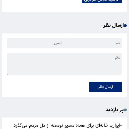
ارسال نظر
ارسال نظر
پر بازدید
ایران، خانه‌ای برای همه؛ مسیر توسعه از دل مردم می‌گذرد
●