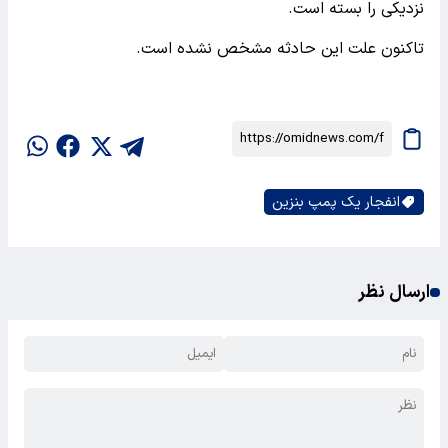
نزدیکی را بسته است.
تاکنون علت این حادثه مشخص نشده است.
انفجار یک پمپ بنزین
ارسال نظر