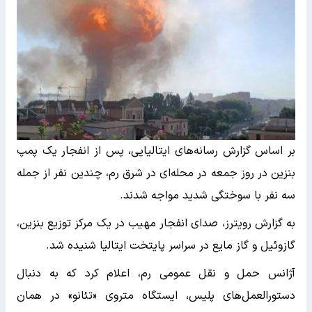
بر اساس گزارش رسانه‌های ایتالیایی، پس از انفجار یک پمپ
بنزین در روز جمعه در محله‌ای در شرق رم، چندین نفر از جمله
سه نفر با سوختگی شدید مواجه شدند.
به گزارش رویترز، صدای انفجار مهیب در یک مرکز توزیع بنزین،
گازوئیل و گاز مایع در سراسر پایتخت ایتالیا شنیده شد.
آژانس حمل و نقل عمومی رم، اعلام کرد که به دنبال
دستورالعمل‌های پلیس، ایستگاه متروی «تئانو» در همان