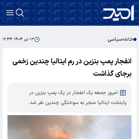
خانه
سیاسی
۱۳ تیر ۱۴۰۴ ۱۲:۴۴
انفجار پمپ‌ بنزین در رم ایتالیا چندین زخمی
برجای گذاشت
امروز جمعه یک انفجار در یک پمپ بنزین در
پایتخت ایتالیا منجر به سوختگی چندین نفر شد.