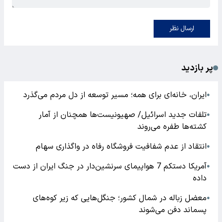
ارسال نظر
پر بازدید
ایران، خانه‌ای برای همه؛ مسیر توسعه از دل مردم می‌گذرد
●
تلفات جدید اسرائیل/ صهیونیست‌ها همچنان از آمار
●
کشته‌ها طفره می‌روند
انتقاد از عدم شفافیت فروشگاه رفاه در واگذاری سهام
●
آمریکا دستکم 7 هواپیمای سرنشین‌دار در جنگ ایران از دست
●
داده
معضل زباله در شمال کشور؛ جنگل‌هایی که زیر کوه‌های
●
پسماند دفن می‌شوند