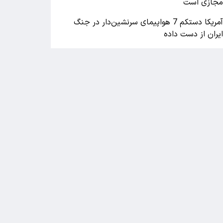
جازی است
آمریکا دستکم 7 هواپیمای سرنشین‌دار در جنگ
یران از دست داده