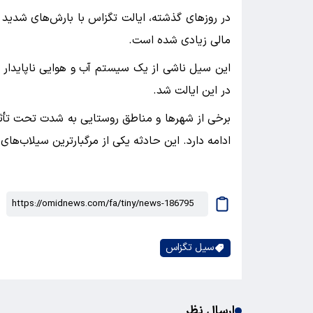
در روزهای گذشته، ایالت تگزاس با بارش‌های شدید 
مالی زیادی شده است.
این سیل ناشی از یک سیستم آب و هوایی ناپایدار 
در این ایالت شد.
برخی از شهرها و مناطق روستایی به شدت تحت تأثیر قر
ادامه دارد. این حادثه یکی از مرگبارترین سیلاب‌های
سیل تگزاس
ارسال نظر