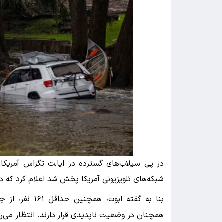
در پی سیلاب‌های گسترده در ایالت تگزاس آمریکا،
شبکه‌های تلویزیونی آمریکا پخش شد اعلام کرد که دست‌کم ۱۰۹ نفر جان خود را از دس
بنا به گفته ابو
همچنان در وضعیت ناپدیدی قرار دارند. انتظار می‌رو