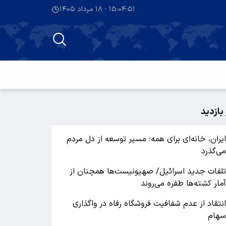
۱۵:۰۴:۵۱ - ۱۸ مرداد ۱۴۰۵
 بازدید
یران، خانه‌ای برای همه؛ مسیر توسعه از دل مردم
ی‌گذرد
لفات جدید اسرائیل/ صهیونیست‌ها همچنان از
مار کشته‌ها طفره می‌روند
نتقاد از عدم شفافیت فروشگاه رفاه در واگذاری
هام