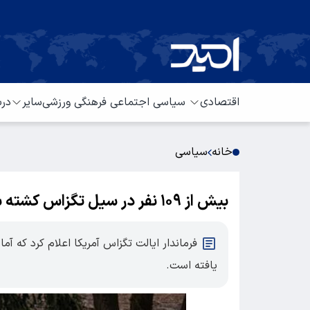
اقتصادی
سیاسی
اجتماعی
فرهنگی
ورزشی
سایر
درب
خانه
سیاسی
بیش از ۱۰۹ نفر در سیل تگزاس کشته شدند
یافته است.