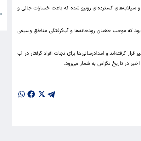
م
و سیلاب‌های گسترده‌ای روبرو شده که باعث خسارات جانی و
●
ا
بود که موجب طغیان رودخانه‌ها و آب‌گرفتگی مناطق وسیعی
ار گرفته‌اند و امدادرسانی‌ها برای نجات افراد گرفتار در آب
 اخیر در تاریخ تگزاس به شمار می‌رود.