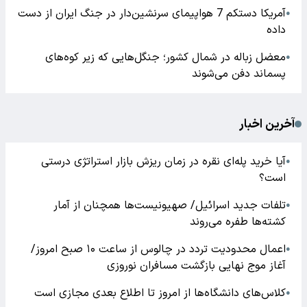
آمریکا دستکم 7 هواپیمای سرنشین‌دار در جنگ ایران از دست
●
داده
معضل زباله در شمال کشور؛ جنگل‌هایی که زیر کوه‌های
●
پسماند دفن می‌شوند
آخرین اخبار
آیا خرید پله‌ای نقره در زمان ریزش بازار استراتژی درستی
●
است؟
تلفات جدید اسرائیل/ صهیونیست‌ها همچنان از آمار
●
کشته‌ها طفره می‌روند
اعمال محدودیت تردد در چالوس از ساعت ۱۰ صبح امروز/
●
آغاز موج نهایی بازگشت مسافران نوروزی
کلاس‌های دانشگاه‌ها از امروز تا اطلاع بعدی مجازی است
●