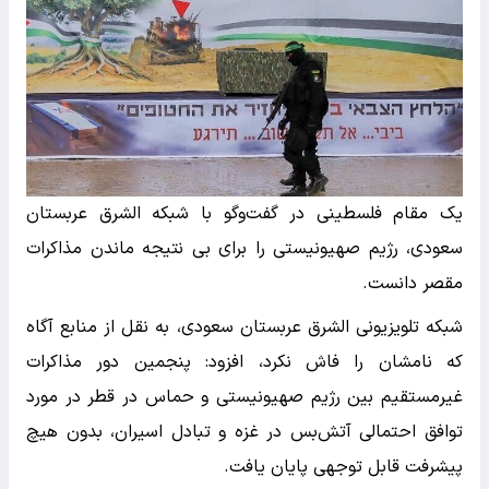
یک مقام فلسطینی در گفت‌و‌گو با شبکه الشرق عربستان
سعودی، رژیم صهیونیستی را برای بی نتیجه ماندن مذاکرات
مقصر دانست.
شبکه تلویزیونی الشرق عربستان سعودی، به نقل از منابع آگاه
که نامشان را فاش نکرد، افزود: پنجمین دور مذاکرات
غیرمستقیم بین رژیم صهیونیستی و حماس در قطر در مورد
توافق احتمالی آتش‌بس در غزه و تبادل اسیران، بدون هیچ
پیشرفت قابل توجهی پایان یافت.