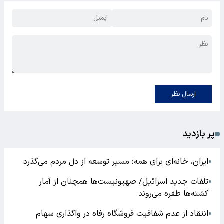
ارسال نظر
پر بازدید
ایران، خانه‌ای برای همه؛ مسیر توسعه از دل مردم می‌گذرد
●
تلفات جدید اسرائیل/ صهیونیست‌ها همچنان از آمار
●
کشته‌ها طفره می‌روند
انتقاد از عدم شفافیت فروشگاه رفاه در واگذاری سهام
●