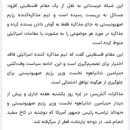
این شبکه عربستانی به نقل از یک مقام فلسطینی افزود:
مسائل به بن‌بست رسیده است و تیم مذاکره‌کننده رژیم
صهیونیستی به جای مذاکره فقط به گوش دادن بسنده کرده و
مذاکره در مورد هر موضوعی را به مشورت با مقامات اسرائیلی
منوط کرده است.
این مقام فلسطینی گفت که تیم مذاکره کننده اسرائیلی فاقد
اختیار برای تصمیم‌گیری است و این، ادامه سیاست وقت‌کشی
«بنیامین نتانیاهو» نخست وزیر رژیم صهیونیستی برای
جلوگیری از هرگونه توافق احتمالی است.
مذاکرات آتش‌بس در غزه روز یکشنبه هفته جاری و پیش از
دیدار «بنیامین نتانیاهو» نخست وزیر رژیم صهیونیستی و
«دونالد ترامپ» رئیس جمهور آمریکا که دوشنبه در کاخ سفید
انجام شد، در دوحه پایتخت قطر از سرگرفته شد.