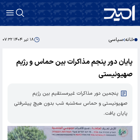
خانه
سیاسی
۱۸ تیر ۱۴۰۴ ۰۷:۳۲
پایان دور پنجم مذاکرات بین حماس و رژیم
صهیونیستی
پنجمین دور مذاکرات غیرمستقیم بین رژیم
صهیونیستی و حماس سه‌شنبه شب بدون هیچ پیشرفتی
پایان یافت.