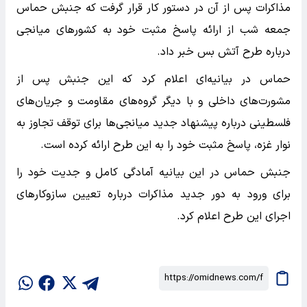
مذاکرات پس از آن در دستور کار قرار گرفت که جنبش حماس
جمعه شب از ارائه پاسخ مثبت خود به کشور‌های میانجی
درباره طرح آتش بس خبر داد.
حماس در بیانیه‌ای اعلام کرد که این جنبش پس از
مشورت‌های داخلی و با دیگر گروه‌های مقاومت و جریان‌های
فلسطینی درباره پیشنهاد جدید میانجی‌ها برای توقف تجاوز به
نوار غزه، پاسخ مثبت خود را به این طرح ارائه کرده است.
جنبش حماس در این بیانیه آمادگی کامل و جدیت خود را
برای ورود به دور جدید مذاکرات درباره تعیین سازوکار‌های
اجرای این طرح اعلام کرد.