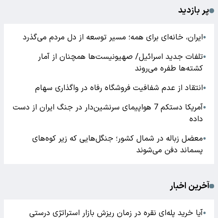
پر بازدید
ایران، خانه‌ای برای همه؛ مسیر توسعه از دل مردم می‌گذرد
●
تلفات جدید اسرائیل/ صهیونیست‌ها همچنان از آمار
●
کشته‌ها طفره می‌روند
انتقاد از عدم شفافیت فروشگاه رفاه در واگذاری سهام
●
آمریکا دستکم 7 هواپیمای سرنشین‌دار در جنگ ایران از دست
●
داده
معضل زباله در شمال کشور؛ جنگل‌هایی که زیر کوه‌های
●
پسماند دفن می‌شوند
آخرین اخبار
آیا خرید پله‌ای نقره در زمان ریزش بازار استراتژی درستی
●