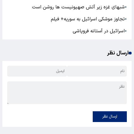
شبهای غزه زیر آتش صهیونیست ها روشن است
●
تجاوز موشکی اسرائیل به سوریه+ فیلم
●
اسرائیل در آستانه فروپاشی
●
ارسال نظر
ارسال نظر