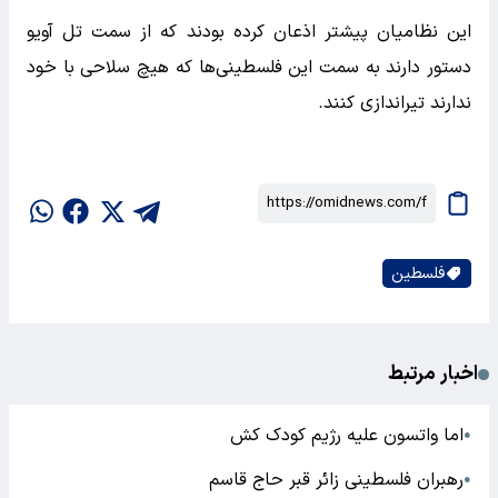
این نظامیان پیشتر اذعان کرده بودند که از سمت تل آویو
دستور دارند به سمت این فلسطینی‌ها که هیچ سلاحی با خود
ندارند تیراندازی کنند.
فلسطین
اخبار مرتبط
اما واتسون علیه رژیم کودک کش
●
رهبران فلسطینی زائر قبر حاج قاسم
●