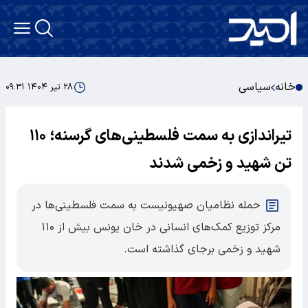
خانه
سیاسی
۲۸ تیر ۱۴۰۴ ۰۹:۳۱
تیراندازی به سمت فلسطینی‌های گرسنه؛ ۱۱۰
تن شهید و زخمی شدند
حمله نظامیان صهیونیست به سمت فلسطینی‌ها در
مرکز توزیع کمک‌های انسانی در خان یونس بیش از ۱۱۰
شهید و زخمی برجای گذاشته است.