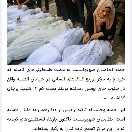
حمله نظامیان صهیونیست به سمت فلسطینی‌های گرسنه که
خود را به مرکز توزیع کمک‌های انسانی در خیابان الطینه واقع
در جنوب خان یونس رسانده بودند دست کم ۱۲ شهید برجای
گذاشته است.
این حمله وحشیانه تاکنون بیش از ۱۰۰ زخمی به دنبال داشته
است. نظامیان صهیونیست تاکنون بارها، فلسطینی‌های گرسنه
که در این مراکز تجمع کرده‌اند را به رگبار بسته‌اند.